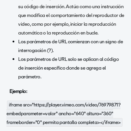
su código de inserción. Actúa como una instrucción
que modifica el comportamiento del reproductor de
video, como por ejemplo, iniciar la reproducción
automática o la reproducción en bucle.
Los parámetros de URL comienzan con un signo de
interrogación (?).
Los parámetros de URL solo se aplican al código
de inserción específico donde se agrega el
parámetro.
Ejemplo:
iframe src="https://player.vimeo.com/video/76979871?
embedparameter=valor" ancho="640" altura="360"
frameborder="0" permita pantalla completa></iframe>