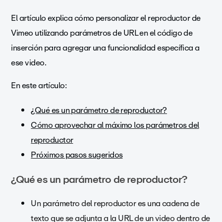
El artículo explica cómo personalizar el reproductor de
Vimeo utilizando parámetros de URL en el código de
inserción para agregar una funcionalidad específica a
ese video.
En este artículo:
¿Qué es un parámetro de reproductor?
Cómo aprovechar al máximo los parámetros del
reproductor
Próximos pasos sugeridos
¿Qué es un parámetro de reproductor?
Un parámetro del reproductor es una cadena de
texto que se adjunta a la URL de un video dentro de