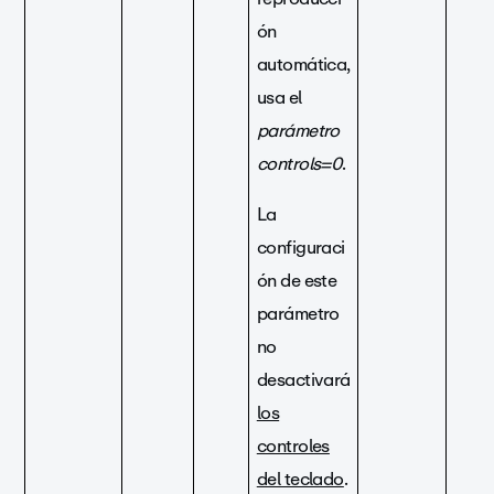
ón
automática,
usa el
parámetro
controls=0
.
La
configuraci
ón de este
parámetro
no
desactivará
los
controles
del teclado
.