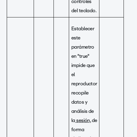
controles
del teclado.
Establecer
este
parámetro
en "true"
impide que
el
reproductor
recopile
datos y
análisis de
la
sesión,
de
forma