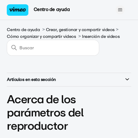
Centro de ayuda
Centro de ayuda
Crear, gestionar y compartir videos
Cómo organizar y compartir videos
Inserción de videos
Artículos en esta sección
Acerca de los
parámetros del
reproductor