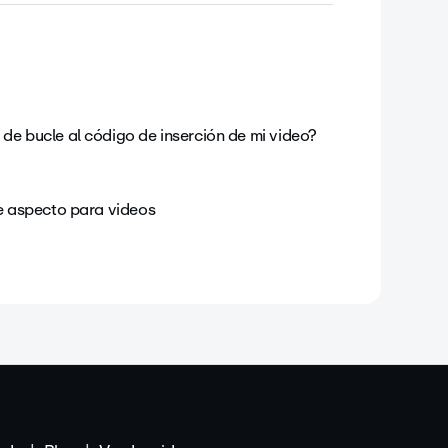
e bucle al código de inserción de mi video?
e aspecto para videos