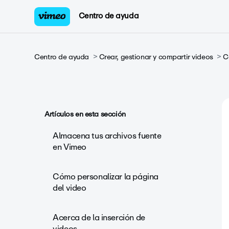
Centro de ayuda
Centro de ayuda
Crear, gestionar y compartir videos
C
Artículos en esta sección
Almacena tus archivos fuente
en Vimeo
Cómo personalizar la página
del video
Acerca de la inserción de
videos