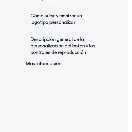
Cómo subir y mostrar un
logotipo personalizar
Descripción general de la
personalización del botón y los
controles de reproducción
Más información