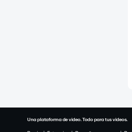
Una plataforma de video. Todo para tus videos.