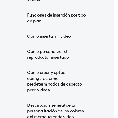
Funciones de inserción por tipo
de plan
Cómo insertar mi video
Cómo personalizar el
reproductor insertado
Cómo crear y aplicar
configuraciones
predeterminadas de aspecto
para videos
Descripción general de la
personalización de los colores
del reproductor de video