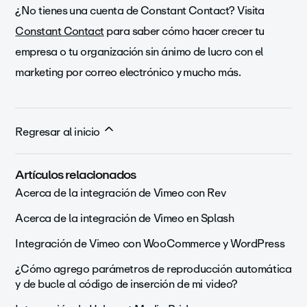
¿No tienes una cuenta de Constant Contact? Visita
Constant Contact
para saber cómo hacer crecer tu
empresa o tu organización sin ánimo de lucro con el
marketing por correo electrónico y mucho más.
Regresar al inicio
Artículos relacionados
Acerca de la integración de Vimeo con Rev
Acerca de la integración de Vimeo en Splash
Integración de Vimeo con WooCommerce y WordPress
¿Cómo agrego parámetros de reproducción automática
y de bucle al código de inserción de mi video?