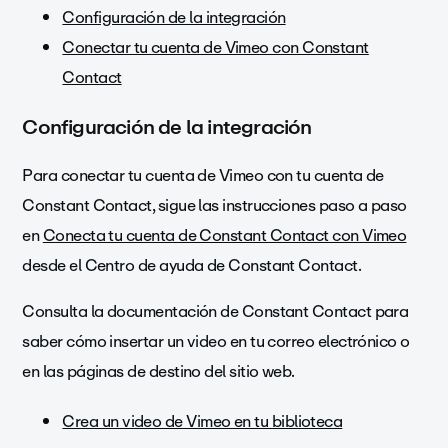
Configuración de la integración
Conectar tu cuenta de Vimeo con Constant
Contact
Configuración de la integración
Para conectar tu cuenta de Vimeo con tu cuenta de
Constant Contact, sigue las instrucciones paso a paso
en
Conecta tu cuenta de Constant Contact con Vimeo
desde el Centro de ayuda de Constant Contact.
Consulta la documentación de Constant Contact para
saber cómo insertar un video en tu correo electrónico o
en las páginas de destino del sitio web.
Crea un video de Vimeo en tu biblioteca