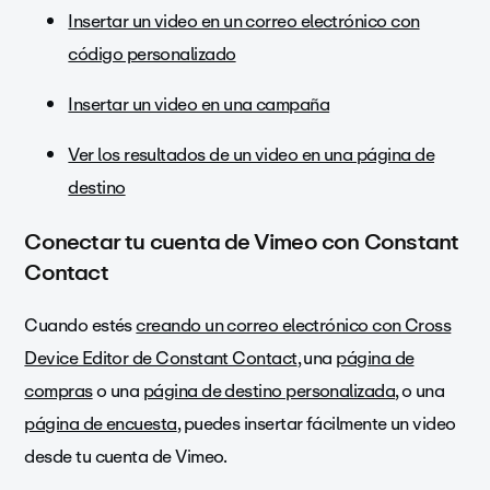
Insertar un video en un correo electrónico con
código personalizado
Insertar un video en una campaña
Ver los resultados de un video en una página de
destino
Conectar tu cuenta de Vimeo con Constant
Contact
Cuando estés
creando un correo electrónico con Cross
Device Editor de Constant Contact
, una
página de
compras
o una
página de destino personalizada
, o una
página de encuesta
, puedes insertar fácilmente un video
desde tu cuenta de Vimeo.