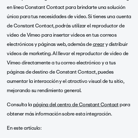
en línea Constant Contact para brindarte una solución
única para tus necesidades de video. Si tienes una cuenta
de Constant Contact, podrás utilizar el reproductor de
video de Vimeo para insertar videos en tus correos
electrónicos y páginas web, además de
crear
y distribuir
videos de marketing. Al llevar el reproductor de video de
Vimeo directamente a tu correo electrónico y a tus
páginas de destino de Constant Contact, puedes
aumentar la interacción y el atractivo visual de tu sitio,
mejorando su rendimiento general
.
Consulta la
página del centro de Constant Contact
para
obtener más información sobre esta integración.
En este artículo: