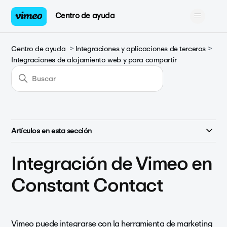
Centro de ayuda
Centro de ayuda
Integraciones y aplicaciones de terceros
Integraciones de alojamiento web y para compartir
Artículos en esta sección
Integración de Vimeo en
Constant Contact
Vimeo puede integrarse con la herramienta de marketing