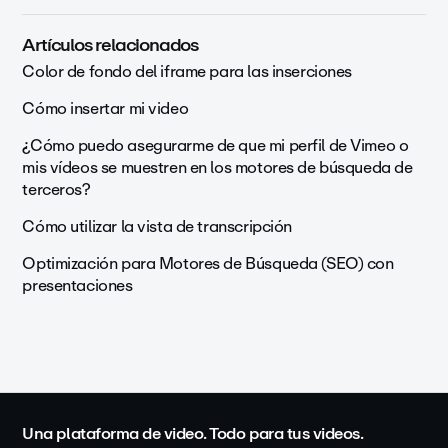
Artículos relacionados
Color de fondo del iframe para las inserciones
Cómo insertar mi video
¿Cómo puedo asegurarme de que mi perfil de Vimeo o
mis vídeos se muestren en los motores de búsqueda de
terceros?
Cómo utilizar la vista de transcripción
Optimización para Motores de Búsqueda (SEO) con
presentaciones
Una plataforma de video. Todo para tus videos.