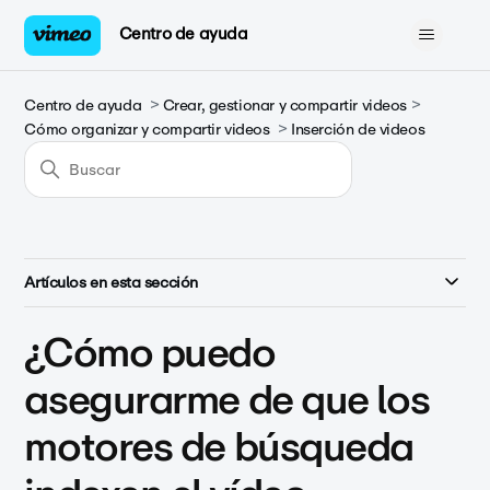
Centro de ayuda
Centro de ayuda
Crear, gestionar y compartir videos
Cómo organizar y compartir videos
Inserción de videos
Artículos en esta sección
¿Cómo puedo
asegurarme de que los
motores de búsqueda