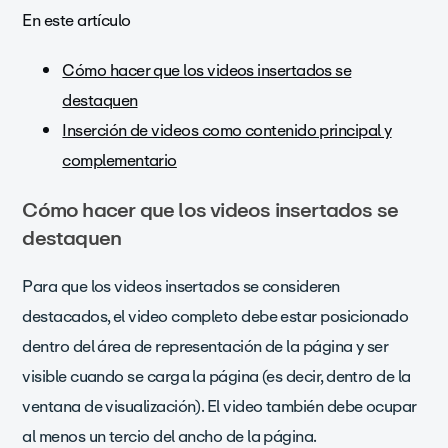
En este artículo
Cómo hacer que los videos insertados se
destaquen
Inserción de videos como contenido principal y
complementario
Cómo hacer que los videos insertados se
destaquen
Para que los videos insertados se consideren
destacados, el video completo debe estar posicionado
dentro del área de representación de la página y ser
visible cuando se carga la página (es decir, dentro de la
ventana de visualización). El video también debe ocupar
al menos un tercio del ancho de la página.