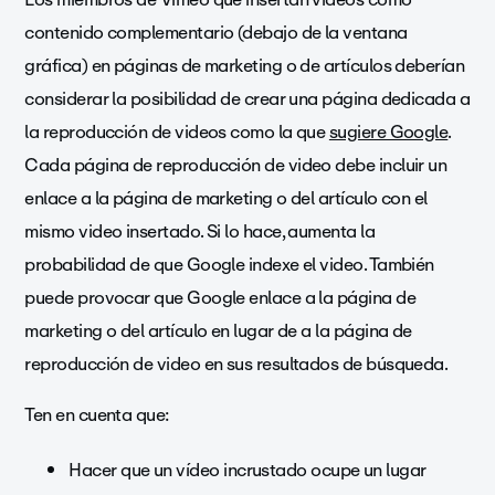
contenido complementario (debajo de la ventana
gráfica) en páginas de marketing o de artículos deberían
considerar la posibilidad de crear una página dedicada a
la reproducción de videos como la que
sugiere Google
.
Cada página de reproducción de video debe incluir un
enlace a la página de marketing o del artículo con el
mismo video insertado. Si lo hace, aumenta la
probabilidad de que Google indexe el video. También
puede provocar que Google enlace a la página de
marketing o del artículo en lugar de a la página de
reproducción de video en sus resultados de búsqueda.
Ten en cuenta que:
Hacer que un vídeo incrustado ocupe un lugar