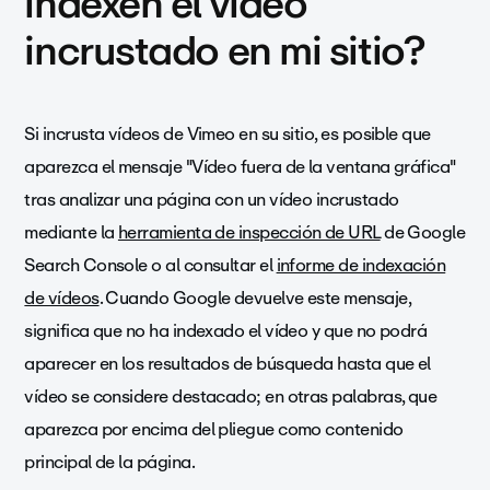
indexen el vídeo
incrustado en mi sitio?
Si incrusta vídeos de Vimeo en su sitio, es posible que
aparezca el mensaje "Vídeo fuera de la ventana gráfica"
tras analizar una página con un vídeo incrustado
mediante la
herramienta de inspección de URL
de Google
Search Console o al consultar el
informe de indexación
de vídeos
. Cuando Google devuelve este mensaje,
significa que no ha indexado el vídeo y que no podrá
aparecer en los resultados de búsqueda hasta que el
vídeo se considere destacado; en otras palabras, que
aparezca por encima del pliegue como contenido
principal de la página.