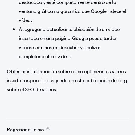
destacado y esté completamente dentro de la
ventana gráfica no garantiza que Google indexe el
vídeo.
Al agregar o actualizar la ubicación de un video
insertado en una página, Google puede tardar
varias semanas en descubrir y analizar
completamente el video.
Obtén más información sobre cómo optimizar los videos
insertados para la búsqueda en esta publicación de blog
sobre
el SEO de videos
.
Regresar al inicio