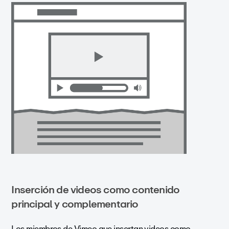
Inserción de videos como contenido
principal y complementario
Los miembros de Vimeo que insertan videos como