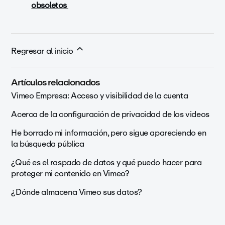
obsoletos
Regresar al inicio
Artículos relacionados
Vimeo Empresa: Acceso y visibilidad de la cuenta
Acerca de la configuración de privacidad de los videos
He borrado mi información, pero sigue apareciendo en
la búsqueda pública
¿Qué es el raspado de datos y qué puedo hacer para
proteger mi contenido en Vimeo?
¿Dónde almacena Vimeo sus datos?