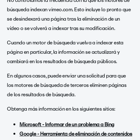
No controlamos la frecuencia con la que los motores de
búsqueda indexan vimeo.com. Esto incluye lo pronto que
se desindexará una página tras la eliminación de un
vídeo o se volverá a indexar tras su modificación.
Cuando un motor de búsqueda vuelva a indexar esta
página en particular, la información se actualizará y
cambiará en los resultados de búsqueda públicos.
En algunos casos, puede enviar una solicitud para que
los motores de búsqueda de terceros eliminen páginas
de los resultados de búsqueda.
Obtenga más información en los siguientes sitios:
Microsoft - Informar de un problema a Bing
Google - Herramienta de eliminación de contenidos