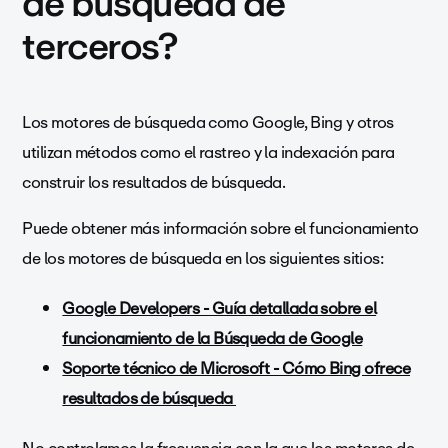
de búsqueda de
terceros?
Los motores de búsqueda como Google, Bing y otros
utilizan métodos como el rastreo y la indexación para
construir los resultados de búsqueda.
Puede obtener más información sobre el funcionamiento
de los motores de búsqueda en los siguientes sitios:
Google Developers - Guía detallada sobre el
funcionamiento de la Búsqueda de Google
Soporte técnico de Microsoft - Cómo Bing ofrece
resultados de búsqueda