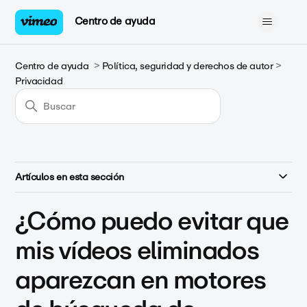
Centro de ayuda
Centro de ayuda
Política, seguridad y derechos de autor
Privacidad
Artículos en esta sección
¿Cómo puedo evitar que
mis vídeos eliminados
aparezcan en motores