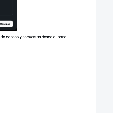
s de acceso y encuestas desde el panel