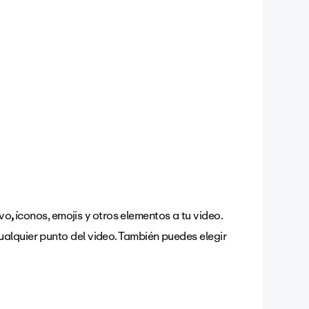
ivo
,
íconos, emojis y otros elementos a tu video.
 cualquier punto del video. También puedes elegir