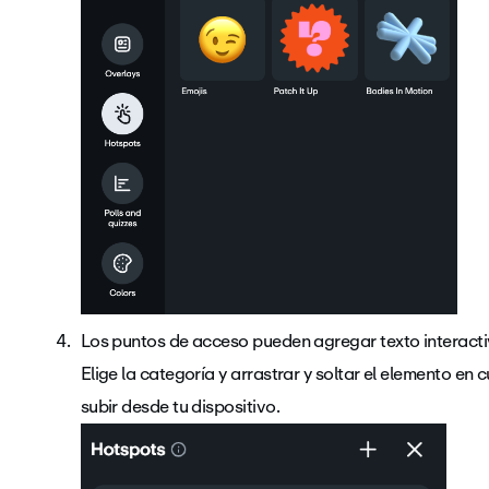
Los puntos de acceso pueden agregar texto interact
Elige la categoría y arrastrar y soltar el elemento en
subir desde tu dispositivo.