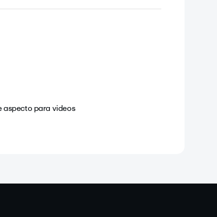
e aspecto para videos