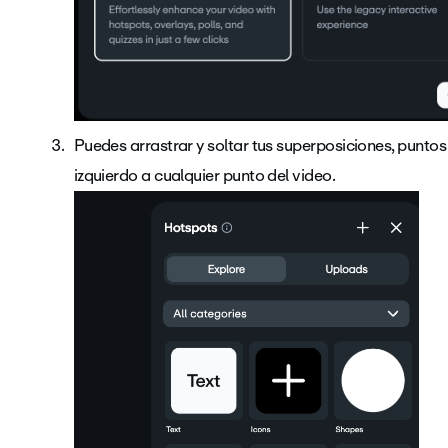
Puedes arrastrar y soltar tus superposiciones, punto
izquierdo a cualquier punto del video.