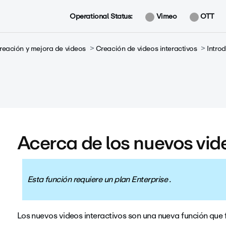
Operational Status:
Vimeo
OTT
reación y mejora de videos
Creación de videos interactivos
Introd
Acerca de los nuevos vide
Esta función requiere un plan Enterprise .
Los nuevos videos interactivos son una nueva función que f