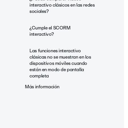
interactivo clásicos en las redes
sociales?
¿Cumple el SCORM
interactivo?
Las funciones interactivo
clásicas no se muestran en los
dispositivos móviles cuando
están en modo de pantalla
completa
Más información