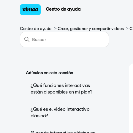
Centro de ayuda
Centro de ayuda
Crear, gestionar y compartir videos
C
Artículos en esta sección
¿Qué funciones interactivas
están disponibles en mi plan?
¿Qué es el video interactivo
clásico?
Glosario interactivo clásico en