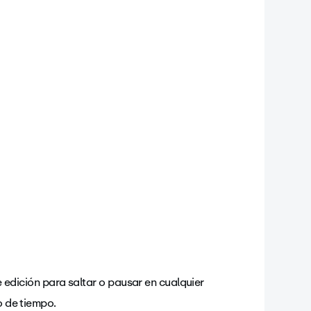
e edición para saltar o pausar en cualquier
 de tiempo.