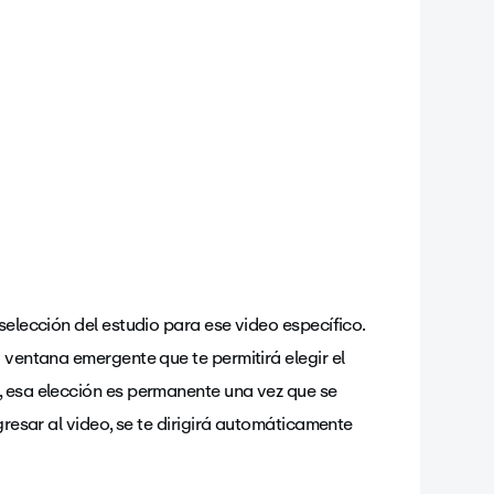
selección del estudio para ese video específico.
 ventana emergente que te permitirá elegir el
, esa elección es permanente una vez que se
gresar al video, se te dirigirá automáticamente