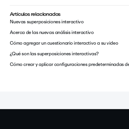
Artículos relacionados
Nuevas superposiciones interactivo
Acerca de las nuevas análisis interactivo
Cómo agregar un cuestionario interactivo a su video
¿Qué son las superposiciones interactivas?
Cómo crear y aplicar configuraciones predeterminadas d