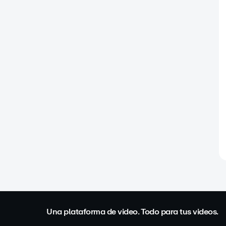
Una plataforma de video. Todo para tus videos.