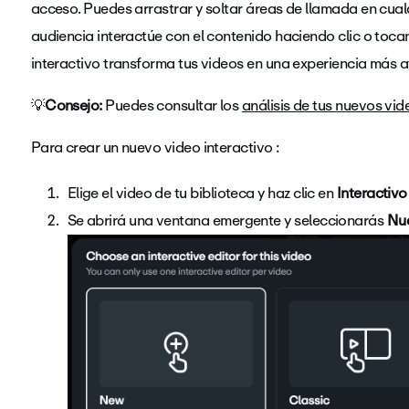
acceso. Puedes arrastrar y soltar áreas de llamada en cualq
audiencia interactúe con el contenido haciendo clic o toca
interactivo transforma tus videos en una experiencia más a
💡
Consejo:
Puedes consultar los
análisis de tus nuevos vid
Para crear un nuevo video interactivo :
Elige el video de tu biblioteca y haz clic en
Interactiv
Se abrirá una ventana emergente y seleccionarás
Nu