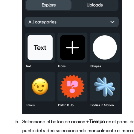
Selecciona el botón de acción
+Tiempo
en el panel d
punto del video seleccionando manualmente el marco