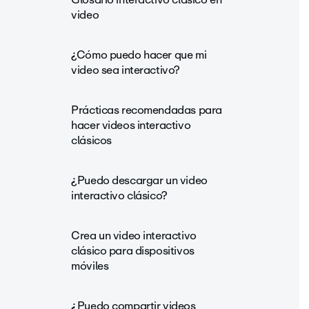
video
¿Cómo puedo hacer que mi
video sea interactivo?
Prácticas recomendadas para
hacer videos interactivo
clásicos
¿Puedo descargar un video
interactivo clásico?
Crea un video interactivo
clásico para dispositivos
móviles
¿Puedo compartir videos