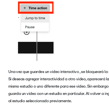
Una vez que guardes un video interactivo , se bloqueará la 
Si deseas agregar interactividad a otro video, aparecerá la
mismo estudio o uno diferente para ese video. Sin embargo
guarda un video con un estudio en particular. Al volver a in
al estudio seleccionado previamente.