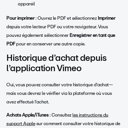
appareil
Pour imprimer
: Ouvrez le PDF et sélectionnez
Imprimer
depuis votre lecteur PDF ou votre navigateur. Vous
pouvez également sélectionner
Enregistrer en tant que
PDF
pour en conserver une autre copie.
Historique d’achat depuis
l’application Vimeo
Oui, vous pouvez consulter votre historique d’achat—
mais vous devrez le vérifier via la plateforme où vous
avez effectué l’achat.
Achats Apple/iTunes
: Consultez
les instructions du
support Apple
sur comment consulter votre historique de