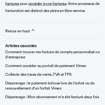
factures
pour
accéder à vos factures
. Votre processus de
facturation est distinct des plans en libre-service.
Retour en haut
Articles associés
Comment trouver ma facture de compte personnalisé ou
d'entreprise
Comment accéder au portail de paiement Vimeo
Collecte des taxes de vente, TVA et TPS
Dépannage : le paiement échoue lors de l'achat ou du
renouvellement d'un forfait Vimeo
Dépannage : Mon abonnement m'a été facturé deux fois