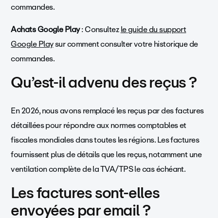
commandes.
Achats Google Play
: Consultez
le guide du support
Google Play
sur comment consulter votre historique de
commandes.
Qu’est-il advenu des reçus ?
En 2026, nous avons remplacé les reçus par des factures
détaillées pour répondre aux normes comptables et
fiscales mondiales dans toutes les régions. Les factures
fournissent plus de détails que les reçus, notamment une
ventilation complète de la TVA/TPS le cas échéant.
Les factures sont-elles
envoyées par email ?