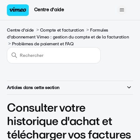
Centre d'aide
Centre d'aide
Compte et facturation
Formules
d'abonnement Vimeo : gestion du compte et de la facturation
Problèmes de paiement et FAQ
Articles dans cette section
Consulter votre
historique d'achat et
télécharger vos factures