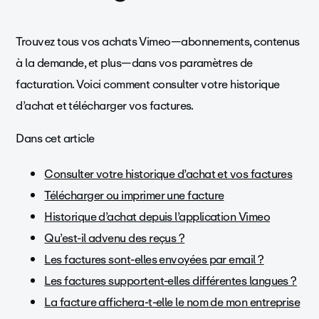
Trouvez tous vos achats Vimeo—abonnements, contenus
à la demande, et plus—dans vos paramètres de
facturation. Voici comment consulter votre historique
d’achat et télécharger vos factures.
Dans cet article
Consulter votre historique d’achat et vos factures
Télécharger ou imprimer une facture
Historique d’achat depuis l’application Vimeo
Qu’est-il advenu des reçus ?
Les factures sont-elles envoyées par email ?
Les factures supportent-elles différentes langues ?
La facture affichera-t-elle le nom de mon entreprise