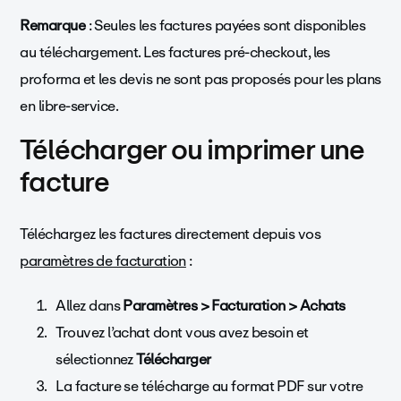
Remarque
: Seules les factures payées sont disponibles
au téléchargement. Les factures pré-checkout, les
proforma et les devis ne sont pas proposés pour les plans
en libre-service.
Télécharger ou imprimer une
facture
Téléchargez les factures directement depuis vos
paramètres de facturation
:
Allez dans
Paramètres > Facturation > Achats
Trouvez l’achat dont vous avez besoin et
sélectionnez
Télécharger
La facture se télécharge au format PDF sur votre