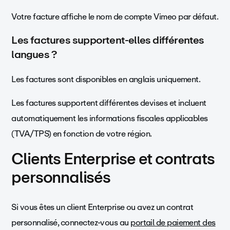
Votre facture affiche le nom de compte Vimeo par défaut.
Les factures supportent-elles différentes
langues ?
Les factures sont disponibles en anglais uniquement.
Les factures supportent différentes devises et incluent
automatiquement les informations fiscales applicables
(TVA/TPS) en fonction de votre région.
Clients Enterprise et contrats
personnalisés
Si vous êtes un client Enterprise ou avez un contrat
personnalisé, connectez-vous au
portail de paiement des