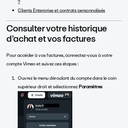
?
Clients Enterprise et contrats personnalisés
Consulter votre historique
d’achat et vos factures
Pour accéder à vos factures, connectez-vous à votre
compte Vimeo et suivez ces étapes :
Ouvrez le menu déroulant du compte dans le coin
supérieur droit et sélectionnez
Paramètres