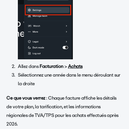
Allez dans
Facturation
>
Achats
Sélectionnez une année dans le menu déroulant sur
la droite
Ce que vous verrez
: Chaque facture affiche les détails
de votre plan, la tarification, et les informations
régionales de TVA/TPS pour les achats effectués après
2026.