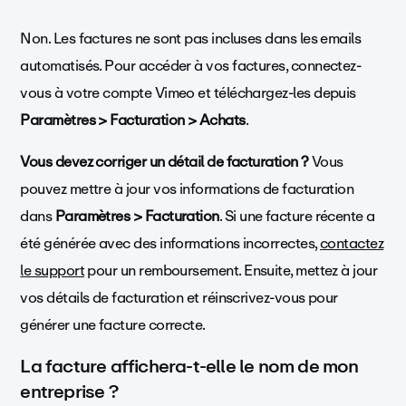
Non. Les factures ne sont pas incluses dans les emails
automatisés. Pour accéder à vos factures, connectez-
vous à votre compte Vimeo et téléchargez-les depuis
Paramètres > Facturation > Achats
.
Vous devez corriger un détail de facturation ?
Vous
pouvez mettre à jour vos informations de facturation
dans
Paramètres > Facturation
. Si une facture récente a
été générée avec des informations incorrectes,
contactez
le support
pour un remboursement. Ensuite, mettez à jour
vos détails de facturation et réinscrivez-vous pour
générer une facture correcte.
La facture affichera-t-elle le nom de mon
entreprise ?