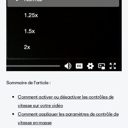
Sommaire de l'article :
Comment activer ou désactiver les contrôles de
vitesse sur votre vidéo
Comment appliquer les paramètres de contrôle de
vitesse en masse