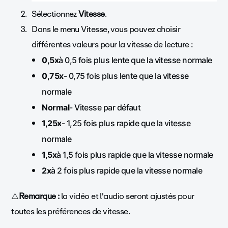
Sélectionnez
Vitesse
.
Dans le menu Vitesse, vous pouvez choisir
différentes valeurs pour la vitesse de lecture :
0,5x
à 0,5 fois plus lente que la vitesse normale
0,75x
- 0,75 fois plus lente que la vitesse
normale
Normal
- Vitesse par défaut
1,25x
- 1,25 fois plus rapide que la vitesse
normale
1,5x
à 1,5 fois plus rapide que la vitesse normale
2x
à 2 fois plus rapide que la vitesse normale
⚠️
Remarque :
la vidéo et l'audio seront ajustés pour
toutes les préférences de vitesse.