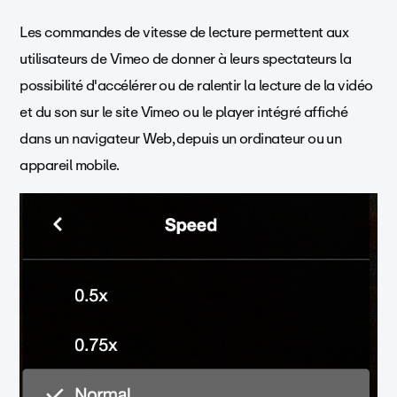
Les commandes de vitesse de lecture permettent aux
utilisateurs de Vimeo de donner à leurs spectateurs la
possibilité d'accélérer ou de ralentir la lecture de la vidéo
et du son sur le site Vimeo ou le player intégré affiché
dans un navigateur Web, depuis un ordinateur ou un
appareil mobile.