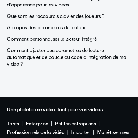
d'apparence pour les vidéos
Que sont les raccourcis clavier des joueurs ?
À propos des paramètres du lecteur
Comment personnaliser le lecteur intégré
Comment ajouter des paramètres de lecture
automatique et de boucle au code d'intégration de ma
vidéo ?
Une plateforme vidéo, tout pour vos vidéos.
Tarifs
Enterprise
Petites entreprises
Professionnels de la vidéo
Importer
Monétiser mes