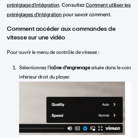
préréglage d'intégration
. Consultez
Comment utiliser les
préréglages d’intégration
pour savoir comment.
Comment accéder aux commandes de
vitesse sur une vidéo
Pour ouvrir le menu de contrôle de vitesse :
Sélectionnez l'
icône d'engrenage
située dans le coin
inférieur droit du player.