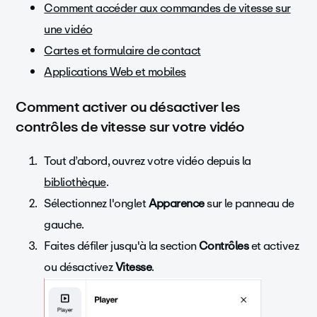
Comment accéder aux commandes de vitesse sur
une vidéo
Cartes et formulaire de contact
Applications Web et mobiles
Comment activer ou désactiver les
contrôles de vitesse sur votre vidéo
Tout d’abord, ouvrez votre vidéo depuis la
bibliothèque
.
Sélectionnez l'onglet
Apparence
sur le panneau de
gauche.
Faites défiler jusqu'à la section
Contrôles
et activez
ou désactivez
Vitesse
.