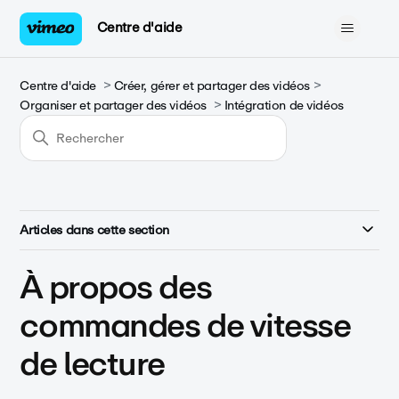
Centre d'aide
Centre d'aide
Créer, gérer et partager des vidéos
Organiser et partager des vidéos
Intégration de vidéos
Articles dans cette section
À propos des
commandes de vitesse
de lecture