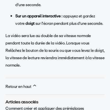
d'une seconde.
Sur un appareil interactive :
appuyez et gardez
votre
doigt
sur l'écran pendant plus d'une seconde.
La vidéo sera lue au double de sa vitesse normale
pendant toute la durée de la vidéo. Lorsque vous
Relâchez le bouton de la souris ou que vous levez le doigt,
la vitesse de lecture reviendra immédiatement à la vitesse
normale.
Retour en haut
Articles associés
Comment créer et appliquer des préréglages