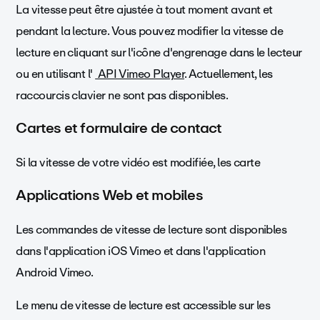
La vitesse peut être ajustée à tout moment avant et
pendant la lecture. Vous pouvez modifier la vitesse de
lecture en cliquant sur l'icône d'engrenage dans le lecteur
ou en utilisant l'
API Vimeo Player
. Actuellement, les
raccourcis clavier ne sont pas disponibles.
Cartes et formulaire de contact
Si la vitesse de votre vidéo est modifiée, les carte
Applications Web et mobiles
Les commandes de vitesse de lecture sont disponibles
dans l'application iOS Vimeo et dans l'application
Android Vimeo.
Le menu de vitesse de lecture est accessible sur les