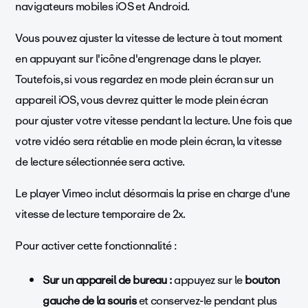
navigateurs mobiles iOS et Android.
Vous pouvez ajuster la vitesse de lecture à tout moment
en appuyant sur l'icône d'engrenage dans le player.
Toutefois, si vous regardez en mode plein écran sur un
appareil iOS, vous devrez quitter le mode plein écran
pour ajuster votre vitesse pendant la lecture. Une fois que
votre vidéo sera rétablie en mode plein écran, la vitesse
de lecture sélectionnée sera active.
Le player Vimeo inclut désormais la prise en charge d'une
vitesse de lecture temporaire de 2x.
Pour activer cette fonctionnalité :
Sur un appareil de bureau :
appuyez sur le
bouton
gauche de la souris
et conservez-le pendant plus