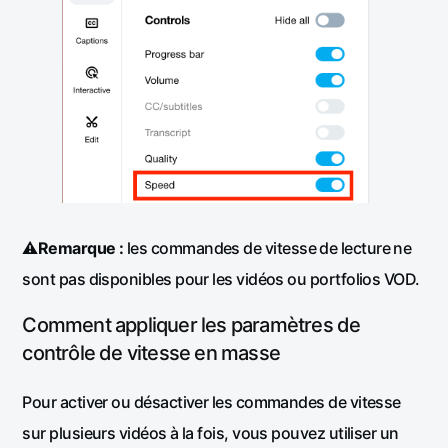
⚠️
Remarque :
les commandes de vitesse de lecture ne
sont pas disponibles pour les vidéos ou portfolios VOD.
Comment appliquer les paramètres de
contrôle de vitesse en masse
Pour activer ou désactiver les commandes de vitesse
sur plusieurs vidéos à la fois, vous pouvez utiliser un