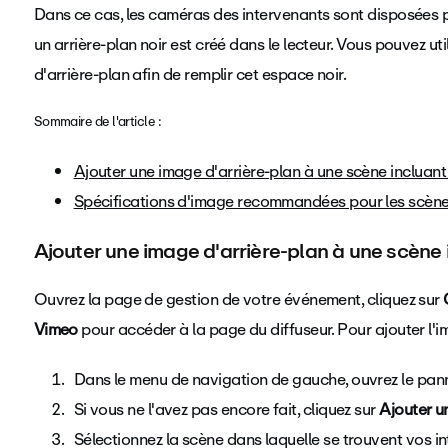
Dans ce cas, les caméras des intervenants sont disposées pa
un arrière-plan noir est créé dans le lecteur. Vous pouvez ut
d'arrière-plan afin de remplir cet espace noir.
Sommaire de l'article :
Ajouter une image d'arrière-plan à une scène incluant
Spécifications d'image recommandées pour les scènes
Ajouter une image d'arrière-plan à une scène 
Ouvrez la page de gestion de votre événement, cliquez sur
Vimeo
pour accéder à la page du diffuseur. Pour ajouter l'im
Dans le menu de navigation de gauche, ouvrez le pa
Si vous ne l'avez pas encore fait, cliquez sur
Ajouter u
Sélectionnez la scène dans laquelle se trouvent vos in