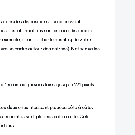
s dans des dispositions qui ne peuvent
ous des informations sur l'espace disponible
 exemple, pour afficher le hashtag de votre
uire un cadre autour des entrées). Notez que les
.
l'écran, ce qui vous laisse jusqu'à 271 pixels