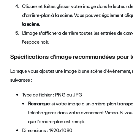
Cliquez et faites glisser votre image dans le lecteur d
d'arrière-plan à la scène. Vous pouvez également clique
la scène
.
L'image s'affichera derrière toutes les entrées de cam
l'espace noir.
Spécifications d'image recommandées pour le
Lorsque vous ajoutez une image à une scène d'événement,
suivantes :
Type de fichier : PNG ou JPG
Remarque
: si votre image a un arrière-plan transp
téléchargerez dans votre événement Vimeo. Si vous
que l'arrière-plan est rempli.
Dimensions : 1920x1080