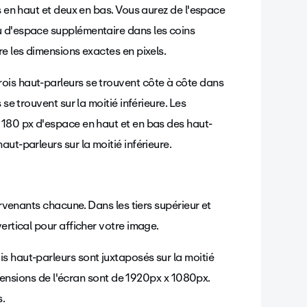
s en haut et deux en bas. Vous aurez de l'espace
u d'espace supplémentaire dans les coins
re les dimensions exactes en pixels.
ervenants chacune. Dans les tiers supérieur et
ertical pour afficher votre image.