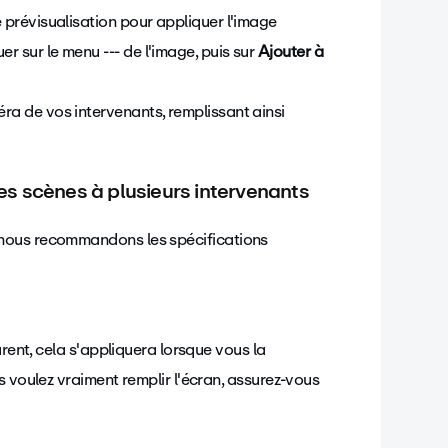
e prévisualisation pour appliquer l'image
r sur le menu --- de l'image, puis sur
Ajouter à
éra de vos intervenants, remplissant ainsi
s scènes à plusieurs intervenants
 nous recommandons les spécifications
arent, cela s'appliquera lorsque vous la
 voulez vraiment remplir l'écran, assurez-vous