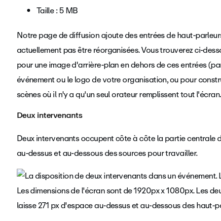
Taille : 5 MB
Notre page de diffusion ajoute des entrées de haut-parleur
actuellement pas être réorganisées. Vous trouverez ci-dess
pour une image d'arrière-plan en dehors de ces entrées (par
événement ou le logo de votre organisation, ou pour constr
scènes où il n'y a qu'un seul orateur remplissent tout l'écran
Deux intervenants
Deux intervenants occupent côte à côte la partie centrale de 
au-dessus et au-dessous des sources pour travailler.