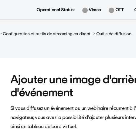
Operational Status:
Vimeo
OTT
Configuration et outils de streaming en direct
Outils de diffusion
Ajouter une image d'arriè
d'événement
Si vous diffusez un événement ou un webinaire récurrent à l
navigateur, vous avez la possibilité d'ajouter plusieurs inte
ainsi un tableau de bord virtuel.