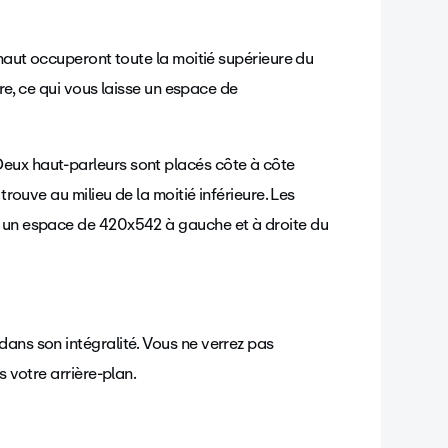
 haut occuperont toute la moitié supérieure du
ure, ce qui vous laisse un espace de
ans son intégralité. Vous ne verrez pas
s votre arrière-plan.