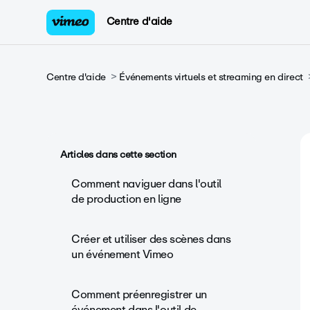
Centre d'aide
Centre d'aide
Événements virtuels et streaming en direct
Articles dans cette section
Comment naviguer dans l'outil
de production en ligne
Créer et utiliser des scènes dans
un événement Vimeo
Comment préenregistrer un
événement dans l'outil de