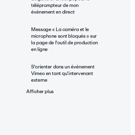
téléprompteur de mon
événement en direct
Message « La caméra et le
microphone sont bloqués » sur
la page de l'outil de production
en ligne
S'orienter dans un événement
Vimeo en tant qu'intervenant
externe
Afficher plus