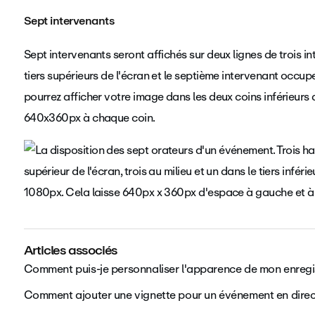
Sept intervenants
Sept intervenants seront affichés sur deux lignes de trois 
tiers supérieurs de l'écran et le septième intervenant occupe
pourrez afficher votre image dans les deux coins inférieurs
640x360px à chaque coin.
Articles associés
Comment puis-je personnaliser l'apparence de mon enreg
Comment ajouter une vignette pour un événement en direc