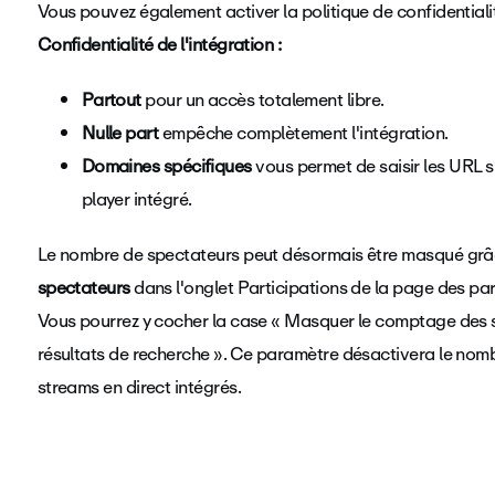
Vous pouvez également activer la politique de confidentiali
Confidentialité de l'intégration :
Partout
pour un accès totalement libre.
Nulle part
empêche complètement l'intégration.
Domaines spécifiques
vous permet de saisir les URL s
player intégré.
Le nombre de spectateurs peut désormais être masqué grâc
spectateurs
dans l'onglet Participations de la page des pa
Vous pourrez y cocher la case « Masquer le comptage des s
résultats de recherche ». Ce paramètre désactivera le nombr
streams en direct intégrés.