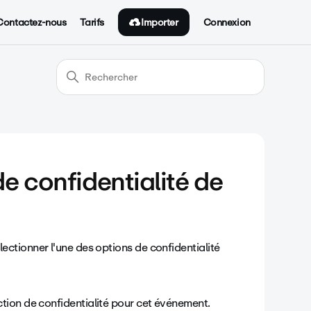
Importer
Contactez-nous
Tarifs
Connexion
e confidentialité de
lectionner l'une des options de confidentialité
iction de confidentialité pour cet événement.