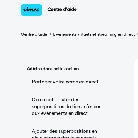
Centre d'aide
Centre d'aide
Événements virtuels et streaming en direct
Articles dans cette section
Partager votre écran en direct
Comment ajouter des
superpositions du tiers inférieur
aux événements en direct
Ajouter des superpositions en
plein écran à des événements