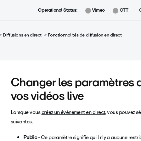
Operational Status:
Vimeo
OTT
Diffusions en direct
Fonctionnalités de diffusion en direct
Changer les paramètres d
vos vidéos live
Lorsque vous
créez un événement en direct
, vous pouvez sé
suivantes.
Public
- Ce paramètre signifie qu'il n'y a aucune restr