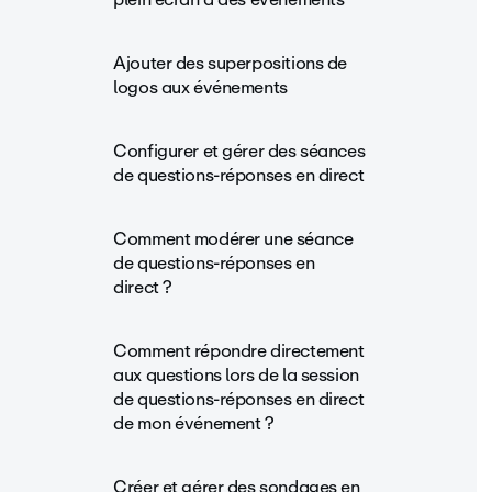
Ajouter des superpositions de
logos aux événements
Configurer et gérer des séances
de questions-réponses en direct
Comment modérer une séance
de questions-réponses en
direct ?
Comment répondre directement
aux questions lors de la session
de questions-réponses en direct
de mon événement ?
Créer et gérer des sondages en