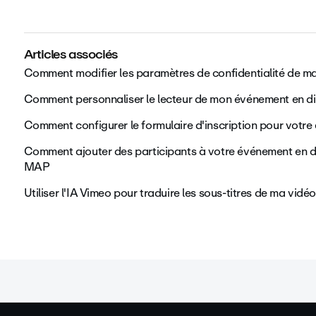
Articles associés
Comment modifier les paramètres de confidentialité de m
Comment personnaliser le lecteur de mon événement en di
Comment configurer le formulaire d'inscription pour votre
Comment ajouter des participants à votre événement en di
MAP
Utiliser l'IA Vimeo pour traduire les sous-titres de ma vidéo