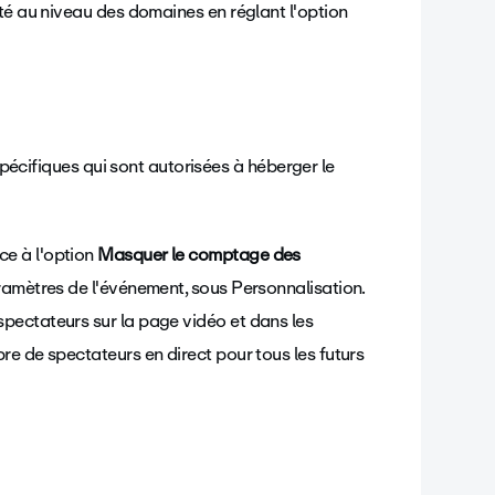
té au niveau des domaines en réglant l'option
pécifiques qui sont autorisées à héberger le
e à l'option
Masquer le comptage des
ramètres de l'événement, sous Personnalisation.
pectateurs sur la page vidéo et dans les
e de spectateurs en direct pour tous les futurs