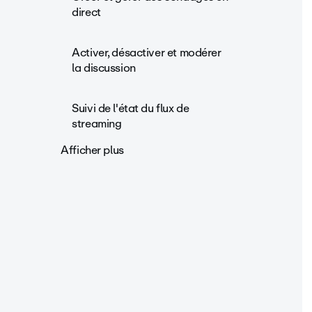
direct
Activer, désactiver et modérer
la discussion
Suivi de l'état du flux de
streaming
Afficher plus