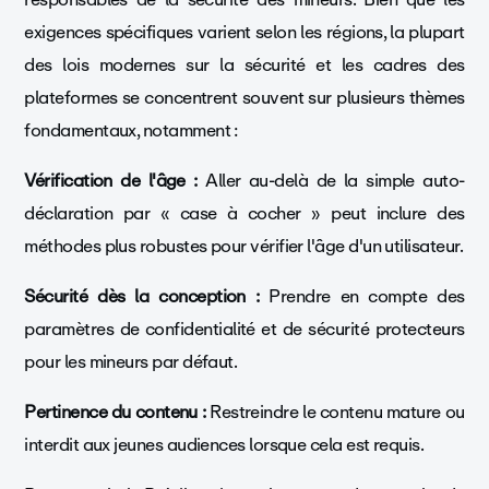
exigences spécifiques varient selon les régions, la plupart
des lois modernes sur la sécurité et les cadres des
plateformes se concentrent souvent sur plusieurs thèmes
fondamentaux, notamment :
Vérification de l'âge :
Aller au-delà de la simple auto-
déclaration par « case à cocher » peut inclure des
méthodes plus robustes pour vérifier l'âge d'un utilisateur.
Sécurité dès la conception :
Prendre en compte des
paramètres de confidentialité et de sécurité protecteurs
pour les mineurs par défaut.
Pertinence du contenu :
Restreindre le contenu mature ou
interdit aux jeunes audiences lorsque cela est requis.