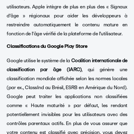
utilisateurs. Apple intègre de plus en plus des « Signaux
d'âge » régionaux pour aider les développeurs à
restreindre automatiquement le contenu mature en
fonction de l'âge vérifié de la plateforme de l'utilisateur.
Classifications du Google Play Store
Google utilise le système de la
Coalition internationale de
classification par âge (IARC)
, qui génère une
classification mondiale affichée selon les normes locales
(par ex., ClassInd au Brésil, ESRB en Amérique du Nord).
Google peut traiter les applications non classifiées
comme « Haute maturité » par défaut, les rendant
potentiellement invisibles pour les utilisateurs avec des
contrôles parentaux actifs. En plus de vous assurer que
votre contenu est classifié avec précision, vous devez