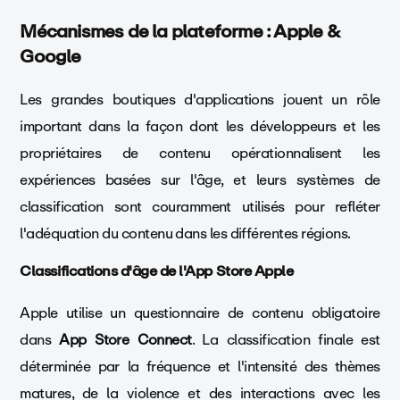
Mécanismes de la plateforme : Apple &
Google
Les grandes boutiques d'applications jouent un rôle
important dans la façon dont les développeurs et les
propriétaires de contenu opérationnalisent les
expériences basées sur l'âge, et leurs systèmes de
classification sont couramment utilisés pour refléter
l'adéquation du contenu dans les différentes régions.
Classifications d'âge de l'App Store Apple
Apple utilise un questionnaire de contenu obligatoire
dans
App Store Connect
. La classification finale est
déterminée par la fréquence et l'intensité des thèmes
matures, de la violence et des interactions avec les