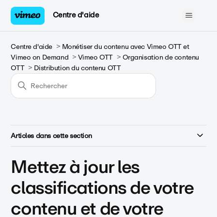
Centre d'aide
Centre d'aide
Monétiser du contenu avec Vimeo OTT et
Vimeo on Demand
Vimeo OTT
Organisation de contenu
OTT
Distribution du contenu OTT
Articles dans cette section
Mettez à jour les
classifications de votre
contenu et de votre