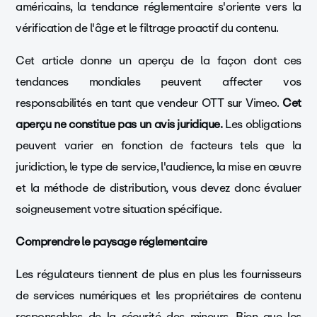
américains, la tendance réglementaire s'oriente vers la
vérification de l'âge et le filtrage proactif du contenu.
Cet article donne un aperçu de la façon dont ces
tendances mondiales peuvent affecter vos
responsabilités en tant que vendeur OTT sur Vimeo.
Cet
aperçu ne constitue pas un avis juridique.
Les obligations
peuvent varier en fonction de facteurs tels que la
juridiction, le type de service, l'audience, la mise en œuvre
et la méthode de distribution, vous devez donc évaluer
soigneusement votre situation spécifique.
Comprendre le paysage réglementaire
Les régulateurs tiennent de plus en plus les fournisseurs
de services numériques et les propriétaires de contenu
responsables de la sécurité des mineurs. Bien que les