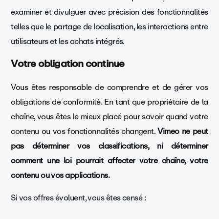
examiner et divulguer avec précision des fonctionnalités
telles que le partage de localisation, les interactions entre
utilisateurs et les achats intégrés.
Votre obligation continue
Vous êtes responsable de comprendre et de gérer vos
obligations de conformité. En tant que propriétaire de la
chaîne, vous êtes le mieux placé pour savoir quand votre
contenu ou vos fonctionnalités changent.
Vimeo ne peut
pas déterminer vos classifications, ni déterminer
comment une loi pourrait affecter votre chaîne, votre
contenu ou vos applications.
Si vos offres évoluent, vous êtes censé :