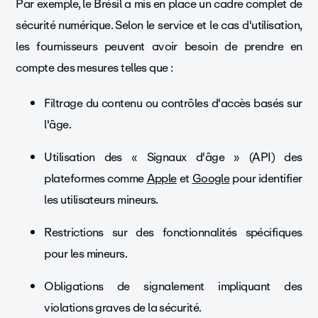
Par exemple, le Brésil a mis en place un cadre complet de
sécurité numérique. Selon le service et le cas d'utilisation,
les fournisseurs peuvent avoir besoin de prendre en
compte des mesures telles que :
Filtrage du contenu ou contrôles d'accès basés sur
l'âge.
Utilisation des « Signaux d'âge » (API) des
plateformes comme
Apple
et
Google
pour identifier
les utilisateurs mineurs.
Restrictions sur des fonctionnalités spécifiques
pour les mineurs.
Obligations de signalement impliquant des
violations graves de la sécurité.