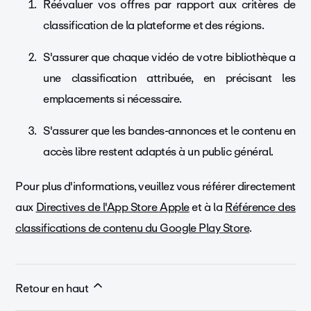
Réévaluer vos offres par rapport aux critères de
classification de la plateforme et des régions.
S'assurer que chaque vidéo de votre bibliothèque a
une classification attribuée, en précisant les
emplacements si nécessaire.
S'assurer que les bandes-annonces et le contenu en
accès libre restent adaptés à un public général.
Pour plus d'informations, veuillez vous référer directement
aux
Directives de l'App Store Apple
et à la
Référence des
classifications de contenu du Google Play Store
.
Retour en haut