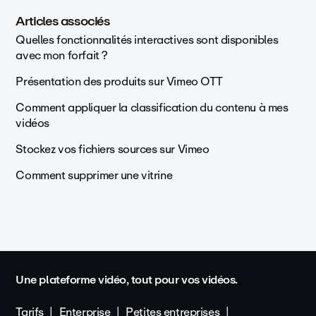
Articles associés
Quelles fonctionnalités interactives sont disponibles
avec mon forfait ?
Présentation des produits sur Vimeo OTT
Comment appliquer la classification du contenu à mes
vidéos
Stockez vos fichiers sources sur Vimeo
Comment supprimer une vitrine
Une plateforme vidéo, tout pour vos vidéos.
Tarifs
Enterprise
Petites entreprises