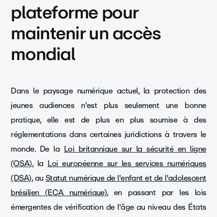
plateforme pour
maintenir un accès
mondial
Dans le paysage numérique actuel, la protection des
jeunes audiences n'est plus seulement une bonne
pratique, elle est de plus en plus soumise à des
réglementations dans certaines juridictions à travers le
monde. De la
Loi britannique sur la sécurité en ligne
(OSA)
, la
Loi européenne sur les services numériques
(DSA)
, au
Statut numérique de l'enfant et de l'adolescent
brésilien (ECA numérique)
, en passant par les lois
émergentes de vérification de l'âge au niveau des États