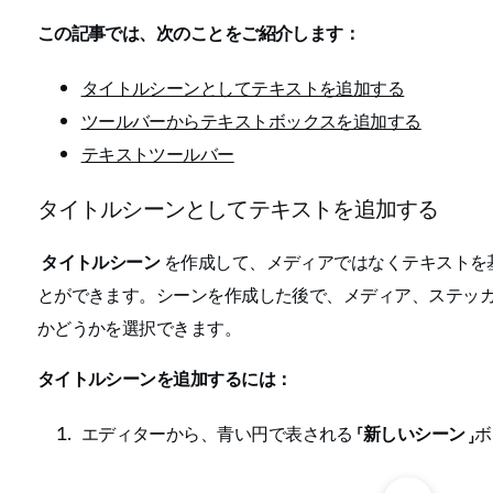
この記事では、次のことをご紹介します：
タイトルシーンとしてテキストを追加する
ツールバーからテキストボックスを追加する
テキストツールバー
タイトルシーンとしてテキストを追加する
タイトルシーン
を作成して、メディアではなくテキストを
とができます。シーンを作成した後で、メディア、ステッ
かどうかを選択できます。
タイトルシーンを追加するには：
エディターから、青い円で表される 「
新しいシーン
」