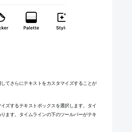
用してさらにテキストをカスタマイズすることが
マイズするテキストボックスを選択します。タイ
わります。タイムラインの下のツールバーがテキ