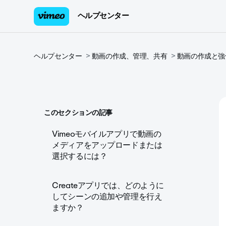
ヘルプセンター
ヘルプセンター
動画の作成、管理、共有
動画の作成と強
このセクションの記事
Vimeoモバイルアプリで動画の
メディアをアップロードまたは
選択するには？
Createアプリでは、どのように
してシーンの追加や管理を行え
ますか？