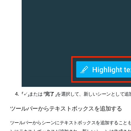
「✓」または 「
完了
」を選択して、新しいシーンとして追
ツールバーからテキストボックスを追加する
ツールバーからシーンにテキストボックスを追加すること