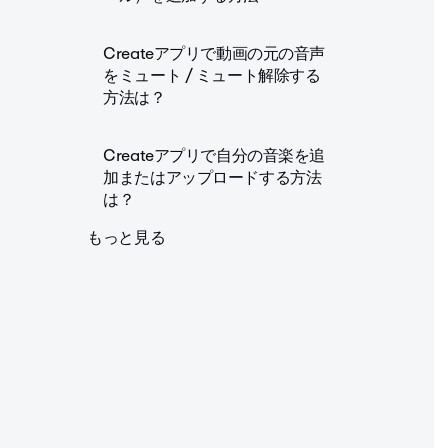
Createアプリで動画の元の音声
をミュート / ミュート解除する
方法は？
Createアプリで自分の音楽を追
加またはアップロードする方法
は？
もっと見る