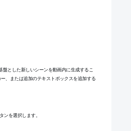
基盤とした新しいシーンを動画内に生成するこ
カー、または追加のテキストボックスを追加する
ボタンを選択します。