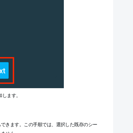
加します。
もできます。この手順では、選択した既存のシー