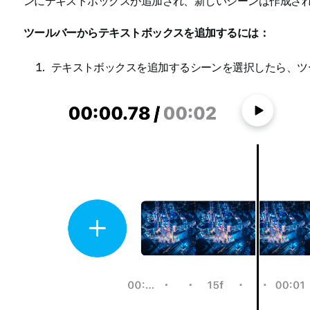
ンにテキストボックスが追加され、新しいシーンは作成さ
ツールバーからテキストボックスを追加するには：
テキストボックスを追加するシーンを選択したら、ツ