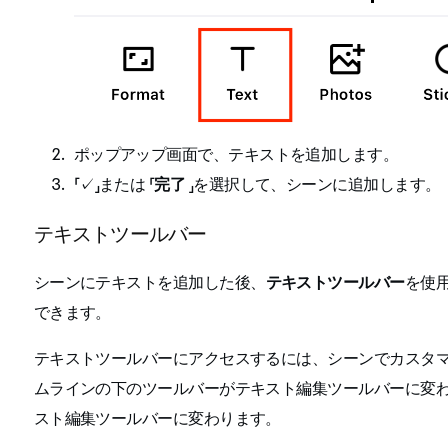
ポップアップ画面で、テキストを追加します。
「✓」または 「
完了
」を選択して、シーンに追加します。
テキストツールバー
シーンにテキストを追加した後、
テキストツールバー
を使
できます。
テキストツールバーにアクセスするには、シーンでカスタ
ムラインの下のツールバーがテキスト編集ツールバーに変
スト編集ツールバーに変わります。