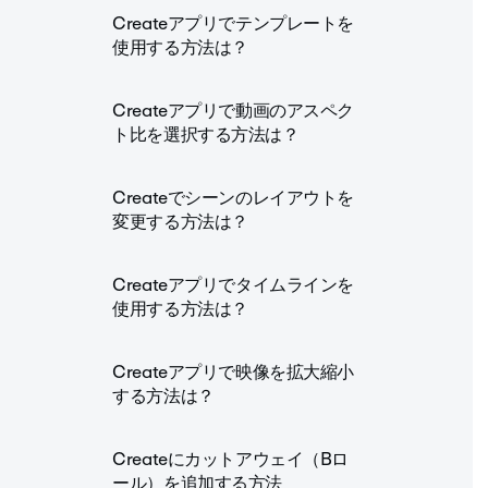
Createアプリでテンプレートを
使用する方法は？
Createアプリで動画のアスペク
ト比を選択する方法は？
Createでシーンのレイアウトを
変更する方法は？
Createアプリでタイムラインを
使用する方法は？
Createアプリで映像を拡大縮小
する方法は？
Createにカットアウェイ（Bロ
ール）を追加する方法