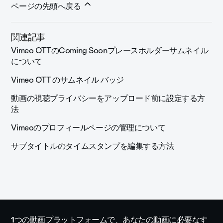
ページの先頭へ戻る
関連記事
Vimeo OTTのComing Soonプレースホルダーサムネイル
について
Vimeo OTT のサムネイル バッジ
動画の視聴プライバシーをアップロード前に設定する方
法
Vimeoのプロフィールページの管理について
サブタイトルのタイムスタンプを編集する方法
1つの動画プラットフォームで、あなたの動画に必要なす