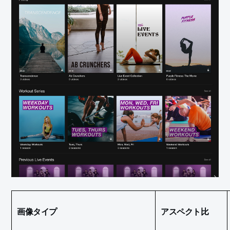
画像タイプ
アスペクト比