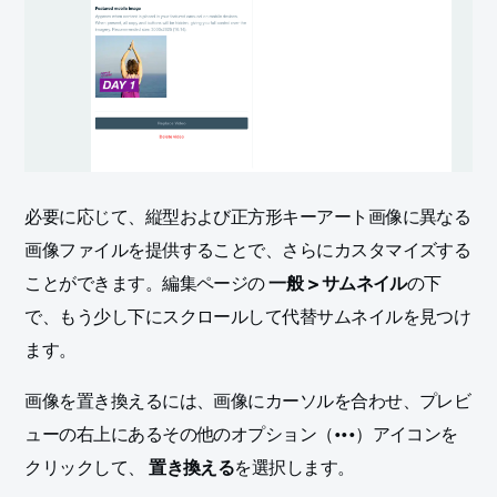
必要に応じて、縦型および正方形キーアート画像に異なる
画像ファイルを提供することで、さらにカスタマイズする
ことができます。編集ページの
一般 > サムネイル
の下
で、もう少し下にスクロールして代替サムネイルを見つけ
ます。
画像を置き換えるには、画像にカーソルを合わせ、プレビ
ューの右上にあるその他のオプション（•••）アイコンを
クリックして、
置き換える
を選択します。