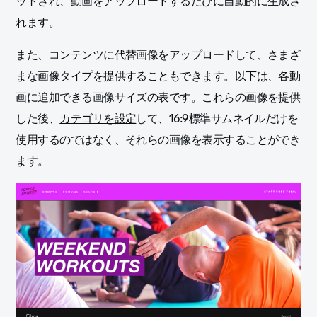
ットされ、動画をアップロードするたびに自動的に生成さ
れます。
また、コンテンツに代替画像をアップロードして、さまざ
まな画像タイプを提供することもできます。以下は、各動
画に追加できる画像サイズの表です。これらの画像を提供
した後、
カテゴリを設定
して、16:9標準サムネイルだけを
使用するのではなく、それらの画像を表示することができ
ます。