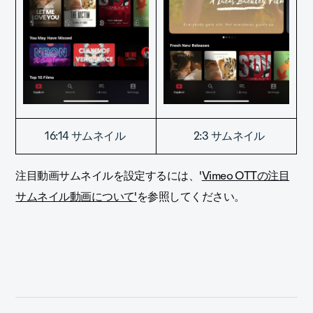
16:14 サムネイル
2:3 サムネイル
注目動画サムネイルを設定するには、'
Vimeo OTTの注目
サムネイル動画について'
を参照してください。