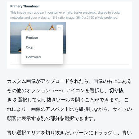
カスタム画像がアップロードされたら、画像の右上にある
その他のオプション（•••）アイコンを選択し、
切り抜
き
を選択して切り抜きツールを開くことができます。
こ
れにより、画像のアスペクト比を維持しながら、サイトの
顧客に表示する別の部分を選択できます。
青い選択エリアを切り抜きたいゾーンにドラッグし、青い