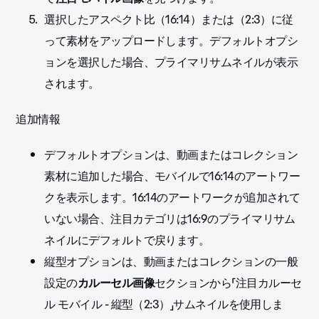
選択したアスペクト比（16:14）または（2:3）に従
って素材をアップロードします。デフォルトオプシ
ョンを選択した場合、プライマリサムネイルが表示
されます。
追加情報
デフォルトオプションは、動画またはコレクション
素材に追加した場合、モバイルで16:14のアートワー
クを表示します。16:14のアートワークが追加されて
いない場合、注目カテゴリは16:9のプライマリサム
ネイルにデフォルトで戻ります。
縦型オプションは、動画またはコレクションの一般
設定の
カルーセル画像
セクションから「注目カルーセ
ル モバイル - 縦型（2:3）」サムネイルを使用しま