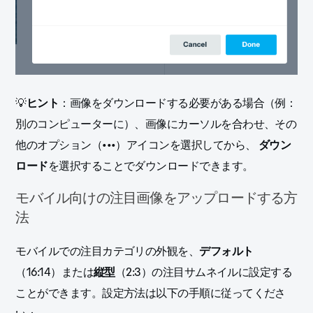
💡
ヒント
：画像をダウンロードする必要がある場合（例：
別のコンピューターに）、画像にカーソルを合わせ、その
他のオプション（•••）アイコンを選択してから、
ダウン
ロード
を選択することでダウンロードできます。
モバイル向けの注目画像をアップロードする方
法
モバイルでの注目カテゴリの外観を、
デフォルト
（16:14）または
縦型
（2:3）の注目サムネイルに設定する
ことができます。設定方法は以下の手順に従ってくださ