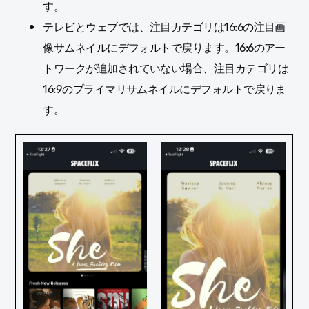
す。
テレビとウェブでは、注目カテゴリは16:6の注目画
像サムネイルにデフォルトで戻ります。16:6のアー
トワークが追加されていない場合、注目カテゴリは
16:9のプライマリサムネイルにデフォルトで戻りま
す。