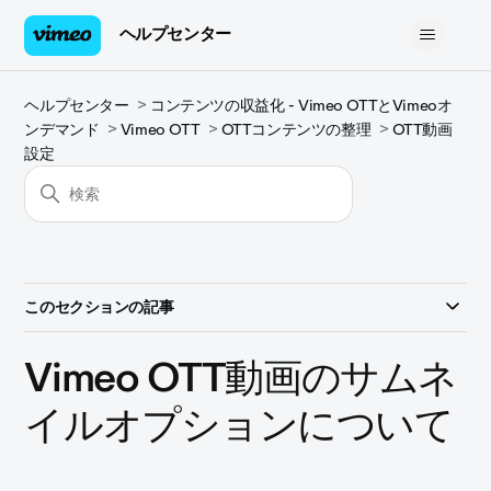
ヘルプセンター
ヘルプセンター
コンテンツの収益化 - Vimeo OTTとVimeoオ
ンデマンド
Vimeo OTT
OTTコンテンツの整理
OTT動画
設定
このセクションの記事
Vimeo OTT動画のサムネ
イルオプションについて