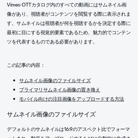
Vimeo OTTカタログ内のすべての動画にはサムネイル画
像があり、視聴者がコンテンツを閲覧する際に表示されま
す。サムネイルは視聴者が何を視聴するかを決定する際に
最初に目にする視覚的要素であるため、魅力的でコンテン
ツを代表するものである必要があります。
この記事の内容：
サムネイル画像のファイルサイズ
プライマリサムネイル画像の置き換え
モバイル向けの注目画像をアップロードする方法
サムネイル画像のファイルサイズ
デフォルトのサムネイルは16:9のアスペクト比でフォーマ