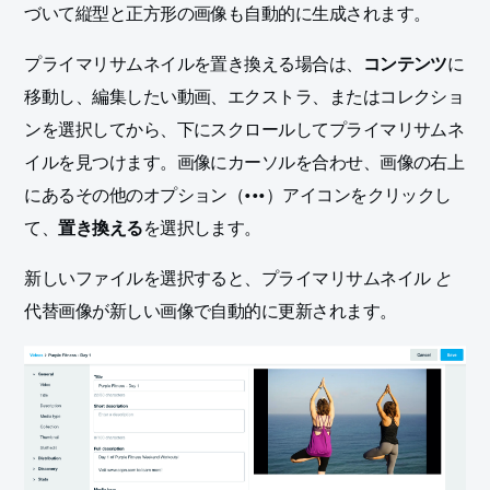
づいて縦型と正方形の画像も自動的に生成されます。
プライマリサムネイルを置き換える場合は、
コンテンツ
に
移動し、編集したい動画、エクストラ、またはコレクショ
ンを選択してから、下にスクロールしてプライマリサムネ
イルを見つけます。画像にカーソルを合わせ、画像の右上
にあるその他のオプション（•••）アイコンをクリックし
て、
置き換える
を選択します。
新しいファイルを選択すると、プライマリサムネイル
と
代替画像が新しい画像で自動的に更新されます。