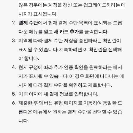
않은 경우에는 계정을
갱신 또는 업그레이드
하라는 메
시지가 표시됩니다.
결제 수단
에서 현재 결제 수단 목록이 표시되는 드롭
다운 메뉴를 열고
새 카드 추가
를 클릭합니다.
지역에 따라 결제 수단 저장을 승인하라는 확인란이
표시될 수 있습니다. 계속하려면 이 확인란을 선택해
야 합니다.
현지 규정에 따라 추가 인증 확인을 완료하라는 메시
지가 표시될 수 있습니다. 이 경우 화면에 나타나는 메
시지에 따라 결제 수단을 확인하고 제출합니다.
이 페이지에 새 결제 정보를 입력합니다.
제출한 후
멤버십 유형
페이지로 이동하여 동일한 드
롭다운 메뉴에서 원하는 결제 수단을 선택할 수 있습
니다.