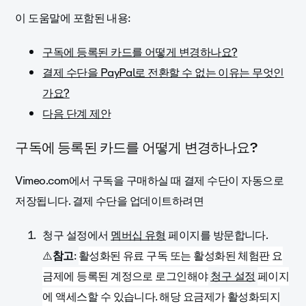
이 도움말에 포함된 내용:
구독에 등록된 카드를 어떻게 변경하나요?
결제 수단을 PayPal로 전환할 수 없는 이유는 무엇인
가요?
다음 단계 제안
구독에 등록된 카드를 어떻게 변경하나요?
Vimeo.com에서 구독을 구매하실 때 결제 수단이 자동으로
저장됩니다. 결제 수단을 업데이트하려면
청구 설정에서
멤버십 유형
페이지를 방문합니다.
⚠️
참고
:
활성화된 유료 구독 또는 활성화된 체험판 요
금제에 등록된 계정으로 로그인해야
청구 설정
페이지
에 액세스할 수 있습니다. 해당 요금제가 활성화되지