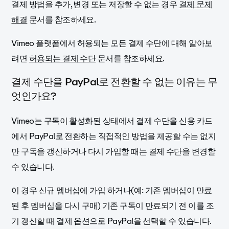
결제 방법을 추가, 변경 또는 저장할 수 없는 경우
결제 문제
해결
문서를 참조하세요.
Vimeo 플랫폼에서 허용되는 모든 결제 수단에 대해 알아보
려면
허용되는 결제 수단
문서를 참조하세요.
결제 수단을 PayPal로 전환할 수 없는 이유는 무
엇인가요?
Vimeo는 구독이 활성화된 상태에서 결제 수단을 신용 카드
에서 PayPal로 전환하는 직접적인 방법을 제공할 수는 없지
만 구독을 갱신하거나 다시 가입할 때는 결제 수단을 변경할
수 있습니다.
이 경우 신규 멤버십에 가입 하거나(예: 기존 멤버십이 만료
된 후 멤버십을 다시 구매) 기존 구독이 만료되기 전 이를 조
기 갱신할 때 결제 옵션으로 PayPal을 선택할 수 있습니다.