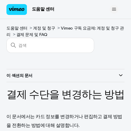
도움말 센터
도움말 센터
계정 및 청구
Vimeo 구독 요금제: 계정 및 청구 관
리
결제 문제 및 FAQ
이 섹션의 문서
결제 수단을 변경하는 방법
이 문서에서는 카드 정보를 변경하거나 편집하고 결제 방법
을 전환하는 방법에 대해 설명합니다.