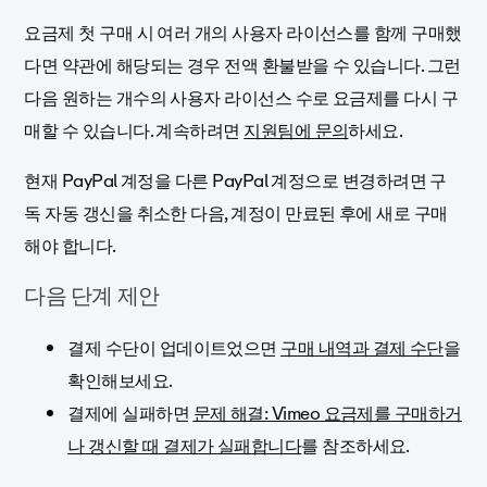
요금제 첫 구매 시 여러 개의 사용자 라이선스를 함께 구매했
다면 약관에 해당되는 경우 전액 환불받을 수 있습니다. 그런
다음 원하는 개수의 사용자 라이선스 수로 요금제를 다시 구
매할 수 있습니다. 계속하려면
지원팀에 문의
하세요.
현재 PayPal 계정을 다른 PayPal 계정으로 변경하려면 구
독 자동 갱신을 취소한 다음, 계정이 만료된 후에 새로 구매
해야 합니다.
다음 단계 제안
결제 수단이 업데이트었으면
구매 내역과 결제 수단
을
확인해보세요.
결제에 실패하면
문제 해결: Vimeo 요금제를 구매하거
나 갱신할 때 결제가 실패합니다
를 참조하세요.