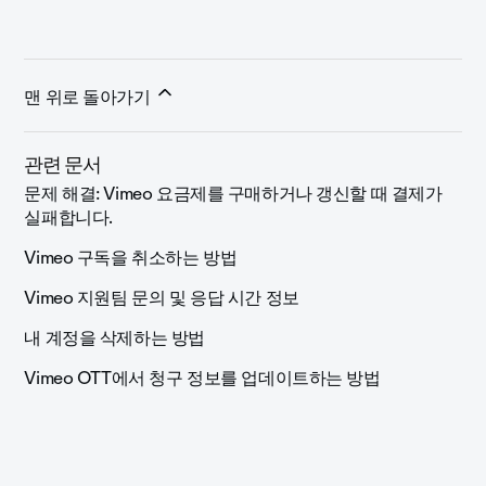
맨 위로 돌아가기
관련 문서
문제 해결: Vimeo 요금제를 구매하거나 갱신할 때 결제가
실패합니다.
Vimeo 구독을 취소하는 방법
Vimeo 지원팀 문의 및 응답 시간 정보
내 계정을 삭제하는 방법
Vimeo OTT에서 청구 정보를 업데이트하는 방법