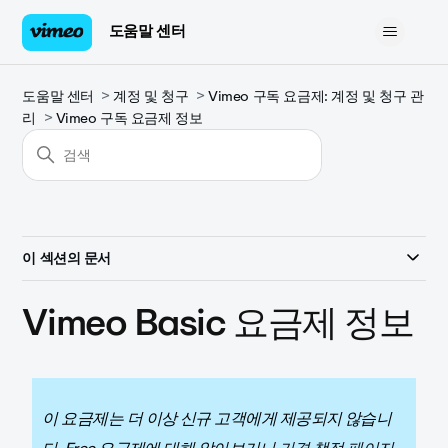
도움말 센터
도움말 센터
계정 및 청구
Vimeo 구독 요금제: 계정 및 청구 관
리
Vimeo 구독 요금제 정보
이 섹션의 문서
Vimeo Basic 요금제 정보
이 요금제는 더 이상 신규 고객에게 제공되지 않습니