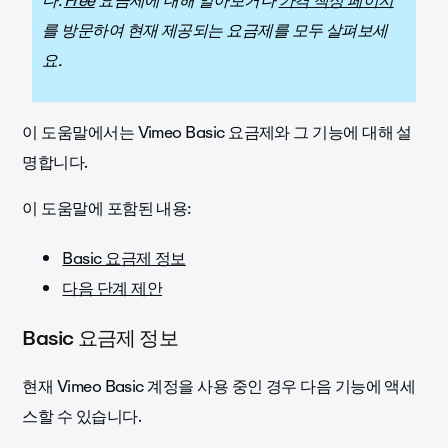
다.
Free
요금제에 대해 알아보거나
가격 책정 페이지
를 방문하여 현재 제공되는 요금제를 모두 살펴보세
요.
이 도움말에서는 Vimeo Basic 요금제와 그 기능에 대해 설
명합니다.
이 도움말에 포함된 내용:
Basic 요금제 정보
다음 단계 제안
Basic 요금제 정보
현재 Vimeo Basic 계정을 사용 중인 경우 다음 기능에 액세
스할 수 있습니다.