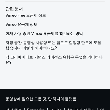
관련 문서
Vimeo Free 요금제 정보
Vimeo 요금제 정보
현재 사용 중인 Vimeo 요금제를 확인하는 방법
저장 공간, 동영상 사용량 또는 업로드 할당량 한도에 도달
했습니다. 어떻게 해야 하나요?
각 크리에이티브 커먼즈 라이선스 유형은 무엇을 의미하나
요?
동영상에 필요한 모든 것, 단 하나의 플랫폼.