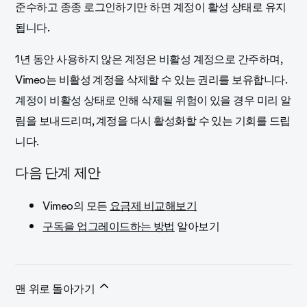
준수하고
종종 로그인하기만 하면 계정이 활성 상태로 유지
됩니다.
1년 동안 사용하지 않은 계정은 비활성 계정으로 간주하며,
Vimeo는 비활성 계정을 삭제할 수 있는 권리를 보유합니다.
계정이 비활성 상태로 인해 삭제될 위험이 있을 경우 미리 알
림을 보내드리며, 계정을 다시 활성화할 수 있는 기회를 드립
니다.
다음 단계 제안
Vimeo의
모든
요금제 비교해보기
구독을 업그레이드하는 방법
알아보기
맨 위로 돌아가기