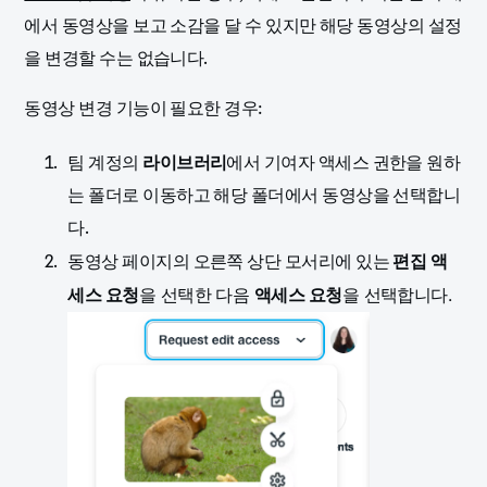
에서 동영상을 보고 소감을 달 수 있지만 해당 동영상의 설정
을 변경할 수는 없습니다.
동영상 변경 기능이 필요한 경우:
팀 계정의
라이브러리
에서 기여자 액세스 권한을 원하
는 폴더로 이동하고 해당 폴더에서 동영상을 선택합니
다.
동영상 페이지의 오른쪽 상단 모서리에 있는
편집 액
세스 요청
을 선택한 다음
액세스 요청
을 선택합니다.