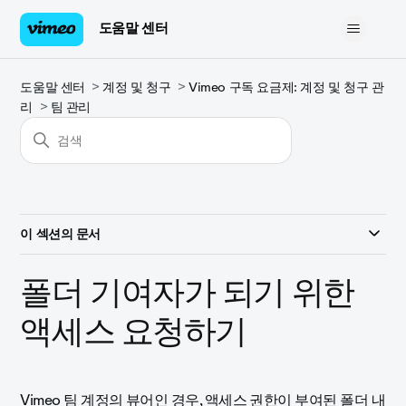
도움말 센터
도움말 센터
계정 및 청구
Vimeo 구독 요금제: 계정 및 청구 관
리
팀 관리
이 섹션의 문서
폴더 기여자가 되기 위한
액세스 요청하기
Vimeo 팀 계정
의 뷰어인 경우, 액세스 권한이 부여된 폴더 내