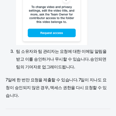
팀 소유자와 팀 관리자는 요청에 대한 이메일 알림을
받고 이를 승인하거나 무시할 수 있습니다. 승인되면
팀의 기여자로 업그레이드됩니다.
7일에 한 번만 요청을 제출할 수 있습니다. 7일이 지나도 요
청이 승인되지 않은 경우, 액세스 권한을 다시 요청할 수 있
습니다.