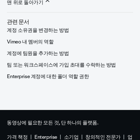
맨 위로 돌아가기
관련 문서
계정 소유권을 변경하는 방법
Vimeo 내 멤버의 역할
계정에 팀원을 추가하는 방법
팀 또는 워크스페이스에 가입 초대를 수락하는 방법
Enterprise 계정에 대한 폴더 역할 권한
동영상에 필요한 모든 것, 단 하나의 플랫폼.
가격 책정
Enterprise
소기업
창의적인 전문가
업