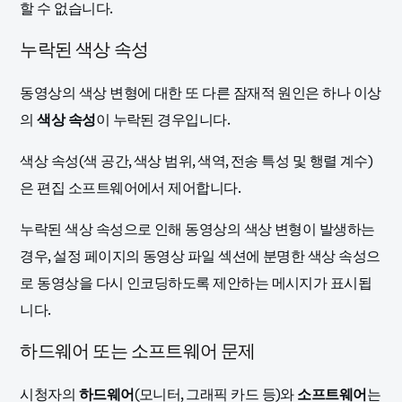
할 수 없습니다.
누락된 색상 속성
동영상의 색상 변형에 대한 또 다른 잠재적 원인은 하나 이상
의
색상 속성
이 누락된 경우입니다.
색상 속성(색 공간, 색상 범위, 색역, 전송 특성 및 행렬 계수)
은 편집 소프트웨어에서 제어합니다.
누락된 색상 속성으로 인해 동영상의 색상 변형이 발생하는
경우, 설정 페이지의 동영상 파일 섹션에 분명한 색상 속성으
로 동영상을 다시 인코딩하도록 제안하는 메시지가 표시됩
니다.
하드웨어 또는 소프트웨어 문제
시청자의
하드웨어
(모니터, 그래픽 카드 등)와
소프트웨어
는