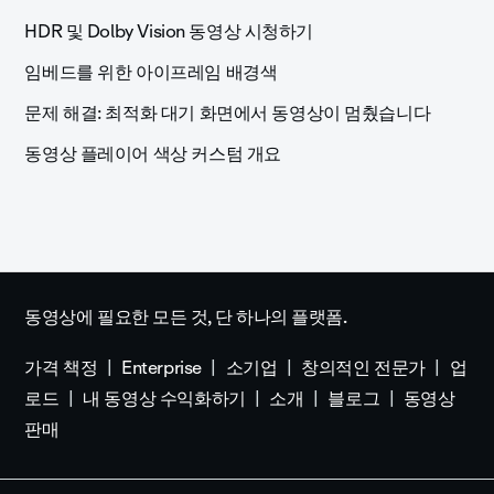
HDR 및 Dolby Vision 동영상 시청하기
임베드를 위한 아이프레임 배경색
문제 해결: 최적화 대기 화면에서 동영상이 멈췄습니다
동영상 플레이어 색상 커스텀 개요
동영상에 필요한 모든 것, 단 하나의 플랫폼.
가격 책정
Enterprise
소기업
창의적인 전문가
업
로드
내 동영상 수익화하기
소개
블로그
동영상
판매