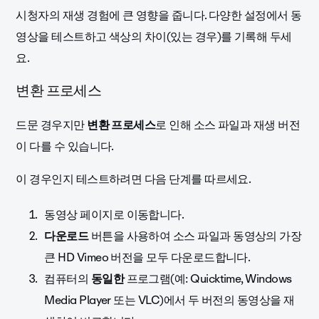
시청자의 재생 경험에 큰 영향을 줍니다. 다양한 설정에서 동
영상을 테스트하고 색상의 차이(있는 경우)를 기록해 두세
요.
변환 프로세스
드문 경우지만
변환
프로세스
로 인해 소스 파일과 재생 버전
이 다를 수 있습니다.
이 경우인지 테스트하려면 다음 단계를 따르세요.
동영상 페이지로 이동합니다.
다운로드
버튼을 사용하여 소스 파일과 동영상의 가장
큰 HD Vimeo 버전을 모두 다운로드합니다.
컴퓨터의
동일한
프로그램(예: Quicktime, Windows
Media Player 또는 VLC)에서 두 버전의 동영상을 재