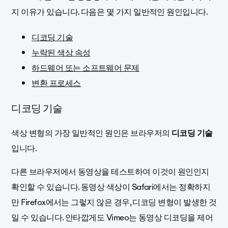
지 이유가 있습니다. 다음은 몇 가지 일반적인 원인입니다.
디코딩 기술
누락된 색상 속성
하드웨어 또는 소프트웨어 문제
변환 프로세스
디코딩 기술
색상 변형의 가장 일반적인 원인은 브라우저의
디코딩 기술
입니다.
다른 브라우저에서 동영상을 테스트하여 이것이 원인인지
확인할 수 있습니다. 동영상 색상이 Safari에서는 정확하지
만 Firefox에서는 그렇지 않은 경우, 디코딩 변형이 발생한 것
일 수 있습니다. 안타깝게도 Vimeo는 동영상 디코딩을 제어