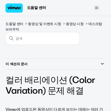
도움말 센터
도움말 센터
동영상 및 이벤트 시청
동영상 시청
데스크탑
브라우저
이 섹션의 문서
컬러 배리에이션 (Color
Variation) 문제 해결
Vimeo에 업로드된 동영상이 다르게 보이는 데에는 여러 가