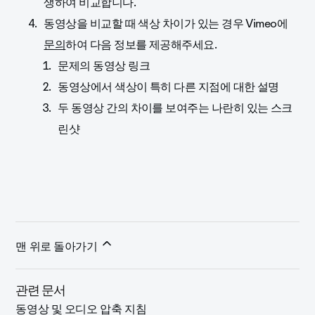
생하여 비교합니다.
동영상을 비교할 때 색상 차이가 있는 경우 Vimeo에
문의
하여 다음 정보를 제공해주세요.
문제의 동영상 링크
동영상에서 색상이 특히 다른 지점에 대한 설명
두 동영상 간의 차이를 보여주는 나란히 있는 스크
린샷
맨 위로 돌아가기
관련 문서
동영상 및 오디오 압축 지침