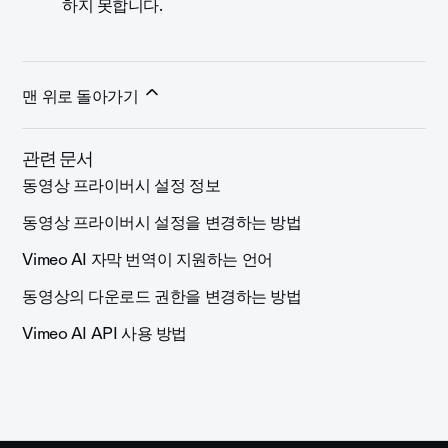
하지 못합니다.
맨 위로 돌아가기
관련 문서
동영상 프라이버시 설정 정보
동영상 프라이버시 설정을 변경하는 방법
Vimeo AI 자막 번역이 지원하는 언어
동영상의 다운로드 권한을 변경하는 방법
Vimeo AI API 사용 방법