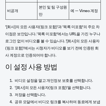
본인 및 팀 구성원
비공개
예 — Vimeo 계정
만
'[회사]의 모든 사용자(링크 포함)'과 '목록 미포함'의 주요 차
이점은 보안입니다. '목록 미포함'에서는 URL을 가진 누구나
로그인 없이 비디오를 볼 수 있습니다. '[회사]의 모든 사용자
(링크 포함)'에서는 시청자가 비디오를 보기 전에 인증된 회
사 계정으로 인증되어야 합니다.
이 설정 사용 방법
비디오 설정을 열고 개인정보 보호를 선택합니다.
'[회사]의 모든 사용자(링크 포함)'을 선택합니다.
저장을 선택합니다.
공유 모달에서 비디오 링크를 복사하여 동료에게 보냅