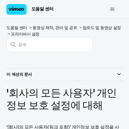
도움말 센터
도움말 센터
동영상 제작, 관리 및 공유
업로드 및 동영상 설정
프라이버시 설정
이 섹션의 문서
'회사의 모든 사용자' 개인
정보 보호 설정에 대해
'[회사]의 모든 사용자(링크 포함)' 개인정보 보호 설정을 사