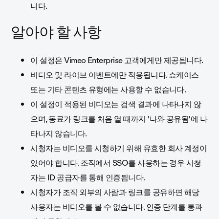
니다.
알아야 할 사항
이 설정은 Vimeo Enterprise 고객에게만 제공됩니다.
비디오 및 라이브 이벤트에만 적용됩니다. 쇼케이스
또는 기타 콘텐츠 유형에는 사용할 수 없습니다.
이 설정이 적용된 비디오는 검색 결과에 나타나지 않
으며, 동료가 링크를 처음 열 때까지 '나와 공유됨'에 나
타나지 않습니다.
시청자는 비디오를 시청하기 위해 유효한 회사 계정이
있어야 합니다. 조직에서 SSO를 사용하는 경우 시청
자는 ID 공급자를 통해 인증됩니다.
시청자가 조직 외부의 사람과 링크를 공유하면 해당
사용자는 비디오를 볼 수 없습니다. 인증 단계를 통과