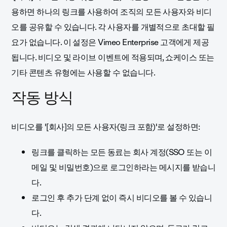
용하면 하나의 링크를 사용하여 조직의 모든 사용자와 비디
오를 공유할 수 있습니다. 각 사용자를 개별적으로 초대할 필
요가 없습니다. 이 설정은 Vimeo Enterprise 고객에게 제공
됩니다. 비디오 및 라이브 이벤트에 적용되며, 쇼케이스 또는
기타 콘텐츠 유형에는 사용할 수 없습니다.
작동 방식
비디오를 '[회사]의 모든 사용자(링크 포함)'로 설정하면:
링크를 클릭하는 모든 동료는 회사 계정(SSO 또는 이
메일 및 비밀번호)으로 로그인하라는 메시지를 받습니
다.
로그인 후 추가 단계 없이 즉시 비디오를 볼 수 있습니
다.