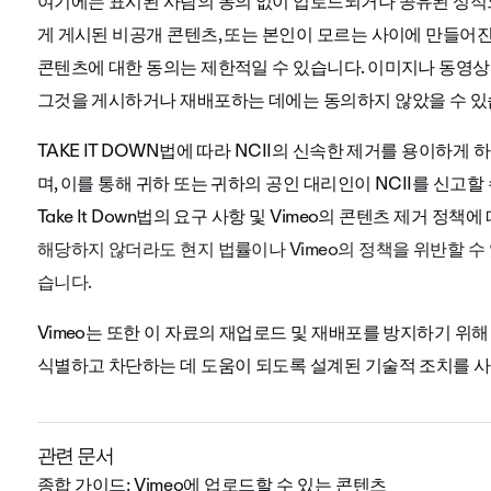
여기에는 표시된 사람의 동의 없이 업로드되거나 공유된 성적
게 게시된 비공개 콘텐츠, 또는 본인이 모르는 사이에 만들어
콘텐츠에 대한 동의는 제한적일 수 있습니다. 이미지나 동영
그것을 게시하거나 재배포하는 데에는 동의하지 않았을 수 있
TAKE IT DOWN법에 따라 NCII의 신속한 제거를 용이하게 하
며, 이를 통해 귀하 또는 귀하의 공인 대리인이 NCII를 신고할
Take It Down법의 요구 사항 및 Vimeo의 콘텐츠 제거 정책
해당하지 않더라도 현지 법률이나 Vimeo의 정책을 위반할 수 
습니다.
Vimeo는 또한 이 자료의 재업로드 및 재배포를 방지하기 위해
식별하고 차단하는 데 도움이 되도록 설계된 기술적 조치를 
관련 문서
종합 가이드: Vimeo에 업로드할 수 있는 콘텐츠