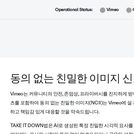
Operational Status:
Vimeo
동의 없는 친밀한 이미지 신
Vimeo는 커뮤니티의 안전, 존엄성, 프라이버시를 진지하게 
츠를 포함하여 동의 없는 친밀한 이미지(NCII)는 Vimeo에 
하고 책임감 있게 대응할 것을 약속드립니다.
TAKE IT DOWN법은 AI로 생성된 특정 친밀한 시각적 묘사