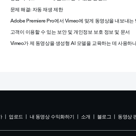
문제 해결: 자동 재생 제한
Adobe Premiere Pro에서 Vimeo에 맞게 동영상을 내보내는
고객이 이용할 수 있는 보안 및 개인정보 보호 정보 및 문서
Vimeo가 제 동영상을 생성형 AI 모델을 교육하는 데 사용하
가
업로드
내 동영상 수익화하기
소개
블로그
동영상 