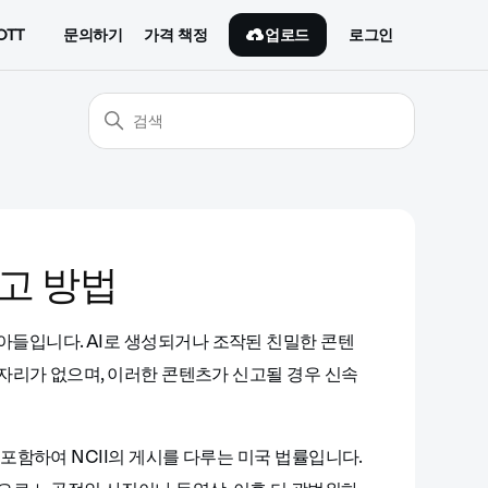
업로드
OTT
문의하기
가격 책정
로그인
고 방법
받아들입니다. AI로 생성되거나 조작된 친밀한 콘텐
설 자리가 없으며, 이러한 콘텐츠가 신고될 경우 신속
를 포함하여 NCII의 게시를 다루는 미국 법률입니다.