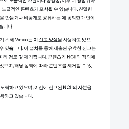
으로 노골적인 사진이나 동영상, 이후 더 광범위하
진 노골적인 콘텐츠가 포함될 수 있습니다. 친밀한
상을 만들거나 비공개로 공유하는 데 동의한 개인이
습니다.
기 위해 Vimeo는 이
신고 양식
을 사용하고 있으
 수 있습니다. 이 절차를 통해 제출된 유효한 신고는
에 따라 검토 및 제거됩니다.
콘텐츠가 NCII의 정의에
있으며, 해당 정책에 따라 콘텐츠를 제거할 수 있
 노력하고 있으며, 이전에 신고된 NCII의 사본을
사용하고 있습니다.