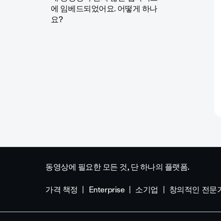
에 임베드되었어요. 어떻게 하나
요?
동영상에 필요한 모든 것, 단 하나의 플랫폼.
가격 책정
Enterprise
소기업
창의적인 전문