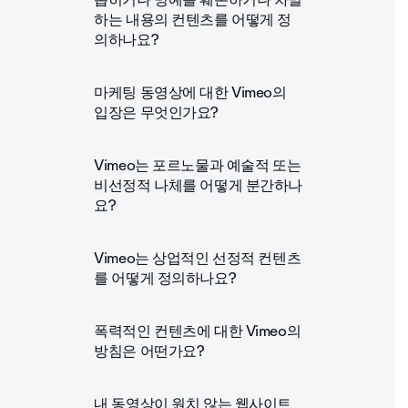
하는 내용의 컨텐츠를 어떻게 정
의하나요?
마케팅 동영상에 대한 Vimeo의
입장은 무엇인가요?
Vimeo는 포르노물과 예술적 또는
비선정적 나체를 어떻게 분간하나
요?
Vimeo는 상업적인 선정적 컨텐츠
를 어떻게 정의하나요?
폭력적인 컨텐츠에 대한 Vimeo의
방침은 어떤가요?
내 동영상이 원치 않는 웹사이트