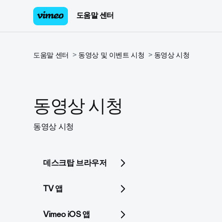
도움말 센터
도움말 센터
동영상 및 이벤트 시청
동영상 시청
동영상 시청
동영상 시청
데스크탑 브라우저
TV 앱
Vimeo iOS 앱