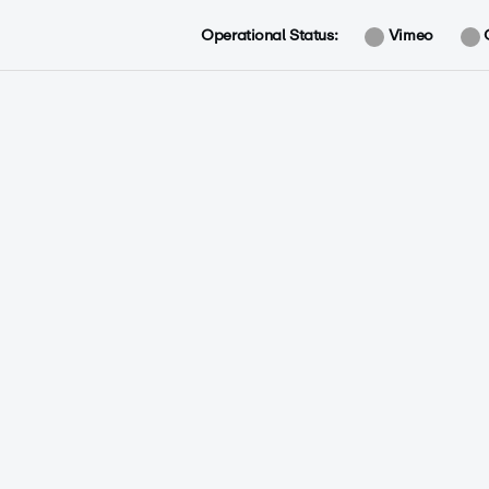
Operational Status:
Vimeo