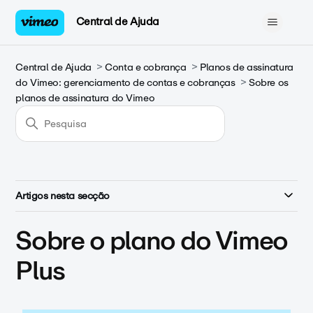
Central de Ajuda
Central de Ajuda
Conta e cobrança
Planos de assinatura
do Vimeo: gerenciamento de contas e cobranças
Sobre os
planos de assinatura do Vimeo
Artigos nesta secção
Sobre o plano do Vimeo
Plus