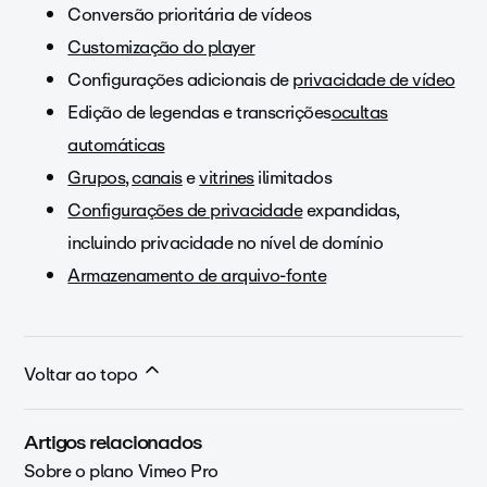
Conversão prioritária de vídeos
Customização do player
Configurações adicionais de
privacidade de vídeo
Edição de legendas e transcrições
ocultas
automáticas
Grupos
,
canais
e
vitrines
ilimitados
Configurações de privacidade
expandidas,
incluindo privacidade no nível de domínio
Armazenamento de arquivo-fonte
Voltar ao topo
Artigos relacionados
Sobre o plano Vimeo Pro