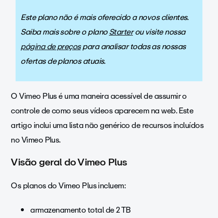
Este plano não é mais oferecido a novos clientes.
Saiba mais sobre o plano
Starter
ou visite nossa
página de preços
para analisar todas as nossas
ofertas de planos atuais.
O Vimeo Plus é uma maneira acessível de assumir o
controle de como seus vídeos aparecem na web. Este
artigo inclui uma lista não genérico de recursos incluídos
no Vimeo Plus.
Visão geral do Vimeo Plus
Os planos do Vimeo Plus incluem:
armazenamento total de 2 TB