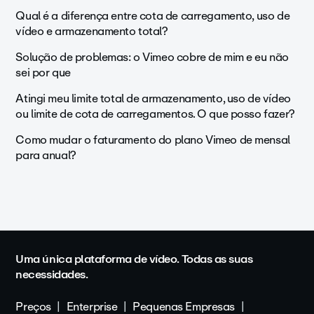
Qual é a diferença entre cota de carregamento, uso de
vídeo e armazenamento total?
Solução de problemas: o Vimeo cobre de mim e eu não
sei por que
Atingi meu limite total de armazenamento, uso de vídeo
ou limite de cota de carregamentos. O que posso fazer?
Como mudar o faturamento do plano Vimeo de mensal
para anual?
Uma única plataforma de vídeo. Todas as suas
necessidades.
Preços
Enterprise
Pequenas Empresas