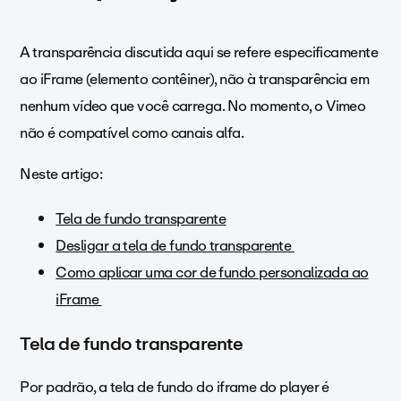
A transparência discutida aqui se refere especificamente
ao iFrame (elemento contêiner), não à transparência em
nenhum vídeo que você carrega. No momento, o Vimeo
não é compatível como canais alfa.
Neste artigo:
Tela de fundo transparente
Desligar a tela de fundo transparente
Como aplicar uma cor de fundo personalizada ao
iFrame
Tela de fundo transparente
Por padrão, a tela de fundo do iframe do player é