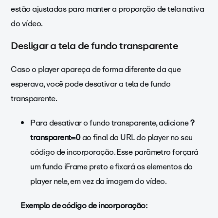
estão ajustadas para manter a proporção de tela nativa
do vídeo.
Desligar a tela de fundo transparente
Caso o player apareça de forma diferente da que
esperava, você pode desativar a tela de fundo
transparente.
Para desativar o fundo transparente, adicione
?
transparent=0
ao final da URL do player no seu
código de incorporação. Esse parâmetro forçará
um fundo iFrame preto e fixará os elementos do
player nele, em vez da imagem do vídeo.
Exemplo de código de incorporação: