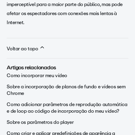
imperceptível para a maior parte do público, mas pode
afetar os espectadores com conexões mais lentas à
Internet.
Voltar ao topo
Artigos relacionados
Como incorporar meu vídeo
Sobre a incorporação de planos de fundo e vídeos sem
Chrome
Como adicionar parâmetros de reprodução automática
e de loop ao código de incorporação do meu vídeo?
Sobre os parâmetros do player
Como criar e aplicar predefinições de aparência a