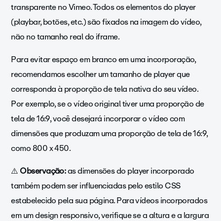
transparente no Vimeo. Todos os elementos do player
(playbar, botões, etc.) são fixados na imagem do vídeo,
não no tamanho real do iframe.
Para evitar espaço em branco em uma incorporação,
recomendamos escolher um tamanho de player que
corresponda à proporção de tela nativa do seu vídeo.
Por exemplo, se o vídeo original tiver uma proporção de
tela de 16:9, você desejará incorporar o vídeo com
dimensões que produzam uma proporção de tela de 16:9,
como 800 x 450.
⚠️
Observação:
as dimensões do player incorporado
também podem ser influenciadas pelo estilo CSS
estabelecido pela sua página. Para vídeos incorporados
em um design responsivo, verifique se a altura e a largura