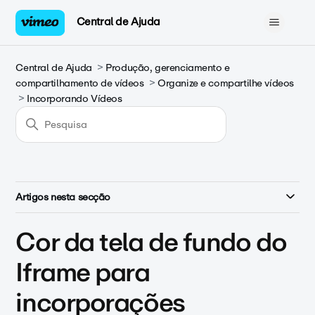
Central de Ajuda
Central de Ajuda
Produção, gerenciamento e
compartilhamento de vídeos
Organize e compartilhe vídeos
Incorporando Vídeos
Artigos nesta secção
Cor da tela de fundo do
Iframe para
incorporações