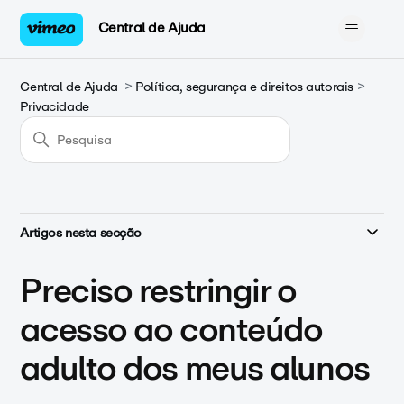
Central de Ajuda
Central de Ajuda
Política, segurança e direitos autorais
Privacidade
Artigos nesta secção
Preciso restringir o
acesso ao conteúdo
adulto dos meus alunos