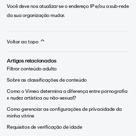
Você deve nos atualizar se o endereço IP e/ou a sub-rede
da sua organização mudar.
Voltar ao topo
Artigos relacionados
Filtrar conteúdo adulto
Sobre as classificações de conteúdo
Como o Vimeo determina a diferença entre pornografia
x nudez artística ou não-sexual?
Como gerenciar as configurações de privacidade da
minha vitrine
Requisitos de verificação de idade