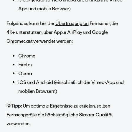
App und mobile Browser)
Folgendes kann bei der
Übertragung an
Fernseher, die
4K+ unterstützen, über Apple AirPlay und Google
Chromecast verwendet werden:
Chrome
Firefox
Opera
iOS und Android (einschließlich der Vimeo-App und
mobilen Browsern)
💡Tipp:
Um optimale Ergebnisse zu erzielen, sollten
Fernsehgeräte die höchstmögliche Stream-Qualität
verwenden.