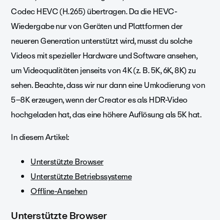
Codec HEVC (H.265) übertragen. Da die HEVC-
Wiedergabe nur von Geräten und Plattformen der
neueren Generation unterstützt wird, musst du solche
Videos mit spezieller Hardware und Software ansehen,
um Videoqualitäten jenseits von 4K (z. B. 5K, 6K, 8K) zu
sehen. Beachte, dass wir nur dann eine Umkodierung von
5–8K erzeugen, wenn der Creator es als HDR-Video
hochgeladen hat, das eine höhere Auflösung als 5K hat.
In diesem Artikel:
Unterstützte Browser
Unterstützte Betriebssysteme
Offline-Ansehen
Unterstützte Browser