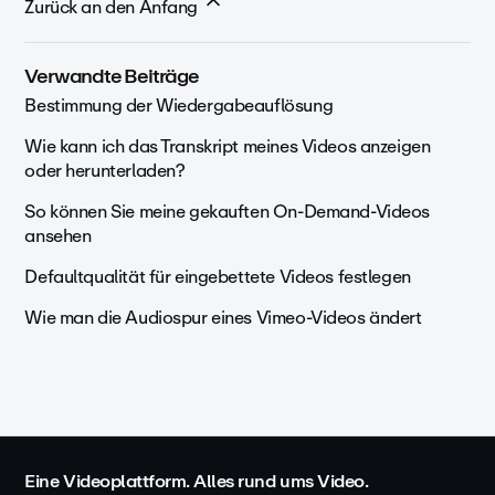
Zurück an den Anfang
Verwandte Beiträge
Bestimmung der Wiedergabeauflösung
Wie kann ich das Transkript meines Videos anzeigen
oder herunterladen?
So können Sie meine gekauften On-Demand-Videos
ansehen
Defaultqualität für eingebettete Videos festlegen
Wie man die Audiospur eines Vimeo-Videos ändert
Eine Videoplattform. Alles rund ums Video.