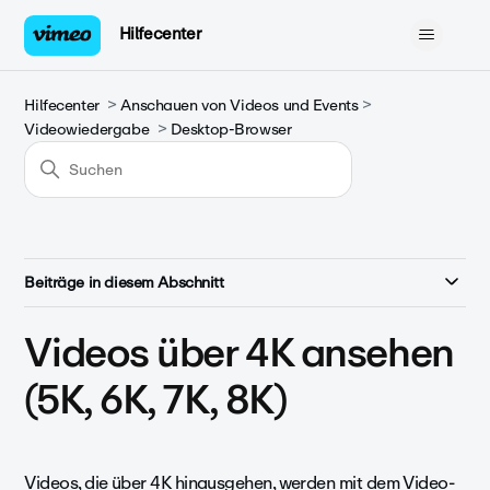
Hilfecenter
Hilfecenter
Anschauen von Videos und Events
Videowiedergabe
Desktop-Browser
Beiträge in diesem Abschnitt
Videos über 4K ansehen
(5K, 6K, 7K, 8K)
Videos, die über 4K hinausgehen, werden mit dem Video-