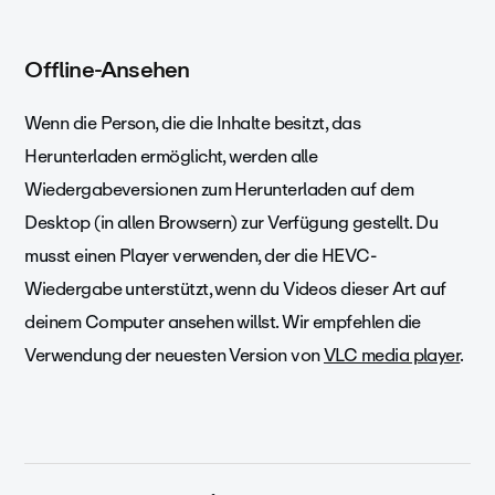
Offline-Ansehen
Wenn die Person, die die Inhalte besitzt, das
Herunterladen ermöglicht, werden alle
Wiedergabeversionen zum Herunterladen auf dem
Desktop (in allen Browsern) zur Verfügung gestellt. Du
musst einen Player verwenden, der die HEVC-
Wiedergabe unterstützt, wenn du Videos dieser Art auf
deinem Computer ansehen willst. Wir empfehlen die
Verwendung der neuesten Version von
VLC media player
.