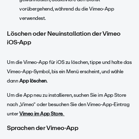
vorübergehend, während du die Vimeo-App
verwendest.
Löschen oder Neuinstallation der Vimeo
iOS-App
Um die Vimeo-App für iOS zu löschen, tippe und halte das
Vimeo-App-Symbol, bis ein Menü erscheint, und wähle
dann
App löschen
.
Um die App neu zu installieren, suchen Sie im App Store
nach „Vimeo“ oder besuchen Sie den Vimeo-App-Eintrag
unter
Vimeo im App Store
.
Sprachen der Vimeo-App