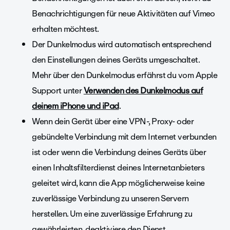
Benachrichtigungen für neue Aktivitäten auf Vimeo
erhalten möchtest.
Der Dunkelmodus wird automatisch entsprechend
den Einstellungen deines Geräts umgeschaltet.
Mehr über den Dunkelmodus erfährst du vom Apple
Support unter
Verwenden des Dunkelmodus auf
deinem iPhone und iPad
.
Wenn dein Gerät über eine VPN-, Proxy- oder
gebündelte Verbindung mit dem Internet verbunden
ist oder wenn die Verbindung deines Geräts über
einen Inhaltsfilterdienst deines Internetanbieters
geleitet wird, kann die App möglicherweise keine
zuverlässige Verbindung zu unseren Servern
herstellen. Um eine zuverlässige Erfahrung zu
gewährleisten, deaktiviere den Dienst