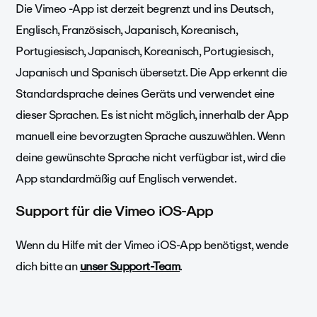
Die Vimeo -App ist derzeit begrenzt und ins Deutsch,
Englisch, Französisch, Japanisch, Koreanisch,
Portugiesisch, Japanisch, Koreanisch, Portugiesisch,
Japanisch und Spanisch übersetzt. Die App erkennt die
Standardsprache deines Geräts und verwendet eine
dieser Sprachen. Es ist nicht möglich, innerhalb der App
manuell eine bevorzugten Sprache auszuwählen. Wenn
deine gewünschte Sprache nicht verfügbar ist, wird die
App standardmäßig auf Englisch verwendet.
Support für die Vimeo iOS-App
Wenn du Hilfe mit der Vimeo iOS-App benötigst, wende
dich bitte an
unser Support-Team
.