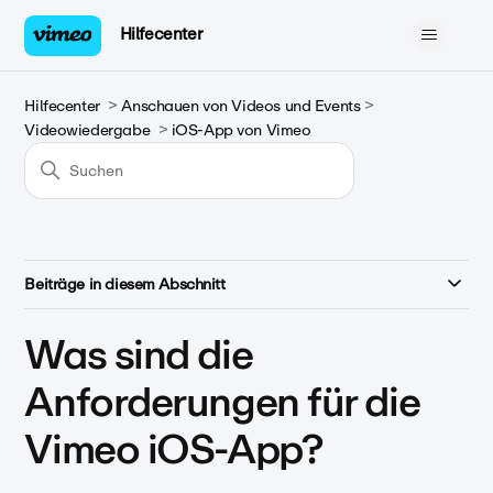
Hilfecenter
Hilfecenter
Anschauen von Videos und Events
Videowiedergabe
iOS-App von Vimeo
Beiträge in diesem Abschnitt
Was sind die
Anforderungen für die
Vimeo iOS-App?