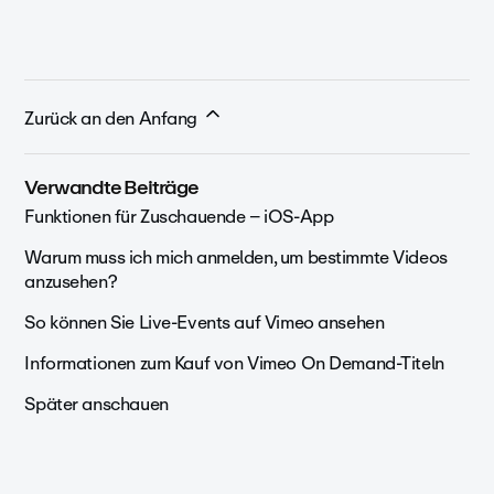
Zurück an den Anfang
Verwandte Beiträge
Funktionen für Zuschauende – iOS-App
Warum muss ich mich anmelden, um bestimmte Videos
anzusehen?
So können Sie Live-Events auf Vimeo ansehen
Informationen zum Kauf von Vimeo On Demand-Titeln
Später anschauen