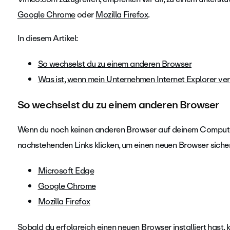
Google Chrome
oder
Mozilla Firefox
.
In diesem Artikel:
So wechselst du zu einem anderen Browser
Was ist, wenn mein Unternehmen Internet Explorer v
So wechselst du zu einem anderen Browser
Wenn du noch keinen anderen Browser auf deinem Computer i
nachstehenden Links klicken, um einen neuen Browser sicher 
Microsoft Edge
Google Chrome
Mozilla Firefox
Sobald du erfolgreich einen neuen Browser installiert has