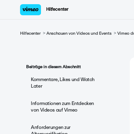
Hilfecenter
Hilfecenter
Anschauen von Videos und Events
Vimeo d
Beiträge in diesem Abschnitt
Kommentare, Likes und Watch
Later
Informationen zum Entdecken
von Videos auf Vimeo
Anforderungen zur
Altersverifikation