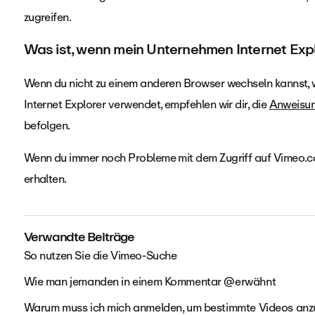
zugreifen.
Was ist, wenn mein Unternehmen Internet Exp
Wenn du nicht zu einem anderen Browser wechseln kannst, 
Internet Explorer verwendet, empfehlen wir dir, die
Anweisun
befolgen.
Wenn du immer noch Probleme mit dem Zugriff auf Vimeo.c
erhalten.
Verwandte Beiträge
So nutzen Sie die Vimeo-Suche
Wie man jemanden in einem Kommentar @erwähnt
Warum muss ich mich anmelden, um bestimmte Videos an