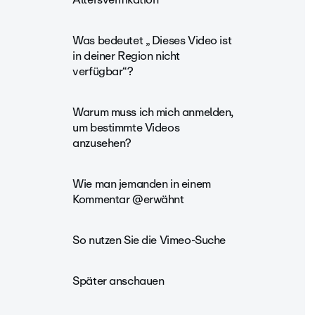
Was bedeutet „ Dieses Video ist
in deiner Region nicht
verfügbar“?
Warum muss ich mich anmelden,
um bestimmte Videos
anzusehen?
Wie man jemanden in einem
Kommentar @erwähnt
So nutzen Sie die Vimeo-Suche
Später anschauen