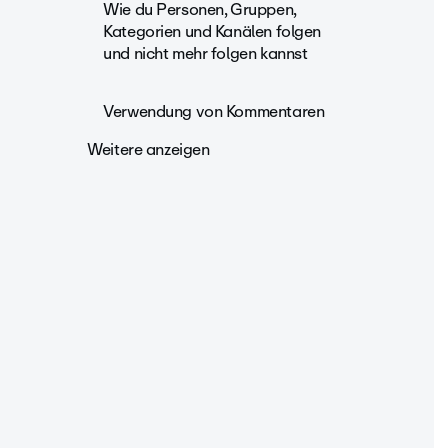
Wie du Personen, Gruppen,
Kategorien und Kanälen folgen
und nicht mehr folgen kannst
Verwendung von Kommentaren
Weitere anzeigen