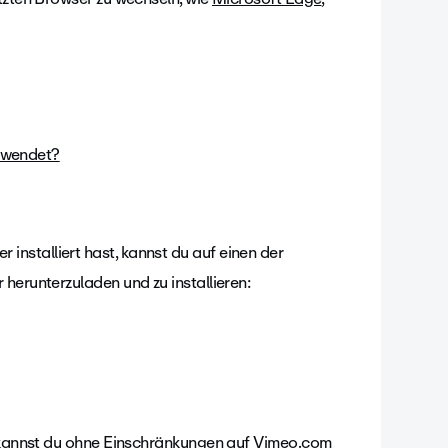
erwendet?
nstalliert hast, kannst du auf einen der
herunterzuladen und zu installieren:
t, kannst du ohne Einschränkungen auf Vimeo.com