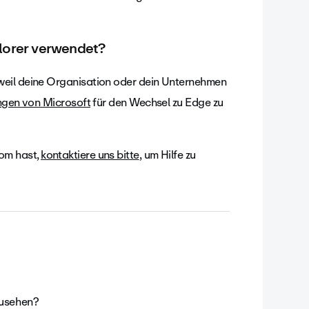
lorer verwendet?
weil deine Organisation oder dein Unternehmen
gen von Microsoft
für den Wechsel zu Edge zu
om hast,
kontaktiere uns bitte
,
um Hilfe zu
zusehen?