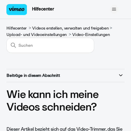
Hilfecenter
Hilfecenter
Videos erstellen, verwalten und freigeben
Upload- und Videoeinstellungen
Video-Einstellungen
Beiträge in diesem Abschnitt
Wie kann ich meine
Videos schneiden?
Dieser Artikel bezieht sich auf das Video-Trimmer, das Sie