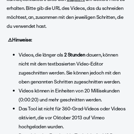
erhalten. Bitte gib die URL des Videos, das du schneiden
möchtest, an, zusammen mit den jeweiligen Schritten, die
du verwendet hast.
⚠️Hinweise:
Videos, die länger als
2 Stunden
dauern, können
nicht mit dem textbasierten Video-Editor
zugeschnitten werden. Sie können jedoch mit den
oben genannten Schritten zugeschnitten werden.
Videos können in Einheiten von 20 Millisekunden
(0:00:20) und mehr geschnitten werden.
Das Tool ist nicht für 360-Grad-Videos oder Videos
aktiviert, die vor Oktober 2013 auf Vimeo
hochgeladen wurden.