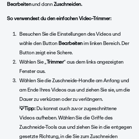
Bearbeiten
und dann
Zuschneiden.
So verwendest du den einfachen Video-Trimmer:
Besuchen Sie die Einstellungen des Videos und
wähle den Button
Bearbeiten
im linken Bereich. Der
Button zeigt eine Schere.
Wählen Sie „
Trimmer
“ aus dem links angezeigten
Fenster aus.
Wählen Sie die Zuschneide-Handle am Anfang und
am Ende Ihres Videos aus und ziehen Sie sie, um die
Dauer zu verkürzen oder zu verlängern.
💡Tipp:
Du kannst auch zuvor zugeschnittene
Videos aufheben. Wählen Sie die Griffe des
Zuschneide-Tools aus und ziehen Sie in die entgegen
gesetzte Richtung, in die Sie zum Zuschneiden