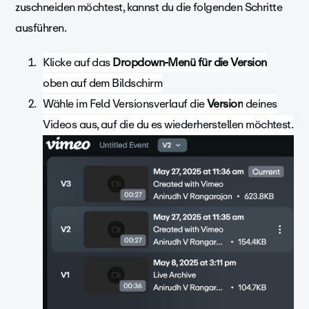
zuschneiden möchtest, kannst du die folgenden Schritte
ausführen.
Klicke auf das
Dropdown-Menü für die Version
oben auf dem Bildschirm
Wähle im Feld Versionsverlauf die
Version
deines
Videos aus, auf die du es wiederherstellen möchtest.