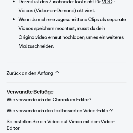
Derzeit ist das Zuschneide-Tool nicht für
VOD
-
Videos (Video-on-Demand) aktiviert.
Wenn du mehrere zugeschnittene Clips als separate
Videos speichern möchtest, musst du dein
Originalvideo erneut hochladen, um es ein weiteres
Mal zuschneiden.
Zurück an den Anfang
Verwandte Beiträge
Wie verwende ich die Chronik im Editor?
Wie verwende ich den textbasierten Video-Editor?
So erstellen Sie ein Video auf Vimeo mit dem Video-
Editor