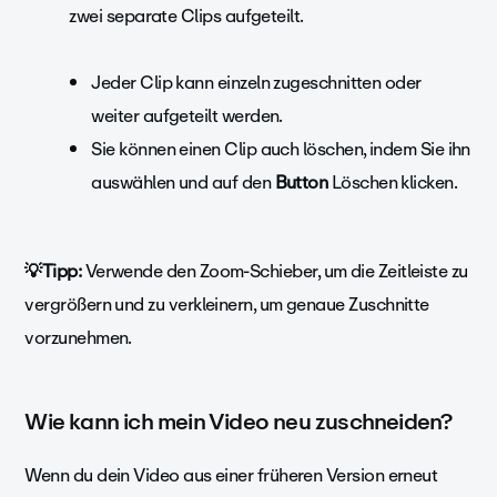
zwei separate Clips aufgeteilt.
Jeder Clip kann einzeln zugeschnitten oder
weiter aufgeteilt werden.
Sie können einen Clip auch löschen, indem Sie ihn
auswählen und auf den
Button
Löschen klicken.
💡Tipp:
Verwende den Zoom-Schieber, um die Zeitleiste zu
vergrößern und zu verkleinern, um genaue Zuschnitte
vorzunehmen.
Wie kann ich mein Video neu zuschneiden?
Wenn du dein Video aus einer früheren Version erneut