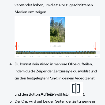
verwendet haben, um die zuvor zugeschnittenen
Medien anzuzeigen.
Du kannst dein Video in mehrere Clips aufteilen,
indem du die Zeiger der Zeitanzeige auswählst und
an den festgelegten Punkt in deinem Video ziehst
und den Button
Aufteilen
wählst. (
).
Der Clip wird auf beiden Seiten der Zeitanzeige in