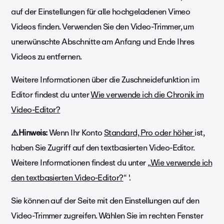
auf der Einstellungen für alle hochgeladenen Vimeo
Videos finden. Verwenden Sie den Video-Trimmer, um
unerwünschte Abschnitte am Anfang und Ende Ihres
Videos zu entfernen.
Weitere Informationen über die Zuschneidefunktion im
Editor findest du unter
Wie verwende ich die Chronik im
Video-Editor?
⚠️Hinweis:
Wenn Ihr Konto
Standard, Pro oder höher
ist,
haben Sie Zugriff auf den textbasierten Video-Editor.
Weitere Informationen findest du unter „
Wie verwende ich
den textbasierten Video-Editor?
“ '.
Sie können auf der Seite mit den Einstellungen auf den
Video-Trimmer zugreifen. Wählen Sie im rechten Fenster