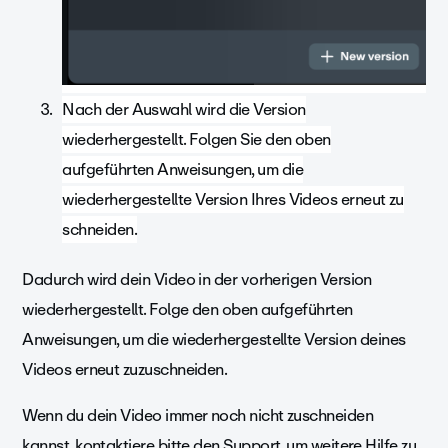
Nach der Auswahl wird die Version
wiederhergestellt. Folgen Sie den oben
aufgeführten Anweisungen, um die
wiederhergestellte Version Ihres Videos erneut zu
schneiden.
Dadurch wird dein Video in der vorherigen Version
wiederhergestellt. Folge den oben aufgeführten
Anweisungen, um die wiederhergestellte Version deines
Videos erneut zuzuschneiden.
Wenn du dein Video immer noch nicht zuschneiden
kannst, kontaktiere bitte den
Support
, um weitere Hilfe zu