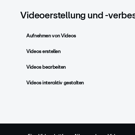
Videoerstellung und -verbe
Aufnehmen von Videos
Videos erstellen
Videos bearbeiten
Videos interaktiv gestalten