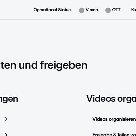
Operational Status:
Vimeo
OTT
Ko
lten und freigeben
ungen
Videos orga
Videos organisieren
Freigabe & Teilen v