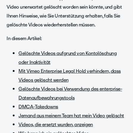
Video unerwartet gelöscht worden sein könnte, und gibt
Ihnen Hinweise, wie Sie Unterstützung erhalten, falls Sie
gelöschte Videos wiederherstellen müssen.
In diesem Artikel:
Gelöschte Videos aufgrund von Kontolöschung
oder Inaktivität
Mit Vimeo Enterprise Legal Hold verhindern, dass
Videos gelöscht werden
Gelöschte Videos bei Verwendung des enterprise-
Datenaufbewahrungstools
DMCA-Takedowns
Jemand aus meinem Team hat mein Video gelöscht
Videos, die ersetzt wurden, anzeigen