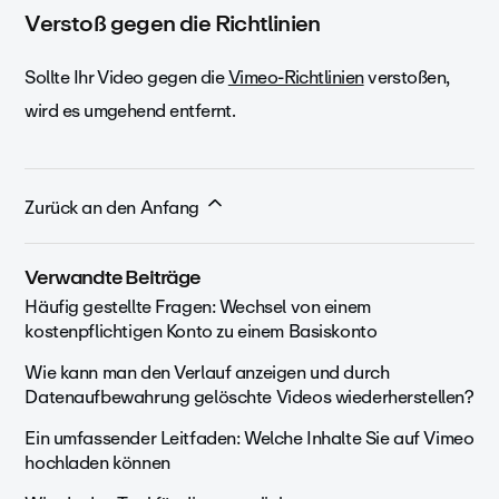
Verstoß gegen die Richtlinien
Sollte Ihr Video gegen die
Vimeo-Richtlinien
verstoßen,
wird es umgehend entfernt.
Zurück an den Anfang
Verwandte Beiträge
Häufig gestellte Fragen: Wechsel von einem
kostenpflichtigen Konto zu einem Basiskonto
Wie kann man den Verlauf anzeigen und durch
Datenaufbewahrung gelöschte Videos wiederherstellen?
Ein umfassender Leitfaden: Welche Inhalte Sie auf Vimeo
hochladen können