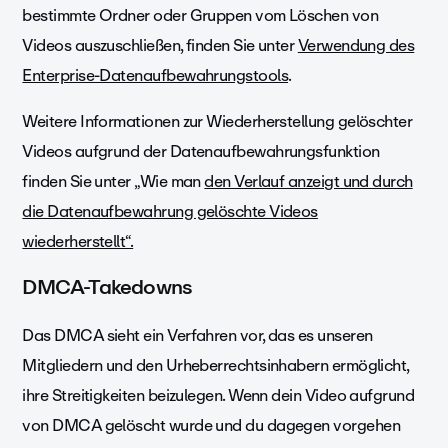
bestimmte Ordner oder Gruppen vom Löschen von
Videos auszuschließen, finden Sie unter
Verwendung des
Enterprise-Datenaufbewahrungstools
.
Weitere Informationen zur Wiederherstellung gelöschter
Videos aufgrund der Datenaufbewahrungsfunktion
finden Sie unter „Wie man
den Verlauf anzeigt und durch
die Datenaufbewahrung gelöschte Videos
wiederherstellt“.
DMCA-Takedowns
Das DMCA sieht ein Verfahren vor, das es unseren
Mitgliedern und den Urheberrechtsinhabern ermöglicht,
ihre Streitigkeiten beizulegen. Wenn dein Video aufgrund
von DMCA gelöscht wurde und du dagegen vorgehen