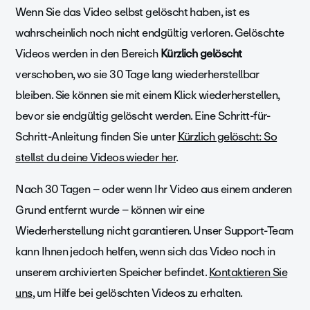
Wenn Sie das Video selbst gelöscht haben, ist es
wahrscheinlich noch nicht endgültig verloren. Gelöschte
Videos werden in den Bereich
Kürzlich gelöscht
verschoben, wo sie 30 Tage lang wiederherstellbar
bleiben. Sie können sie mit einem Klick wiederherstellen,
bevor sie endgültig gelöscht werden. Eine Schritt-für-
Schritt-Anleitung finden Sie unter
Kürzlich gelöscht: So
stellst du deine Videos wieder her
.
Nach 30 Tagen – oder wenn Ihr Video aus einem anderen
Grund entfernt wurde – können wir eine
Wiederherstellung nicht garantieren. Unser Support-Team
kann Ihnen jedoch helfen, wenn sich das Video noch in
unserem archivierten Speicher befindet.
Kontaktieren Sie
uns
, um Hilfe bei gelöschten Videos zu erhalten.