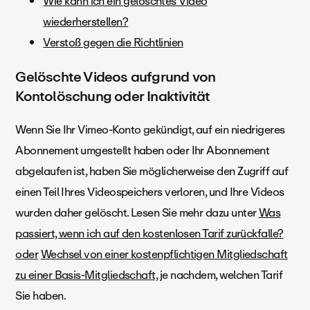
Wie kann ich ein gelöschtes Video
wiederherstellen?
Verstoß gegen die Richtlinien
Gelöschte Videos aufgrund von
Kontolöschung oder Inaktivität
Wenn Sie Ihr Vimeo-Konto gekündigt, auf ein niedrigeres
Abonnement umgestellt haben oder Ihr Abonnement
abgelaufen ist, haben Sie möglicherweise den Zugriff auf
einen Teil Ihres Videospeichers verloren, und Ihre Videos
wurden daher gelöscht. Lesen Sie mehr dazu unter
Was
passiert, wenn ich auf den kostenlosen Tarif zurückfalle?
oder
Wechsel von einer kostenpflichtigen Mitgliedschaft
zu einer Basis-Mitgliedschaft,
je nachdem, welchen Tarif
Sie haben.