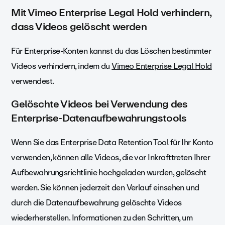
Mit Vimeo Enterprise Legal Hold verhindern,
dass Videos gelöscht werden
Für Enterprise-Konten kannst du das Löschen bestimmter
Videos verhindern, indem du
Vimeo Enterprise Legal Hold
verwendest.
Gelöschte Videos bei Verwendung des
Enterprise-Datenaufbewahrungstools
Wenn Sie das Enterprise Data Retention Tool für Ihr Konto
verwenden, können alle Videos, die vor Inkrafttreten Ihrer
Aufbewahrungsrichtlinie hochgeladen wurden, gelöscht
werden. Sie können jederzeit den Verlauf einsehen und
durch die Datenaufbewahrung gelöschte Videos
wiederherstellen. Informationen zu den Schritten, um