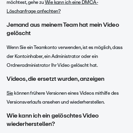
möchtest, gehe zu
Wie kann ich eine DMCA-
Löschanfrage anfechten?
Jemand aus meinem Team hat mein Video
gelöscht
Wenn Sie ein Teamkonto verwenden, ist es möglich, dass
der Kontoinhaber, ein Administrator oder ein
Ordneradministrator Ihr Video gelöscht hat.
Videos, die ersetzt wurden, anzeigen
Sie
können frühere Versionen eines Videos mithilfe des
Versionsverlaufs ansehen und wiederherstellen.
Wie kann ich ein gelöschtes Video
wiederherstellen?