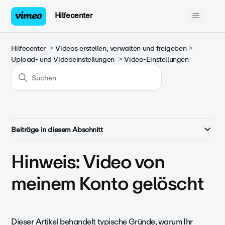
Hilfecenter
Hilfecenter
Videos erstellen, verwalten und freigeben
Upload- und Videoeinstellungen
Video-Einstellungen
Beiträge in diesem Abschnitt
Hinweis: Video von
meinem Konto gelöscht
Dieser Artikel behandelt typische Gründe, warum Ihr