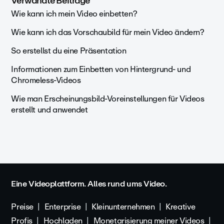
Verwandte Beiträge
Wie kann ich mein Video einbetten?
Wie kann ich das Vorschaubild für mein Video ändern?
So erstellst du eine Präsentation
Informationen zum Einbetten von Hintergrund- und
Chromeless-Videos
Wie man Erscheinungsbild-Voreinstellungen für Videos
erstellt und anwendet
Eine Videoplattform. Alles rund ums Video.
Preise
Enterprise
Kleinunternehmen
Kreative
Profis
Hochladen
Monetarisierung meiner Videos