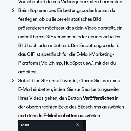
Vorschaubild deines Videos jederzeit zu bearbeiten.
Beim Kopieren des Einbettungscodes kannst du
festlegen, ob du lieber ein statisches Bild
präsentieren möchtest, das dein Video darstellt, ein
einbettbares GIF verwenden oder ein individuelles
Bild hochladen möchtest. Der Einbettungscode für
das GIF ist spezifisch für die E-Mail-Marketing-
Plattform (Mailchimp, HubSpot usw.), mit der du
arbeitest.
Sobald Ihr GIF erstellt wurde, können Sie es in eine
E-Mail einbetten, indem Sie zur Bearbeitungsseite
Ihres Videos gehen, den Button
Veröffentlichen
in
der oberen rechten Ecke des Bildschirms auswählen
und dann
In E-Mail einbetten
auswählen.