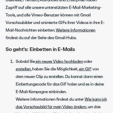
Zugriff auf alle unsere unterstützten E-Mail-Marketing-
Tools, und alle Vimeo-Benutzer können mit Gmail
Vorschaubilder und animierte GIFs ihrer Videos in ihre E-
Mail-Nachrichten einbetten.
Weitere Informationen
findest du auf der Seite des Gmail-Hubs.
So geht's: Einbetten in E-Mails
Sobald Sie
ein neues Video hochladen
oder
erstellen
, haben Sie die Möglichkeit,
ein GIF
von
dem neuen Clip zu erstellen. Du kannst dann einen
Einbettungscode für das GIF holen und es in deine
E-Mail-Kampagne einbinden.
Weitere Informationen findest du unter
Wie kann ich
das Vorschaubild für mein Video ändern
, um das