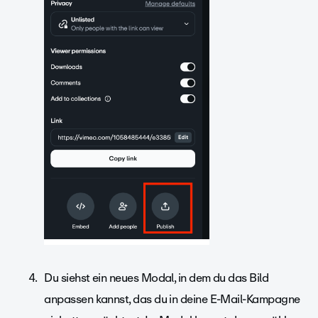
Du siehst ein neues Modal, in dem du das Bild
anpassen kannst, das du in deine E-Mail-Kampagne