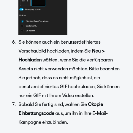
Sie können auch ein benutzerdefiniertes
Vorschaubild hochladen, indem Sie
Neu >
Hochladen
wählen
, wenn Sie die verfügbaren
Assets nicht verwenden möchten. Bitte beachten
Sie jedoch, dass es nicht möglich ist, ein
benutzerdefiniertes GIF hochzuladen; Sie können
nur ein GIF mit Ihrem Video erstellen.
Sobald Sie fertig sind, wählen Sie
C
kopie
Einbettungscode
aus, um ihn in Ihre E-Mail-
Kampagne einzubinden.