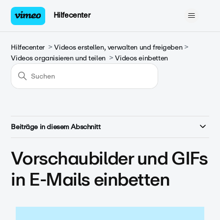
Hilfecenter
Hilfecenter
Videos erstellen, verwalten und freigeben
Videos organisieren und teilen
Videos einbetten
Beiträge in diesem Abschnitt
Vorschaubilder und GIFs
in E-Mails einbetten