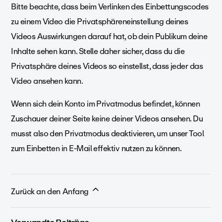
Bitte beachte, dass beim Verlinken des Einbettungscodes
zu einem Video die Privatsphäreneinstellung deines
Videos Auswirkungen darauf hat, ob dein Publikum deine
Inhalte sehen kann. Stelle daher sicher, dass du die
Privatsphäre deines Videos so einstellst, dass jeder das
Video ansehen kann.
Wenn sich dein Konto im Privatmodus befindet, können
Zuschauer deiner Seite keine deiner Videos ansehen. Du
musst also den Privatmodus deaktivieren, um unser Tool
zum Einbetten in E-Mail effektiv nutzen zu können.
Zurück an den Anfang