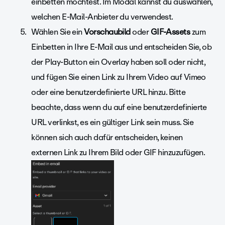
einbetten möchtest. Im Modal kannst du auswählen,
welchen E-Mail-Anbieter du verwendest.
Wählen Sie ein
Vorschaubild
oder
GIF-Assets
zum
Einbetten in Ihre E-Mail aus und entscheiden Sie, ob
der Play-Button ein Overlay haben soll oder nicht,
und fügen Sie einen Link zu Ihrem Video auf Vimeo
oder eine benutzerdefinierte URL hinzu.
Bitte
beachte, dass wenn du auf eine benutzerdefinierte
URL verlinkst, es ein gültiger Link sein muss. Sie
können sich auch dafür entscheiden, keinen
externen Link zu Ihrem Bild oder GIF hinzuzufügen.