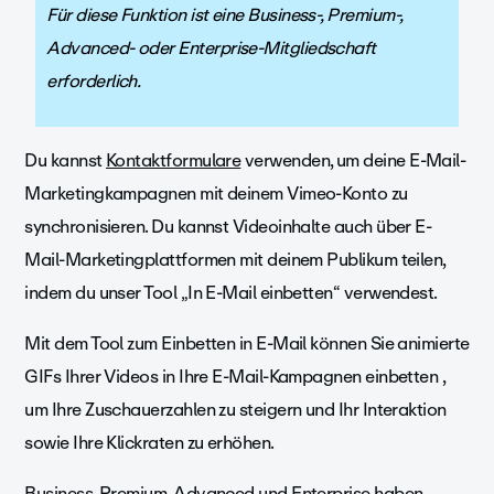
Für diese Funktion ist eine Business-, Premium-,
Advanced- oder Enterprise-Mitgliedschaft
erforderlich.
Du kannst
Kontaktformulare
verwenden, um deine E-Mail-
Marketingkampagnen mit deinem Vimeo-Konto zu
synchronisieren. Du kannst Videoinhalte auch über E-
Mail-Marketingplattformen mit deinem Publikum teilen,
indem du unser Tool „In E-Mail einbetten“ verwendest.
Mit dem Tool zum Einbetten in E-Mail können Sie animierte
GIFs Ihrer Videos in Ihre E-Mail-Kampagnen einbetten ,
um Ihre Zuschauerzahlen zu steigern und Ihr Interaktion
sowie Ihre Klickraten zu erhöhen.
Business, Premium, Advanced und Enterprise haben