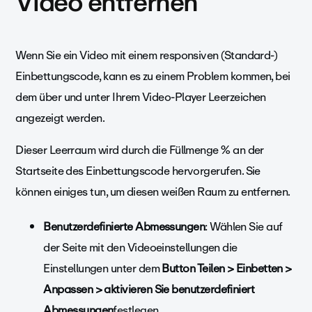
Video entfernen
Wenn Sie ein Video mit einem responsiven (Standard-)
Einbettungscode, kann es zu einem Problem kommen, bei
dem über und unter Ihrem Video-Player Leerzeichen
angezeigt werden.
Dieser Leerraum wird durch die Füllmenge % an der
Startseite des Einbettungscode hervorgerufen. Sie
können einiges tun, um diesen weißen Raum zu entfernen.
Benutzerdefinierte Abmessungen
: Wählen Sie auf
der Seite mit den Videoeinstellungen die
Einstellungen unter dem
Button Teilen > Einbetten >
Anpassen > aktivieren
Sie benutzerdefiniert
Abmessungen
festlegen