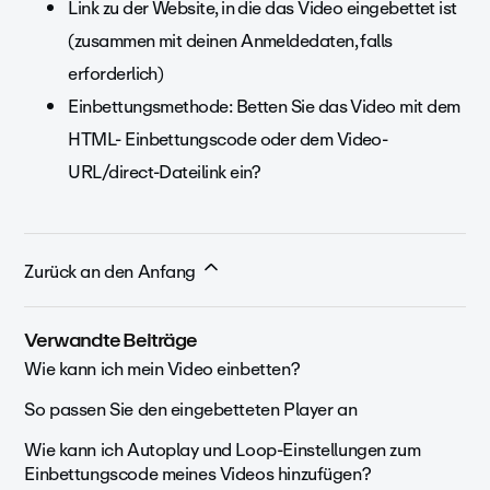
Link zu der Website, in die das Video eingebettet ist
(zusammen mit deinen Anmeldedaten, falls
erforderlich)
Einbettungsmethode: Betten Sie das Video mit dem
HTML- Einbettungscode oder dem Video-
URL/direct-Dateilink ein?
Zurück an den Anfang
Verwandte Beiträge
Wie kann ich mein Video einbetten?
So passen Sie den eingebetteten Player an
Wie kann ich Autoplay und Loop-Einstellungen zum
Einbettungscode meines Videos hinzufügen?