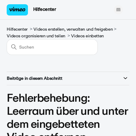
Hilfecenter
Hilfecenter
Videos erstellen, verwalten und freigeben
Videos organisieren und teilen
Videos einbetten
Beiträge in diesem Abschnitt
Fehlerbehebung:
Leerraum über und unter
dem eingebetteten