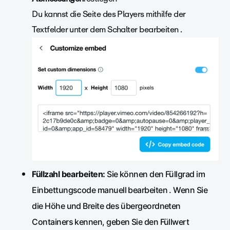
Du kannst die Seite des Players mithilfe der
Textfelder unter dem Schalter bearbeiten .
Füllzahl bearbeiten:
Sie können den Füllgrad im
Einbettungscode manuell bearbeiten . Wenn Sie
die Höhe und Breite des übergeordneten
Containers kennen, geben Sie den Füllwert