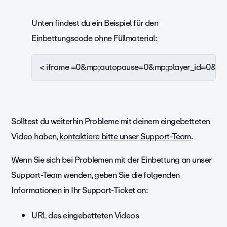
Unten findest du ein Beispiel für den
Einbettungscode ohne Füllmaterial:
< iframe =0&mp;autopause=0&mp;player_id=0&mp;app
Solltest du weiterhin Probleme mit deinem eingebetteten
Video haben,
kontaktiere bitte unser Support-Team
.
Wenn Sie sich bei Problemen mit der Einbettung an unser
Support-Team wenden, geben Sie die folgenden
Informationen in Ihr Support-Ticket an:
URL des eingebetteten Videos