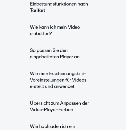
Einbettungsfunktionen nach
Tarifart
Wie kann ich mein Video
einbetten?
So passen Sie den
eingebetteten Player an
Wie man Erscheinungsbild-
Voreinstellungen für Videos
erstellt und anwendet
Übersicht zum Anpassen der
Video-Player-Farben
Wie hochladen ich ein