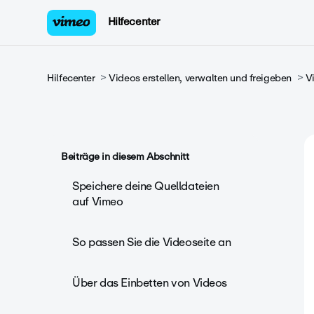
Hilfecenter
Hilfecenter
Videos erstellen, verwalten und freigeben
V
Beiträge in diesem Abschnitt
Speichere deine Quelldateien
auf Vimeo
So passen Sie die Videoseite an
Über das Einbetten von Videos