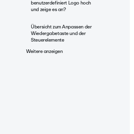
benutzerdefiniert Logo hoch
und zeige es an?
Übersicht zum Anpassen der
Wiedergabetaste und der
Steuerelemente
Weitere anzeigen