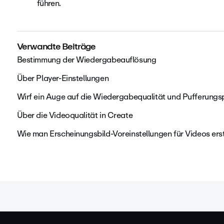
führen.
Verwandte Beiträge
Bestimmung der Wiedergabeauflösung
Über Player-Einstellungen
Wirf ein Auge auf die Wiedergabequalität und Pufferung
Über die Videoqualität in Create
Wie man Erscheinungsbild-Voreinstellungen für Videos ers