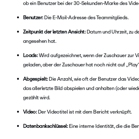
ob ein Benutzer bei der 30-Sekunden-Marke des Vide
Benutzer:
Die E-Mail-Adresse des Teammitglieds.
Zeitpunkt der letzten Ansicht:
Datum und Uhrzeit, zu de
angesehen hat.
Loads:
Wird aufgezeichnet, wenn der Zuschauer zur Vi
geladen, aber der Zuschauer hat noch nicht auf „Play
Abgespielt:
Die Anzahl, wie oft der Benutzer das Vide
das allerletzte Bild abspielen und anhalten (oder wie
gezählt wird.
Video:
Der Videotitel ist mit dem Bericht verknüpft.
Datenbankschlüssel:
Eine interne Identität, die die Be