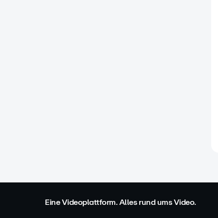
Eine Videoplattform. Alles rund ums Video.