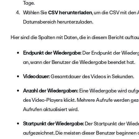
Tage.
Wählen Sie
, um die CSV mit den 
CSV herunterladen
Datumsbereich herunterzuladen.
Hier sind die Spalten mit Daten, die in diesem Bericht auftau
Endpunkt der Wiedergabe:
Der Endpunkt der Wiederga
an, wann der Benutzer die Wiedergabe beendet hat.
Videodauer:
Gesamtdauer des Videos in Sekunden.
Anzahl der Wiedergaben:
Eine Wiedergabe wird aufge
des Video-Players klickt. Mehrere Aufrufe werden gez
Aufrufen aktualisiert wird.
Startpunkt der Wiedergabe:
Der Startpunkt der Wiede
aufgezeichnet. Die meisten dieser Benutzer beginnen 