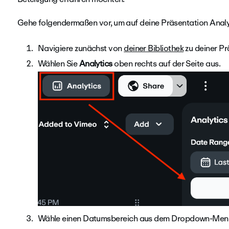
Gehe folgendermaßen vor, um auf deine Präsentation Analyt
Navigiere zunächst von
deiner Bibliothek
zu deiner Pr
Wählen Sie
Analytics
oben rechts auf der Seite aus.
Wähle einen Datumsbereich aus dem Dropdown-Menü a