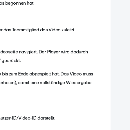
os begonnen hat.
r das Teammitglied das Video zuletzt
deoseite navigiert. Der Player wird dadurch
“ gedrückt.
o bis zum Ende abgespielt hat. Das Video muss
derholen), damit eine vollständige Wiedergabe
nutzer-ID/Video-ID darstellt.