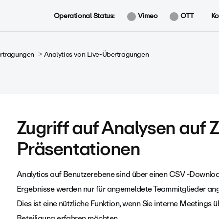
Operational Status:
Vimeo
OTT
Ko
rtragungen
Analytics von Live-Übertragungen
Zugriff auf Analysen auf
Präsentationen
Analytics auf Benutzerebene sind über einen CSV -Download
Ergebnisse werden nur für angemeldete Teammitglieder ang
Dies ist eine nützliche Funktion, wenn Sie interne Meetings
Beteiligung erfahren möchten.