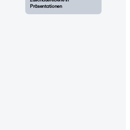
Präsentationen