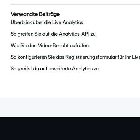
Verwandte Beiträge
Überblick über die Live Analytics
So greifen Sie auf die Analytics-API zu
Wie Sie den Video-Bericht aufrufen
So konfigurieren Sie das Registrierungsformular für Ihr L
So greifst du auf erweiterte Analytics zu