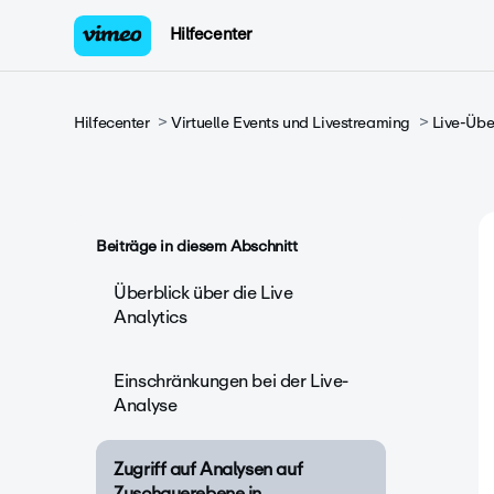
Hilfecenter
Hilfecenter
Virtuelle Events und Livestreaming
Live-Übe
Beiträge in diesem Abschnitt
Überblick über die Live
Analytics
Einschränkungen bei der Live-
Analyse
Zugriff auf Analysen auf
Zuschauerebene in