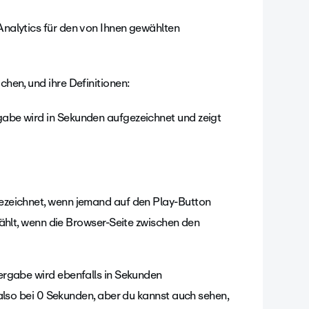
Analytics für den von Ihnen gewählten
chen, und ihre Definitionen:
be wird in Sekunden aufgezeichnet und zeigt
zeichnet, wenn jemand auf den Play-Button
ählt, wenn die Browser-Seite zwischen den
rgabe wird ebenfalls in Sekunden
also bei 0 Sekunden, aber du kannst auch sehen,