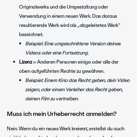
Originalwerks und die Umgestaltung oder
Verwendung in einem neuen Werk. Das daraus
resultierende Werk wird als „abgeleitetes Werk“
bezeichnet.
Beispiel: Eine umgeschnittene Version deines
Videos oder eine Fortsetzung.
Lizenz
= Anderen Personen einige oder alle der
oben aufgeführten Rechte zu gewähren.
Beispiel: Einem Kino das Recht geben, dein Video
zeigen, oder einem Verleiher das Recht geben,
deinen Film zu vertreiben.
Muss ich mein Urheberrecht anmelden?
Nein. Wenn du ein neues Werk kreierst, erstellst du auch