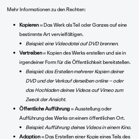
Mehr Informationen zu den Rechten:
Kopieren
= Das Werk als Teil oder Ganzes auf eine
bestimmte Art vervielfältigen.
Beispiel: eine Videodatei auf DVD brennen.
Vertreiben
= Kopien des Werks erstellen und sie in
irgendeiner Form für die Öffentlichkeit bereitstellen.
Beispiel: das Erstellen mehrerer Kopien deiner
DVD und der Verkauf derselben online – oder
das Hochladen deines Videos auf Vimeo zum
Zweck der Ansicht.
Öffentliche Aufführung
= Ausstellung oder
Aufführung des Werks an einem öffentlichen Ort.
Beispiel: Aufführung deines Videos in einem Kino.
Adaption
= Das Erstellen einer Kopie eines Teils des