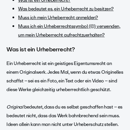
Was ist ein Urheberrecht?
Was bedeutet es, ein Urheberrecht zu besitzen?
Muss ich mein Urheberrecht anmelden?
Muss ich ein Urheberrechtssymbol (©) verwenden,
um mein Urheberrecht aufrechtzuerhalten?
Was ist ein Urheberrecht?
Ein Urheberrecht ist ein geistiges Eigentumsrecht an
einem Originalwerk. Jedes Mal, wenn du etwas Originelles
schaffst – sei es ein Foto, ein Text oder ein Video – sind
diese Werke gleichzeitig urheberrechtlich geschützt.
Original
bedeutet, dass du es selbst geschaffen hast – es
bedeutet nicht, dass das Werk bahnbrechend sein muss.
Ideen allein kann man nicht unter Urheberschutz stellen.