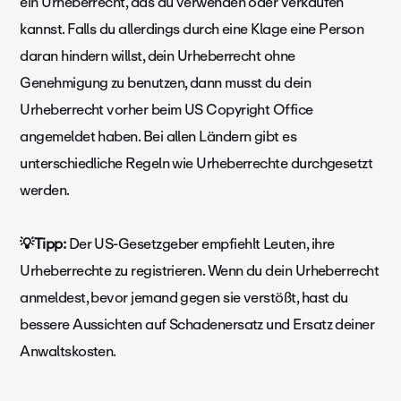
ein Urheberrecht, das du verwenden oder verkaufen
kannst. Falls du allerdings durch eine Klage eine Person
daran hindern willst, dein Urheberrecht ohne
Genehmigung zu benutzen, dann musst du dein
Urheberrecht vorher beim US Copyright Office
angemeldet haben. Bei allen Ländern gibt es
unterschiedliche Regeln wie Urheberrechte durchgesetzt
werden.
💡Tipp:
Der US-Gesetzgeber empfiehlt Leuten, ihre
Urheberrechte zu registrieren. Wenn du dein Urheberrecht
anmeldest, bevor jemand gegen sie verstößt, hast du
bessere Aussichten auf Schadenersatz und Ersatz deiner
Anwaltskosten.