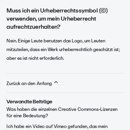
Muss ich ein Urheberrechtssymbol (©)
verwenden, um mein Urheberrecht
aufrechtzuerhalten?
Nein. Einige Leute benutzen das Logo, um Leuten
mitzuteilen, dass ein Werk urheberrechtlich geschützt ist;
aber es ist nicht erforderlich.
Zurück an den Anfang
Verwandte Beiträge
Was haben die einzelnen Creative Commons-Lizenzen
für eine Bedeutung?
Ich habe ein Video auf Vimeo gefunden, das mein