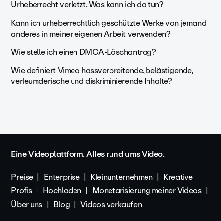
Urheberrecht verletzt. Was kann ich da tun?
Kann ich urheberrechtlich geschützte Werke von jemand
anderes in meiner eigenen Arbeit verwenden?
Wie stelle ich einen DMCA-Löschantrag?
Wie definiert Vimeo hassverbreitende, belästigende,
verleumderische und diskriminierende Inhalte?
Eine Videoplattform. Alles rund ums Video.
Preise
Enterprise
Kleinunternehmen
Kreative
Profis
Hochladen
Monetarisierung meiner Videos
Über uns
Blog
Videos verkaufen