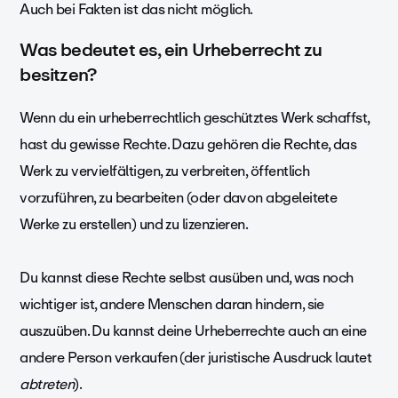
Auch bei Fakten ist das nicht möglich.
Was bedeutet es, ein Urheberrecht zu
besitzen?
Wenn du ein urheberrechtlich geschütztes Werk schaffst,
hast du gewisse Rechte. Dazu gehören die Rechte, das
Werk zu vervielfältigen, zu verbreiten, öffentlich
vorzuführen, zu bearbeiten (oder davon abgeleitete
Werke zu erstellen) und zu lizenzieren.
Du kannst diese Rechte selbst ausüben und, was noch
wichtiger ist, andere Menschen daran hindern, sie
auszuüben. Du kannst deine Urheberrechte auch an eine
andere Person verkaufen (der juristische Ausdruck lautet
abtreten
).