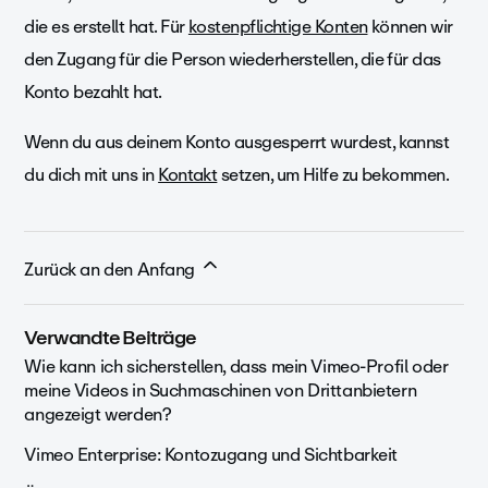
die es erstellt hat. Für
kostenpflichtige Konten
können wir
den Zugang für die Person wiederherstellen, die für das
Konto bezahlt hat.
Wenn du aus deinem Konto ausgesperrt wurdest, kannst
du dich mit uns in
Kontakt
setzen, um Hilfe zu bekommen.
Zurück an den Anfang
Verwandte Beiträge
Wie kann ich sicherstellen, dass mein Vimeo-Profil oder
meine Videos in Suchmaschinen von Drittanbietern
angezeigt werden?
Vimeo Enterprise: Kontozugang und Sichtbarkeit