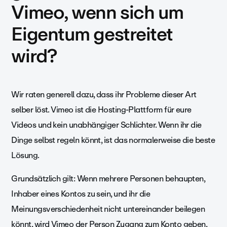
Vimeo, wenn sich um
Eigentum gestreitet
wird?
Wir raten generell dazu, dass ihr Probleme dieser Art
selber löst. Vimeo ist die Hosting-Plattform für eure
Videos und kein unabhängiger Schlichter. Wenn ihr die
Dinge selbst regeln könnt, ist das normalerweise die beste
Lösung.
Grundsätzlich gilt: Wenn mehrere Personen behaupten,
Inhaber eines Kontos zu sein, und ihr die
Meinungsverschiedenheit nicht untereinander beilegen
könnt, wird Vimeo der Person Zugang zum Konto geben,