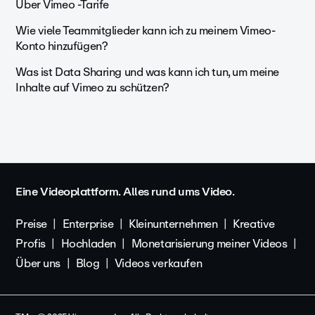
Über Vimeo -Tarife
Wie viele Teammitglieder kann ich zu meinem Vimeo-
Konto hinzufügen?
Was ist Data Sharing und was kann ich tun, um meine
Inhalte auf Vimeo zu schützen?
Eine Videoplattform. Alles rund ums Video.
Preise
Enterprise
Kleinunternehmen
Kreative
Profis
Hochladen
Monetarisierung meiner Videos
Über uns
Blog
Videos verkaufen