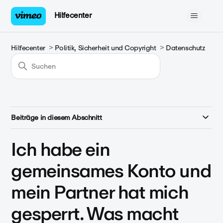
Hilfecenter
Hilfecenter
Politik, Sicherheit und Copyright
Datenschutz
Beiträge in diesem Abschnitt
Ich habe ein
gemeinsames Konto und
mein Partner hat mich
gesperrt. Was macht