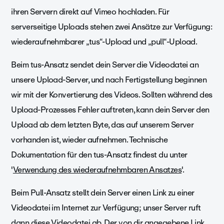
ihren Servern direkt auf Vimeo hochladen. Für
serverseitige Uploads stehen zwei Ansätze zur Verfügung:
wiederaufnehmbarer „tus“-Upload und „pull“-Upload.
Beim tus-Ansatz sendet dein Server die Videodatei an
unsere Upload-Server, und nach Fertigstellung beginnen
wir mit der Konvertierung des Videos. Sollten während des
Upload-Prozesses Fehler auftreten, kann dein Server den
Upload ab dem letzten Byte, das auf unserem Server
vorhanden ist, wieder aufnehmen. Technische
Dokumentation für den tus-Ansatz findest du unter
'
Verwendung des wiederaufnehmbaren Ansatzes
'.
Beim Pull-Ansatz stellt dein Server einen Link zu einer
Videodatei im Internet zur Verfügung; unser Server ruft
dann diese Videodatei ab. Der von dir angegebene Link