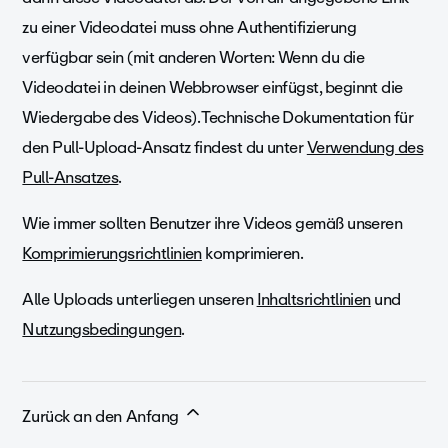
zu einer Videodatei muss ohne Authentifizierung
verfügbar sein (mit anderen Worten: Wenn du die
Videodatei in deinen Webbrowser einfügst, beginnt die
Wiedergabe des Videos). Technische Dokumentation für
den Pull-Upload-Ansatz findest du unter
Verwendung des
Pull-Ansatzes
.
Wie immer sollten Benutzer ihre Videos gemäß unseren
Komprimierungsrichtlinien
komprimieren.
Alle Uploads unterliegen unseren
Inhaltsrichtlinien
und
Nutzungsbedingungen
.
Zurück an den Anfang