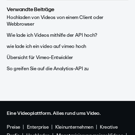
Verwandte Beiträge
Hochladen von Videos von einem Client oder
Webbrowser
Wie lade ich Videos mithilfe der API hoch?
wie lade ich ein video auf vimeo hoch
Übersicht für Vimeo-Entwickler
So greifen Sie auf die Analytics-API zu
Eine Videoplattform. Alles rund ums Video.
Preise
Enterprise
Kleinunternehmen
Kreative