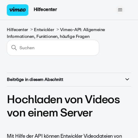
Hilfecenter
Hilfecenter
Entwickler
Vimeo-API: Allgemeine
Informationen, Funktionen, häufige Fragen
Beiträge in diesem Abschnitt
Hochladen von Videos
von einem Server
Mit Hilfe der API können Entwickler Videodateien von