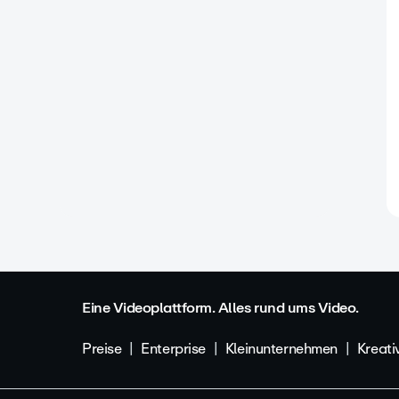
Eine Videoplattform. Alles rund ums Video.
Preise
Enterprise
Kleinunternehmen
Kreati