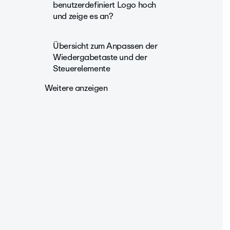
benutzerdefiniert Logo hoch
und zeige es an?
Übersicht zum Anpassen der
Wiedergabetaste und der
Steuerelemente
Weitere anzeigen