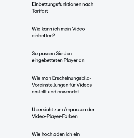
Einbettungsfunktionen nach
Tarifart
Wie kann ich mein Video
einbetten?
So passen Sie den
eingebetteten Player an
Wie man Erscheinungsbild-
Voreinstellungen für Videos
erstellt und anwendet
Übersicht zum Anpassen der
Video-Player-Farben
Wie hochladen ich ein