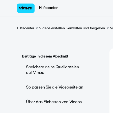
Hilfecenter
Hilfecenter
Videos erstellen, verwalten und freigeben
V
Beiträge in diesem Abschnitt
Speichere deine Quelldateien
auf Vimeo
So passen Sie die Videoseite an
Über das Einbetten von Videos