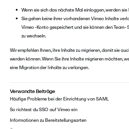
Wenn sie sich das nächste Mal einloggen, werden si
Sie gehen keine ihrer vorhandenen Vimeo Inhalte verlor
Vimeo -Konto gespeichert und sie können den Team- 
zu wechseln.
Wir empfehlen Ihnen, ihre Inhalte zu migrieren, damit sie au
werden können. Wenn Sie ihre Inhalte migrieren möchten, we
eine Migration der Inhalte zu verlangen.
Verwandte Beiträge
Häufige Probleme bei der Einrichtung von SAML
So richtest du SSO auf Vimeo ein
Informationen zu Bereitstellungsarten