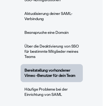
Aktualisierung deiner SAML-
Verbindung
Beanspruche eine Domain
Über die Deaktivierung von SSO
für bestimmte Mitglieder meines
Teams
Bereitstellung vorhandener
Vimeo -Benutzer für dein Team
Häufige Probleme bei der
Einrichtung von SAML