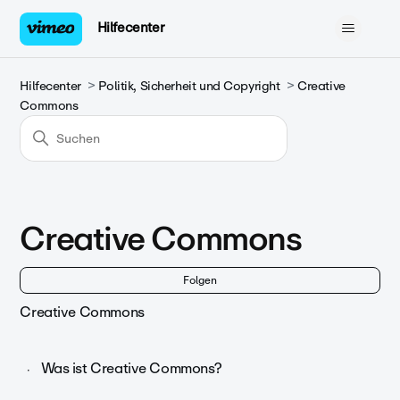
Hilfecenter
Hilfecenter
Politik, Sicherheit und Copyright
Creative
Commons
Creative Commons
No
Folgen
Creative Commons
Was ist Creative Commons?