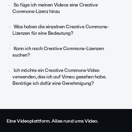
So füge ich meinen Videos eine Creative
Commons-Lizenz hinzu
Was haben die einzelnen Creative Commons-
Lizenzen für eine Bedeutung?
Kann ich nach Creative Commons-Lizenzen
suchen?
Ich möchte ein Creative Commons-Video
verwenden, das ich auf Vimeo gesehen habe.
Benötige ich dafür eine Genehmigung?
Eine Videoplattform. Alles rund ums Video.