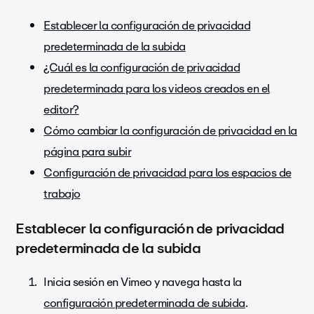
Establecer la configuración de privacidad
predeterminada de la subida
¿Cuál es la configuración de privacidad
predeterminada para los videos creados en el
editor?
Cómo cambiar la configuración de privacidad en la
página para subir
Configuración de privacidad para los espacios de
trabajo
Establecer la configuración de privacidad
predeterminada de la subida
Inicia sesión en Vimeo y navega hasta la
configuración predeterminada de subida
.