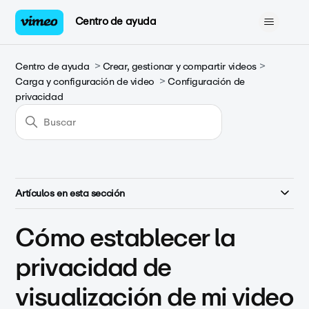
Centro de ayuda
Centro de ayuda
Crear, gestionar y compartir videos
Carga y configuración de video
Configuración de
privacidad
Artículos en esta sección
Cómo establecer la
privacidad de
visualización de mi video