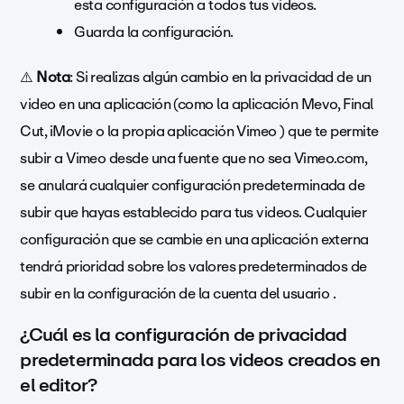
esta configuración a todos tus videos.
Guarda la configuración.
⚠️
Nota
: Si realizas algún cambio en la privacidad de un
video en una aplicación (como la aplicación Mevo, Final
Cut, iMovie o la propia aplicación Vimeo ) que te permite
subir a Vimeo desde una fuente que no sea Vimeo.com,
se anulará cualquier configuración predeterminada de
subir que hayas establecido para tus videos. Cualquier
configuración que se cambie en una aplicación externa
tendrá prioridad sobre los valores predeterminados de
subir en la configuración de la cuenta del usuario .
¿Cuál es la configuración de privacidad
predeterminada para los videos creados en
el editor?