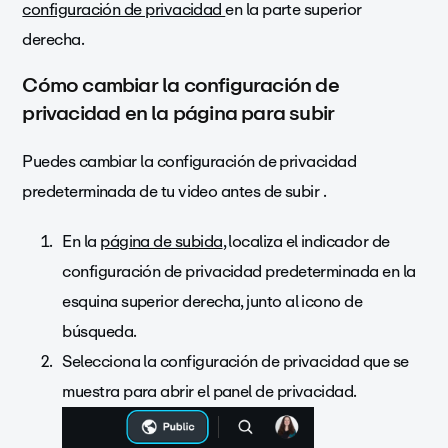
configuración de privacidad
en la parte superior
derecha.
Cómo cambiar la configuración de
privacidad en la página para subir
Puedes cambiar la configuración de privacidad
predeterminada de tu video antes de subir .
En la
página de subida
, localiza el indicador de
configuración de privacidad predeterminada en la
esquina superior derecha, junto al icono de
búsqueda.
Selecciona la configuración de privacidad que se
muestra para abrir el panel de privacidad.