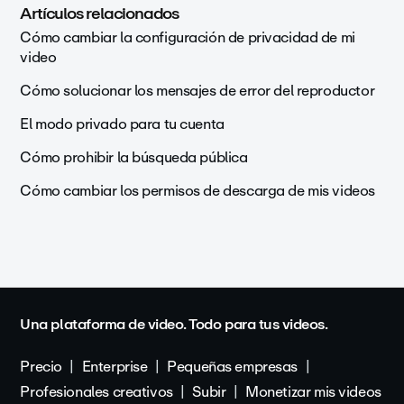
Artículos relacionados
Cómo cambiar la configuración de privacidad de mi
video
Cómo solucionar los mensajes de error del reproductor
El modo privado para tu cuenta
Cómo prohibir la búsqueda pública
Cómo cambiar los permisos de descarga de mis videos
Una plataforma de video. Todo para tus videos.
Precio
Enterprise
Pequeñas empresas
Profesionales creativos
Subir
Monetizar mis videos