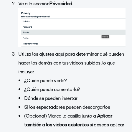
Ve a la
sección
Privacidad
.
Utiliza los ajustes aquí para determinar qué pueden
hacer los demás con tus videos subidos, lo que
incluye:
¿Quién puede verlo?
¿Quién puede comentarlo?
Dónde se pueden insertar
Si los espectadores pueden descargarlos
(Opcional) Marca la casilla junto a
Aplicar
también a los videos existentes
si deseas aplicar