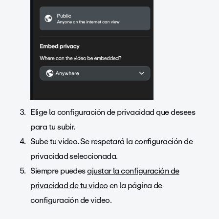
Elige la configuración de privacidad que desees
para tu subir.
Sube tu video. Se respetará la configuración de
privacidad seleccionada.
Siempre puedes
ajustar la configuración de
privacidad de tu video
en la página de
configuración de video.