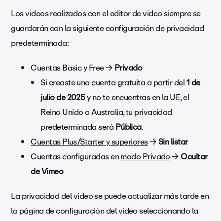
Los videos realizados con
el editor de video
siempre se
guardarán con la siguiente configuración de privacidad
predeterminada:
Cuentas Basic y Free →
Privado
Si creaste una cuenta gratuita a partir del
1 de
julio de 2025
y no te encuentras en la UE, el
Reino Unido o Australia, tu privacidad
predeterminada será
Pública
.
Cuentas Plus/Starter y superiores
→
Sin listar
Cuentas configuradas en
modo Privado
→
Ocultar
de Vimeo
La privacidad del video se puede actualizar más tarde en
la página de configuración del video seleccionando la