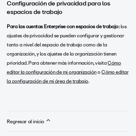
Configuración de privacidad para los
espacios de trabajo
Para las cuentas Enterprise con espacios de trabajo:
los
ajustes de privacidad se pueden configurar y gestionar
tanto a nivel del espacio de trabajo como de la
organización, y los ajustes de la organización tienen
prioridad. Para obtener más información, visita
Cómo
editar la configuración de mi organización
o
Cómo editar
la configuración de mi área de trabajo
.
Regresar al inicio