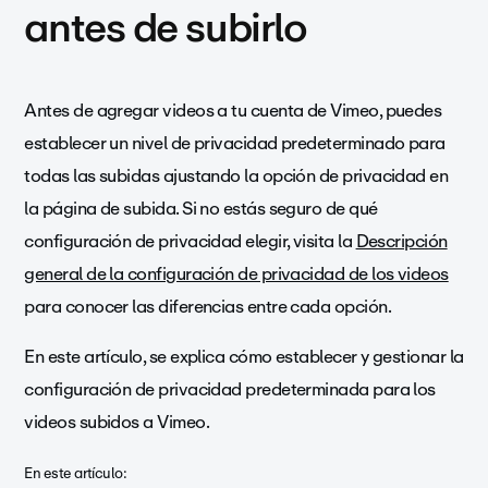
antes de subirlo
Antes de agregar videos a tu cuenta de Vimeo, puedes
establecer un nivel de privacidad predeterminado para
todas las subidas ajustando la opción de privacidad en
la página de subida. Si no estás seguro de qué
configuración de privacidad elegir, visita la
Descripción
general de la configuración de privacidad de los videos
para conocer las diferencias entre cada opción.
En este artículo, se explica cómo establecer y gestionar la
configuración de privacidad predeterminada para los
videos subidos a Vimeo.
En este artículo: