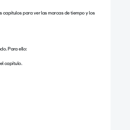
 capítulos para ver las marcas de tiempo y los
do. Para ello:
el capítulo.