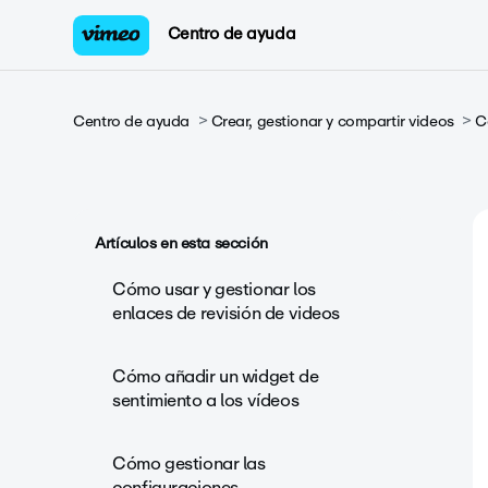
Centro de ayuda
Centro de ayuda
Crear, gestionar y compartir videos
C
Artículos en esta sección
Cómo usar y gestionar los
enlaces de revisión de videos
Cómo añadir un widget de
sentimiento a los vídeos
Cómo gestionar las
configuraciones