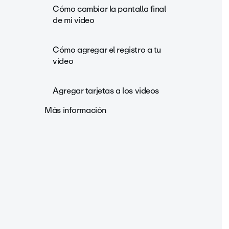
Cómo cambiar la pantalla final
de mi vídeo
Cómo agregar el registro a tu
video
Agregar tarjetas a los videos
Más información