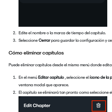
Edite el nombre o la marca de tiempo del capítulo.
Seleccione
Cerrar
para guardar la configuración y ce
Cómo eliminar capítulos
Puede eliminar capítulos desde el mismo menú donde edita 
En el menú
Editar capítulo
, seleccione el
ícono de la 
ventana modal que aparece.
El capítulo se eliminará tan pronto como seleccione e