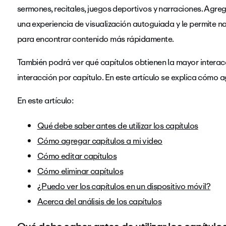
sermones, recitales, juegos deportivos y narraciones. Agre
una experiencia de visualización autoguiada y le permite 
para encontrar contenido más rápidamente.
También podrá ver qué capítulos obtienen la mayor interac
interacción por capítulo. En este artículo se explica cómo a
En este artículo:
Qué debe saber antes de utilizar los capítulos
Cómo agregar capítulos a mi video
Cómo editar capítulos
Cómo eliminar capítulos
¿Puedo ver los capítulos en un dispositivo móvil?
Acerca del análisis de los capítulos