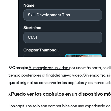
💡Consejo:
Al reemplazar un video
por uno más corto, se el
tiempo posteriores al final del nuevo video. Sin embargo, s
que el original, se conservarán los capítulos y las marcas d
¿Puedo ver los capítulos en un dispositivo mó
Los capítulos solo son compatibles con una experiencia de 