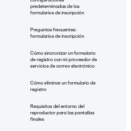
predeterminadas de los
formularios de inscripción
Preguntas frecuentes:
formularios de inscripción
Cómo sincronizar un formulario
de registro con mi proveedor de
servicios de correo electrónico
Cómo eliminar un formulario de
registro
Requisitos del entorno del
reproductor para las pantallas
finales