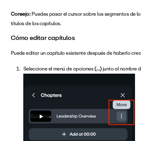
Consejo:
Puedes pasar el cursor sobre los segmentos de los
títulos de los capítulos.
Cómo editar capítulos
Puede editar un capítulo existente después de haberlo crea
Seleccione el menú de opciones
(
…
)
junto al nombre d