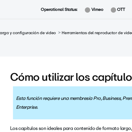
Operational Status:
Vimeo
OTT
arga y configuración de video
Herramientas del reproductor de vid
Cómo utilizar los capítul
Esta función requiere una membresía Pro, Business, Pre
Enterprise.
Los capítulos son ideales para contenido de formato largo,