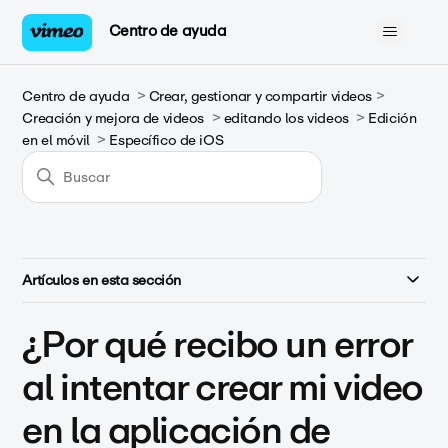
Centro de ayuda
Centro de ayuda
Crear, gestionar y compartir videos
Creación y mejora de videos
editando los videos
Edición
en el móvil
Específico de iOS
Artículos en esta sección
¿Por qué recibo un error
al intentar crear mi video
en la aplicación de