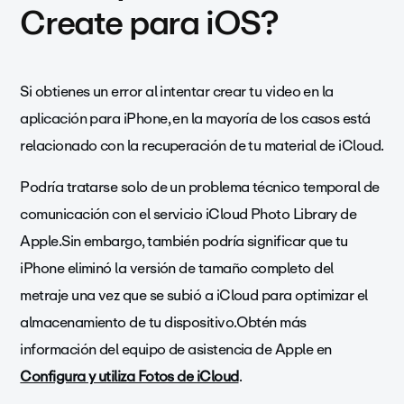
Create para iOS?
Si obtienes un error al intentar crear tu video en la
aplicación para iPhone, en la mayoría de los casos está
relacionado con la recuperación de tu material de iCloud.
Podría tratarse solo de un problema técnico temporal de
comunicación con el servicio iCloud Photo Library de
Apple.Sin embargo, también podría significar que tu
iPhone eliminó la versión de tamaño completo del
metraje una vez que se subió a iCloud para optimizar el
almacenamiento de tu dispositivo.Obtén más
información del equipo de asistencia de Apple en
Configura y utiliza Fotos de iCloud
.