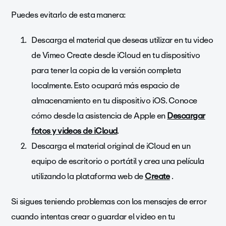
Puedes evitarlo de esta manera:
Descarga el material que deseas utilizar en tu video
de Vimeo Create desde iCloud en tu dispositivo
para tener la copia de la versión completa
localmente. Esto ocupará más espacio de
almacenamiento en tu dispositivo iOS. Conoce
cómo desde la asistencia de Apple en
Descargar
fotos y videos de iCloud
.
Descarga el material original de iCloud en un
equipo de escritorio o portátil y crea una película
utilizando la plataforma web de
Create
.
Si sigues teniendo problemas con los mensajes de error
cuando intentas crear o guardar el video en tu