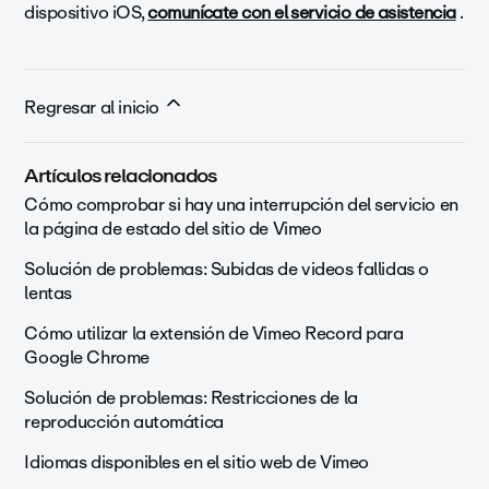
dispositivo iOS,
comunícate con el servicio de asistencia
.
Regresar al inicio
Artículos relacionados
Cómo comprobar si hay una interrupción del servicio en
la página de estado del sitio de Vimeo
Solución de problemas: Subidas de videos fallidas o
lentas
Cómo utilizar la extensión de Vimeo Record para
Google Chrome
Solución de problemas: Restricciones de la
reproducción automática
Idiomas disponibles en el sitio web de Vimeo