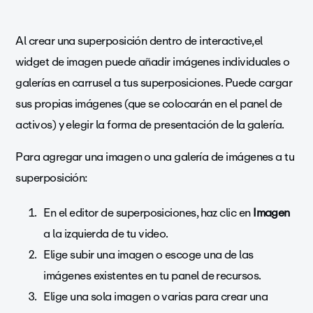
Al crear una superposición dentro de interactive,
el
widget de imagen puede añadir imágenes individuales o
galerías en carrusel a tus superposiciones. Puede cargar
sus propias imágenes (que se colocarán en el panel de
activos) y elegir la forma de presentación de la galería.
Para agregar una imagen o una galería de imágenes a tu
superposición:
En el editor de superposiciones, haz clic en
Imagen
a la izquierda de tu video.
Elige subir una imagen o escoge una de las
imágenes existentes en tu panel de recursos.
Elige una sola imagen o varias para crear una