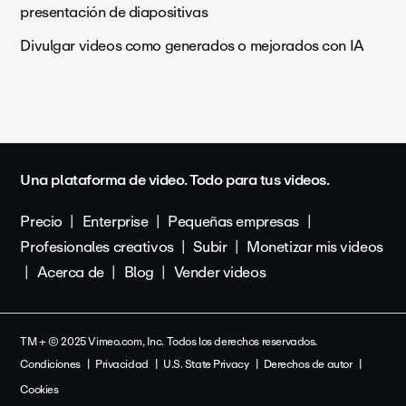
presentación de diapositivas
Divulgar videos como generados o mejorados con IA
Una plataforma de video. Todo para tus videos.
Precio
Enterprise
Pequeñas empresas
Profesionales creativos
Subir
Monetizar mis videos
Acerca de
Blog
Vender videos
TM + © 2025 Vimeo.com, Inc. Todos los derechos reservados.
Condiciones
Privacidad
U.S. State Privacy
Derechos de autor
Cookies