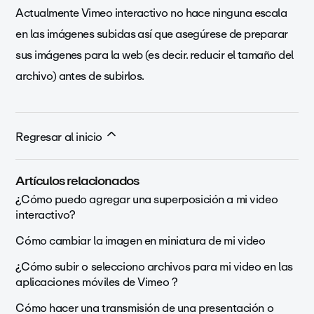
Actualmente Vimeo interactivo no hace ninguna escala
en las imágenes subidas así que asegúrese de preparar
sus imágenes para la web (es decir. reducir el tamaño del
archivo) antes de subirlos.
Regresar al inicio
Artículos relacionados
¿Cómo puedo agregar una superposición a mi video
interactivo?
Cómo cambiar la imagen en miniatura de mi video
¿Cómo subir o selecciono archivos para mi video en las
aplicaciones móviles de Vimeo ?
Cómo hacer una transmisión de una presentación o