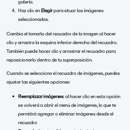
galería.
Haz clic en
Elegir
para situar las imágenes
seleccionadas.
Cambia el tamaño del recuadro de la imagen al hacer
clic y arrastra la esquina inferior derecha del recuadro.
También puede hacer clic y arrastrar el recuadro para
reposicionarlo dentro de tu superposición.
Cuando se selecciona el recuadro de imágenes, puedes
ajustar las siguientes opciones:
Reemplazar imágenes
: al hacer clic en esta opción
se volverá a abrir el menú de imágenes, lo que te
permitirá agregar o eliminar imágenes desde el
recuadro