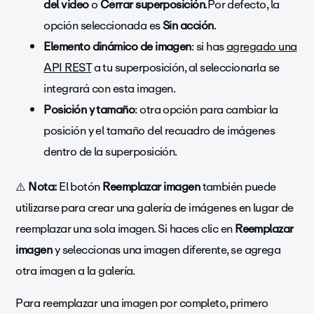
del video
o
Cerrar superposición
.Por defecto, la
opción seleccionada es
Sin acción
.
Elemento dinámico de imagen
: si has
agregado una
API REST
a tu superposición, al seleccionarla se
integrará con esta imagen.
Posición y tamaño
: otra opción para cambiar la
posición y el tamaño del recuadro de imágenes
dentro de la superposición.
⚠️
Nota:
El botón
Reemplazar imagen
también puede
utilizarse para crear una galería de imágenes en lugar de
reemplazar una sola imagen. Si haces clic en
Reemplazar
imagen
y seleccionas una imagen diferente, se agrega
otra imagen a la galería.
Para reemplazar una imagen por completo, primero