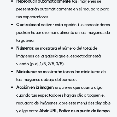
Reproducir automáticamente
: las imágenes se
presentarán automáticamente en el recuadro para
tus espectadores.
Controles
: al activar esta opción, tus espectadores
podrán hacer clic manualmente en las imágenes de
la galería.
Números
: se mostrará el número del total de
imágenes de la galería que el espectador está
viendo (p. ej.,1/5, 2/5, 3/5).
Miniaturas
: se mostrarán todas las miniaturas de
las imágenes debajo del carrusel.
Acción en la imagen
: si quieres que ocurra algo
cuando tus espectadores hagan clic o toquen el
recuadro de imágenes, abre este menú desplegable
y elige entre
Abrir URL, Saltar a un punto de tiempo