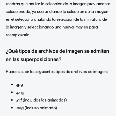
tendrás que anular la selección de la imagen previamente
seleccionada, ya sea anulando la selección de la imagen
en el selector o anulando la selección de la miniatura de
la imagen y seleccionando una nueva imagen para
reemplazarla.
¿Qué tipos de archivos de imagen se admiten
en las superposiciones?
Puedes subir los siguientes tipos de archivos de imagen:
.jpg
.png
.gif (incluidos los animados)
.svg (incluso animado)