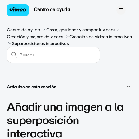
Centro de ayuda
Centro de ayuda
Crear, gestionar y compartir videos
Creación y mejora de videos
Creación de videos interactivos
Superposiciones interactivas
Artículos en esta sección
Añadir una imagen a la
superposición
interactiva