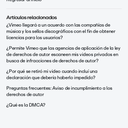
Artículos relacionados
¿Vimeo llegará a un acuerdo con las compañías de
música y los sellos discográficos con el fin de obtener
licencias para los usuarios?
¿Permite Vimeo que las agencias de aplicación de la ley
de derechos de autor escaneen mis videos privados en
busca de infracciones de derechos de autor?
¿Por qué se retiró mi video cuando incluí una
declaración que debería haberlo impedido?
Preguntas frecuentes: Aviso de incumplimiento a los
derechos de autor
¿Qué es la DMCA?