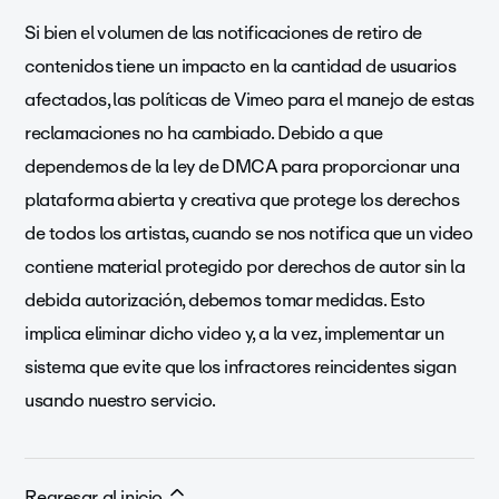
Si bien el volumen de las notificaciones de retiro de
contenidos tiene un impacto en la cantidad de usuarios
afectados, las políticas de Vimeo para el manejo de estas
reclamaciones no ha cambiado. Debido a que
dependemos de la ley de DMCA para proporcionar una
plataforma abierta y creativa que protege los derechos
de todos los artistas, cuando se nos notifica que un video
contiene material protegido por derechos de autor sin la
debida autorización, debemos tomar medidas. Esto
implica eliminar dicho video y, a la vez, implementar un
sistema que evite que los infractores reincidentes sigan
usando nuestro servicio.
Regresar al inicio