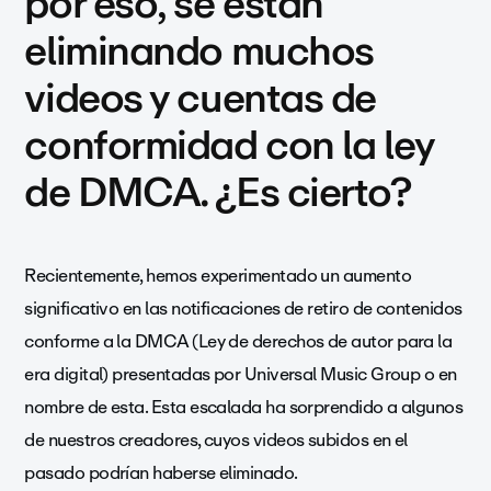
por eso, se están
eliminando muchos
videos y cuentas de
conformidad con la ley
de DMCA. ¿Es cierto?
Recientemente, hemos experimentado un aumento
significativo en las notificaciones de retiro de contenidos
conforme a la DMCA (Ley de derechos de autor para la
era digital) presentadas por Universal Music Group o en
nombre de esta. Esta escalada ha sorprendido a algunos
de nuestros creadores, cuyos videos subidos en el
pasado podrían haberse eliminado.