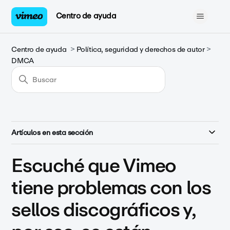
Centro de ayuda
Centro de ayuda
Política, seguridad y derechos de autor
DMCA
Artículos en esta sección
Escuché que Vimeo
tiene problemas con los
sellos discográficos y,