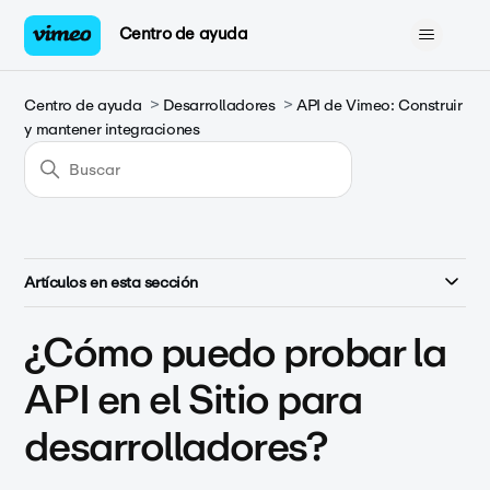
Centro de ayuda
Centro de ayuda
Desarrolladores
API de Vimeo: Construir
y mantener integraciones
Artículos en esta sección
¿Cómo puedo probar la
API en el Sitio para
desarrolladores?