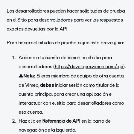
Los desarrolladores pueden hacer solicitudes de prueba
en el Sitio para desarrolladores para ver las respuestas
exactas devueltas por la API.
Para hacer solicitudes de prueba, sigue esta breve guía:
Accede a tu cuenta de Vimeo en el sitio para
desarrolladores (
https://developer.vimeo.com/api
).
Si eres miembro de equipo de otra cuenta
⚠️Nota:
de Vimeo,
iniciar sesión como titular de la
debes
cuenta principal para crear una aplicación e
interactuar con el sitio para desarrolladores como
esa cuenta.
Haz clic en
Referencia de API
en la barra de
navegación de la izquierda.