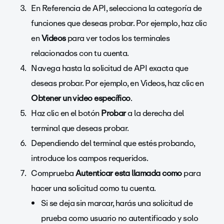
En Referencia de API, selecciona la categoría de
funciones que deseas probar.
Por ejemplo, haz clic
en
Videos
para ver todos los terminales
relacionados con tu cuenta.
Navega hasta la solicitud de API exacta que
deseas probar.
Por ejemplo, en Videos, haz clic en
Obtener un video específico
.
Haz clic en el botón
Probar
a la derecha del
terminal que deseas probar.
Dependiendo del terminal que estés probando,
introduce los campos requeridos.
Comprueba
Autenticar esta llamada como
para
hacer una solicitud como tu cuenta.
Si se deja sin marcar, harás una solicitud de
prueba como usuario no autentificado y solo