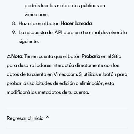
podrás leer los metadatos públicos en
vimeo.com.
Haz clic en el botón
Hacer llamada
.
La respuesta del API para ese terminal devolverá lo
siguiente.
⚠️Nota:
Ten en cuenta que el botón
Probarlo
en el Sitio
para desarrolladores interactúa directamente con los
datos de tu cuenta en Vimeo.com. Si utilizas el botón para
probar las solicitudes de edición o eliminación, esto
modificará los metadatos de tu cuenta.
Regresar al inicio