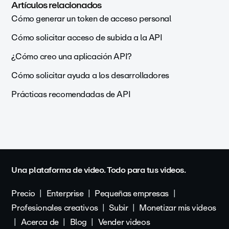
Artículos relacionados
Cómo generar un token de acceso personal
Cómo solicitar acceso de subida a la API
¿Cómo creo una aplicación API?
Cómo solicitar ayuda a los desarrolladores
Prácticas recomendadas de API
Una plataforma de video. Todo para tus videos.
Precio
Enterprise
Pequeñas empresas
Profesionales creativos
Subir
Monetizar mis videos
Acerca de
Blog
Vender videos