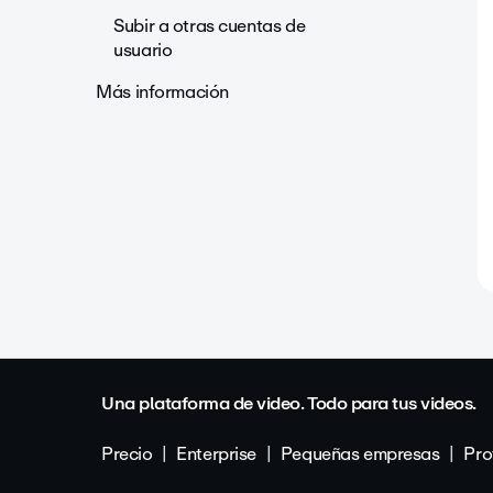
Subir a otras cuentas de
usuario
Más información
Una plataforma de video. Todo para tus videos.
Precio
Enterprise
Pequeñas empresas
Pro