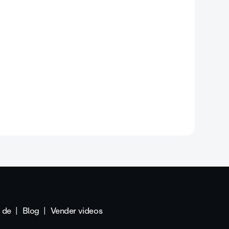
 de
Blog
Vender videos