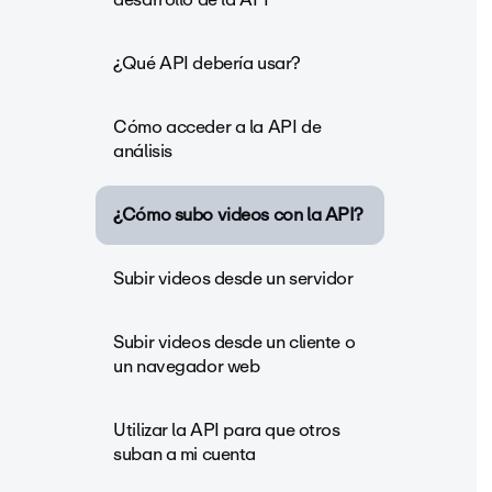
¿Qué API debería usar?
Cómo acceder a la API de
análisis
¿Cómo subo videos con la API?
Subir videos desde un servidor
Subir videos desde un cliente o
un navegador web
Utilizar la API para que otros
suban a mi cuenta