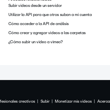
Subir videos desde un servidor
Utilizar la API para que otros suban a mi cuenta
Cómo acceder a la API de análisis
Cómo crear y agregar videos a las carpetas
¿Cómo subir un video a vimeo?
fesionales creativos
Subir
Monetizar mis videos
Acerca