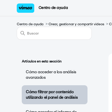
Centro de ayuda
Centro de ayuda
Crear, gestionar y compartir videos
C
Artículos en esta sección
Cómo acceder a los análisis
avanzados
Cómo filtrar por contenido
utilizando el panel de análisis
Cómo acceder al informe de