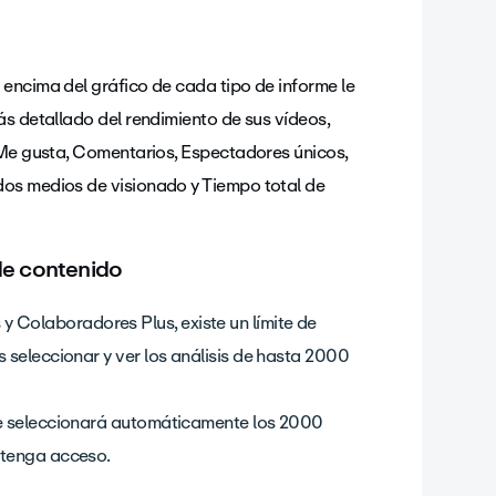
encima del gráfico de cada tipo de informe le
ás detallado del rendimiento de sus vídeos,
 Me gusta, Comentarios, Espectadores únicos,
dos medios de visionado y Tiempo total de
 de contenido
 Colaboradores Plus, existe un límite de
ás seleccionar y ver los análisis de hasta 2000
este seleccionará automáticamente los 2000
o tenga acceso.