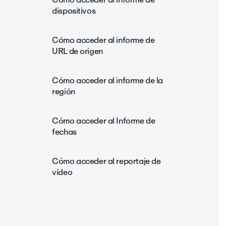
dispositivos
Cómo acceder al informe de
URL de origen
Cómo acceder al informe de la
región
Cómo acceder al Informe de
fechas
Cómo acceder al reportaje de
vídeo