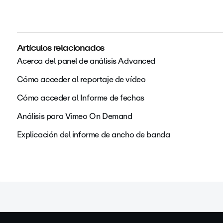
Artículos relacionados
Acerca del panel de análisis Advanced
Cómo acceder al reportaje de vídeo
Cómo acceder al Informe de fechas
Análisis para Vimeo On Demand
Explicación del informe de ancho de banda