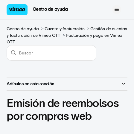
Centro de ayuda
Centro de ayuda
Cuenta y facturación
Gestión de cuentas
y facturación de Vimeo OTT
Facturación y pago en Vimeo
OTT
Artículos en esta sección
Emisión de reembolsos
por compras web