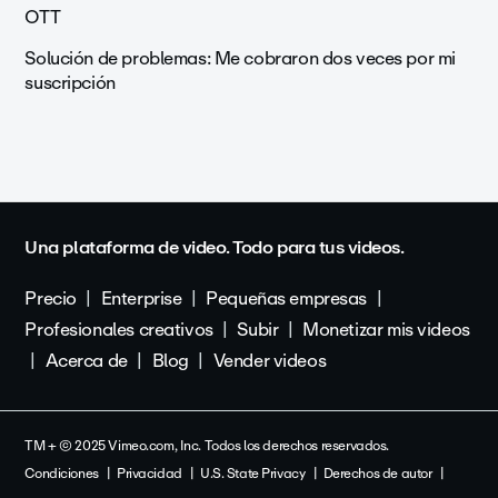
OTT
Solución de problemas: Me cobraron dos veces por mi
suscripción
Una plataforma de video. Todo para tus videos.
Precio
Enterprise
Pequeñas empresas
Profesionales creativos
Subir
Monetizar mis videos
Acerca de
Blog
Vender videos
TM + © 2025 Vimeo.com, Inc. Todos los derechos reservados.
Condiciones
Privacidad
U.S. State Privacy
Derechos de autor