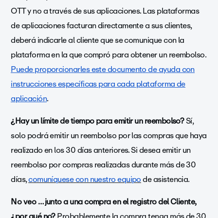
OTT y no a través de sus aplicaciones. Las plataformas
de aplicaciones facturan directamente a sus clientes,
deberá indicarle al cliente que se comunique con la
plataforma en la que compró para obtener un reembolso.
Puede proporcionarles este documento de ayuda con
instrucciones específicas para cada plataforma de
aplicación
.
¿Hay un límite de tiempo para emitir un reembolso?
Sí,
solo podrá emitir un reembolso por las compras que haya
realizado en los 30 días anteriores. Si desea emitir un
reembolso por compras realizadas durante más de 30
días,
comuníquese con nuestro equipo
de asistencia.
No veo … junto a una compra en el registro del Cliente,
¿por qué no?
Probablemente la compra tenga más de 30