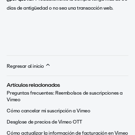
días de antigüedad o no sea una transacción web.
Regresar al inicio
Artículos relacionados
Preguntas frecuentes: Reembolsos de suscripciones a
Vimeo
Cómo cancelar mi suscripción a Vimeo
Desglose de precios de Vimeo OTT
Cómo actualizar la información de facturación en Vimeo