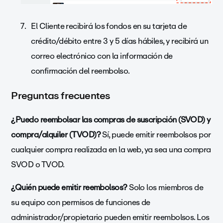
El Cliente recibirá los fondos en su tarjeta de
crédito/débito entre 3 y 5 días hábiles, y recibirá un
correo electrónico con la información de
confirmación del reembolso.
Preguntas frecuentes
¿Puedo reembolsar las compras de suscripción (SVOD) y
compra/alquiler (TVOD)?
Sí, puede emitir reembolsos por
cualquier compra realizada en la web, ya sea una compra
SVOD o TVOD.
¿Quién puede emitir reembolsos?
Solo los miembros de
su equipo con permisos de funciones de
administrador/propietario pueden emitir reembolsos. Los