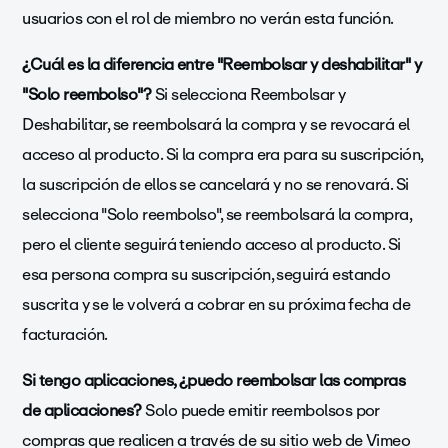
usuarios con el rol de miembro no verán esta función.
¿Cuál es la diferencia entre "Reembolsar y deshabilitar" y
"Solo reembolso"?
Si selecciona Reembolsar y
Deshabilitar, se reembolsará la compra y se revocará el
acceso al producto. Si la compra era para su suscripción,
la suscripción de ellos se cancelará y no se renovará. Si
selecciona "Solo reembolso", se reembolsará la compra,
pero el cliente seguirá teniendo acceso al producto. Si
esa persona compra su suscripción, seguirá estando
suscrita y se le volverá a cobrar en su próxima fecha de
facturación.
Si tengo aplicaciones, ¿puedo reembolsar las compras
de aplicaciones?
Solo puede emitir reembolsos por
compras que realicen a través de su sitio web de Vimeo