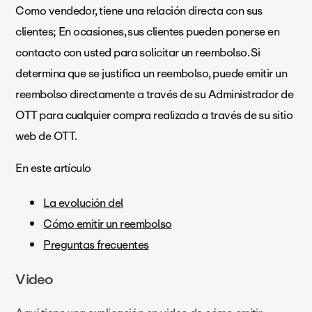
Como vendedor, tiene una relación directa con sus
clientes; En ocasiones, sus clientes pueden ponerse en
contacto con usted para solicitar un reembolso. Si
determina que se justifica un reembolso, puede emitir un
reembolso directamente a través de su Administrador de
OTT para cualquier compra realizada a través de su sitio
web de OTT.
En este artículo
La evolución del
Cómo emitir un reembolso
Preguntas frecuentes
Video