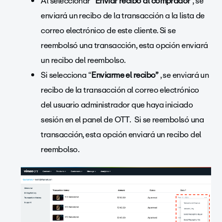
Al seleccionar “
Enviar recibo al comprador
”, se
enviará un recibo de la transacción a la lista de
correo electrónico de este cliente. Si se
reembolsó una transacción, esta opción enviará
un recibo del reembolso.
Si selecciona “
Enviarme el recibo”
, se enviará un
recibo de la transacción al correo electrónico
del usuario administrador que haya iniciado
sesión en el panel de OTT. Si se reembolsó una
transacción, esta opción enviará un recibo del
reembolso.