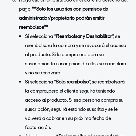
pago
**Solo los usuarios con permisos de
administrador/propietario podrán emitir
reembolsos**
Si selecciona “
Reembolsar y Deshabilitar
”, se
reembolsará la compra y se revocará el acceso
al producto. Si la compra era para su
suscripción, la suscripción de ellos se cancelará
y no se renovará.
Si selecciona "
Solo reembolso
", se reembolsará
la compra, pero el cliente seguirá teniendo
acceso al producto. Si esa persona compra su
suscripción, seguirá estando suscrita y se le
volverá a cobrar en su próxima fecha de
facturación.