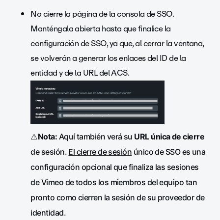
No cierre la página de la consola de SSO.
Manténgala abierta hasta que finalice la
configuración de SSO, ya que, al cerrar la ventana,
se volverán a generar los enlaces del ID de la
entidad y de la URL del ACS.
⚠️
Nota:
Aquí también verá su
URL única de cierre
de sesión.
El cierre de sesión
único de SSO es una
configuración opcional que finaliza las sesiones
de Vimeo de todos los miembros del equipo tan
pronto como cierren la sesión de su proveedor de
identidad.