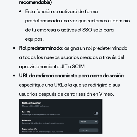
recomendable)
.
Esta función se activará de forma
predeterminada una vez que reclames el dominio
de tu empresa o actives el SSO solo para
equipos.
Rol predeterminado
: asigna un rol predeterminado
a todos los nuevos usuarios creados a través del
aprovisionamiento JIT o SCIM.
URL de redireccionamiento para cierre de sesión
:
especifique una URL a la que se redirigirá a sus
usuarios después de cerrar sesión en Vimeo.