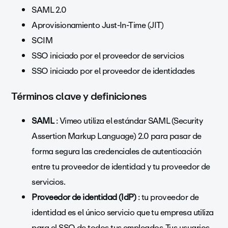
SAML 2.0
Aprovisionamiento Just-In-Time (JIT)
SCIM
SSO iniciado por el proveedor de servicios
SSO iniciado por el proveedor de identidades
Términos clave y definiciones
SAML
: Vimeo utiliza el estándar SAML (Security
Assertion Markup Language) 2.0 para pasar de
forma segura las credenciales de autenticación
entre tu proveedor de identidad y tu proveedor de
servicios.
Proveedor de identidad (IdP)
: tu proveedor de
identidad es el único servicio que tu empresa utiliza
para el SSO de todos tus empleados. Tus usuarios