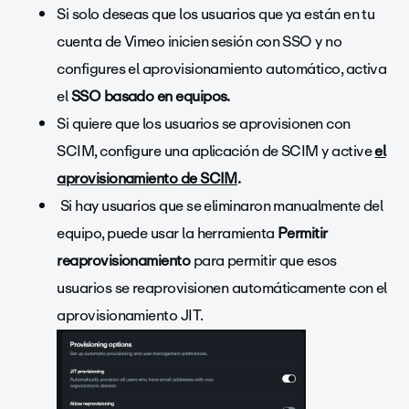
Si solo deseas que los usuarios que ya están en tu
cuenta de Vimeo inicien sesión con SSO y no
configures el aprovisionamiento automático, activa
el
SSO basado en equipos.
Si quiere que los usuarios se aprovisionen con
SCIM, configure una aplicación de SCIM y active
el
aprovisionamiento de SCIM
.
Si hay usuarios que se eliminaron manualmente del
equipo, puede usar la herramienta
Permitir
reaprovisionamiento
para permitir que esos
usuarios se reaprovisionen automáticamente con el
aprovisionamiento JIT.