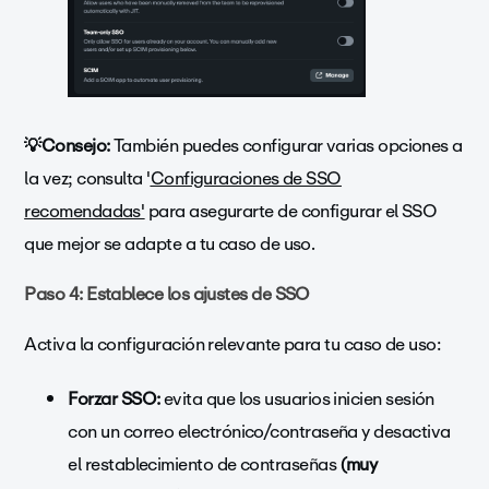
💡Consejo:
También puedes configurar varias opciones a
la vez; consulta '
Configuraciones de SSO
recomendadas'
para asegurarte de configurar el SSO
que mejor se adapte a tu caso de uso.
Paso 4: Establece los ajustes de SSO
Activa la configuración relevante para tu caso de uso:
Forzar SSO:
evita que los usuarios inicien sesión
con un correo electrónico/contraseña y desactiva
el restablecimiento de contraseñas
(muy