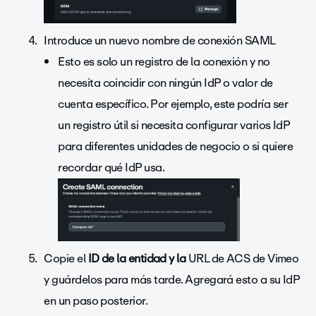
Introduce un nuevo nombre de conexión SAML
Esto es solo un registro de la conexión y no
necesita coincidir con ningún IdP o valor de
cuenta específico. Por ejemplo, este podría ser
un registro útil si necesita configurar varios IdP
para diferentes unidades de negocio o si quiere
recordar qué IdP usa.
Copie el
ID de la entidad y la
URL de ACS de Vimeo
y guárdelos para más tarde. Agregará esto a su IdP
en un paso posterior.