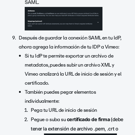
SAML.
Después de guardar la conexión SAML en tu IdP,
ahora agrega la información de tu IDP a Vimeo:
Si tu IdP te permite exportar un archivo de
metadatos, puedes subir un archivo XML y
Vimeo analizará la URL de inicio de sesión y el
certificado.
También puedes pegar elementos
individualmente:
Pega tu URL de inicio de sesión
Pegue o suba su
certificado de firma
(debe
tener la extensión de archivo .pem, .crt o