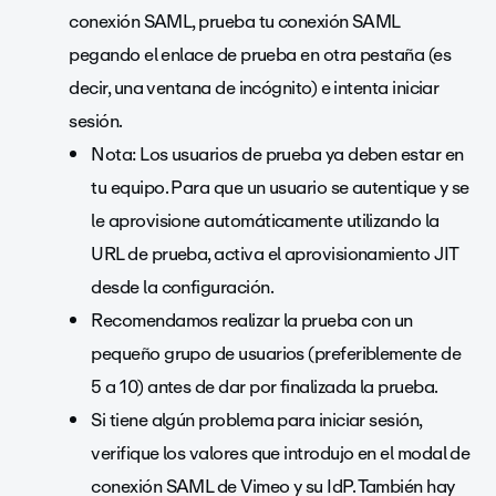
conexión SAML, prueba tu conexión SAML
pegando el enlace de prueba en otra pestaña (es
decir, una ventana de incógnito) e intenta iniciar
sesión.
Nota: Los usuarios de prueba ya deben estar en
tu equipo. Para que un usuario se autentique y se
le aprovisione automáticamente utilizando la
URL de prueba, activa el aprovisionamiento JIT
desde la configuración.
Recomendamos realizar la prueba con un
pequeño grupo de usuarios (preferiblemente de
5 a 10) antes de dar por finalizada la prueba.
Si tiene algún problema para iniciar sesión,
verifique los valores que introdujo en el modal de
conexión SAML de Vimeo y su IdP. También hay