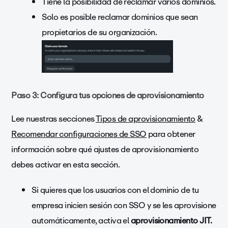
Tiene la posibilidad de reclamar varios dominios.
Solo es posible reclamar dominios que sean
propietarios de su organización.
Paso 3: Configura tus opciones de aprovisionamiento
Lee nuestras secciones
Tipos de aprovisionamiento
&
Recomendar configuraciones de SSO
para obtener
información sobre qué ajustes de aprovisionamiento
debes activar en esta sección.
Si quieres que los usuarios con el dominio de tu
empresa inicien sesión con SSO y se les aprovisione
automáticamente, activa el
aprovisionamiento JIT.