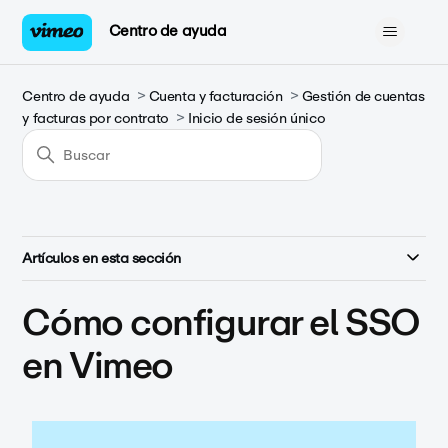
Centro de ayuda
Centro de ayuda
Cuenta y facturación
Gestión de cuentas
y facturas por contrato
Inicio de sesión único
Artículos en esta sección
Cómo configurar el SSO
en Vimeo