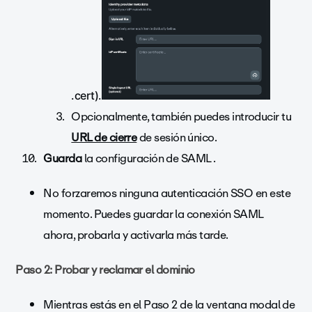
.cert).
Opcionalmente, también puedes introducir tu
URL de cierre
de sesión único.
Guarda
la configuración de SAML .
No forzaremos ninguna autenticación SSO en este
momento. Puedes guardar la conexión SAML
ahora, probarla y activarla más tarde.
Paso 2: Probar y reclamar el dominio
Mientras estás en el Paso 2 de la ventana modal de