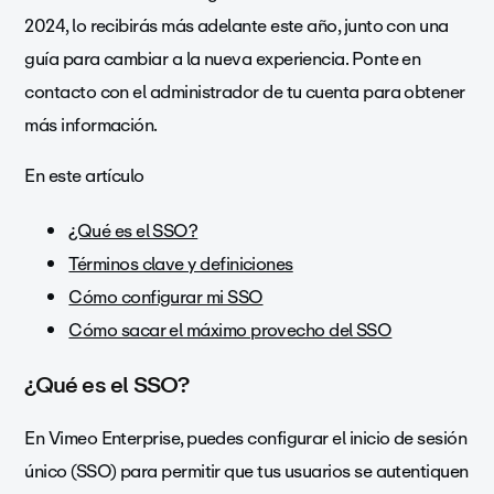
2024, lo recibirás más adelante este año, junto con una
guía para cambiar a la nueva experiencia. Ponte en
contacto con el administrador de tu cuenta para obtener
más información.
En este artículo
¿Qué es el SSO?
Términos clave y definiciones
Cómo configurar mi SSO
Cómo sacar el máximo provecho del SSO
¿Qué es el SSO?
En Vimeo Enterprise, puedes configurar el inicio de sesión
único (SSO) para permitir que tus usuarios se autentiquen