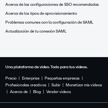
Acerca de las configuraciones de SSO recomendadas
Acerca de los tipos de aprovisionamiento
Problemas comunes con la configuración de SAML
Actualización de tu conexión SAML
Una plataforma de video. Todo para tus videos.
Precio
Enterprise
Pequeñas empresas
Profesionales creativos
Subir
Monetizar mis videos
Acerca de
Blog
Vender videos