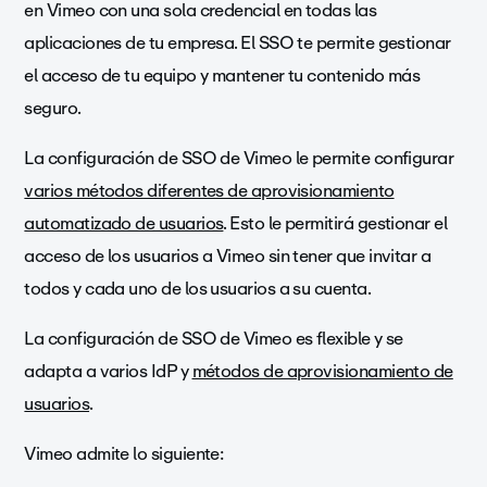
en Vimeo con una sola credencial en todas las
aplicaciones de tu empresa. El SSO te permite gestionar
el acceso de tu equipo y mantener tu contenido más
seguro.
La configuración de SSO de Vimeo le permite configurar
varios métodos diferentes de aprovisionamiento
automatizado de usuarios
. Esto le permitirá gestionar el
acceso de los usuarios a Vimeo sin tener que invitar a
todos y cada uno de los usuarios a su cuenta.
La configuración de SSO de Vimeo es flexible y se
adapta a varios IdP y
métodos de aprovisionamiento de
usuarios
.
Vimeo admite lo siguiente: