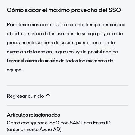
Cómo sacar el máximo provecho del SSO
Para tener más control sobre cuánto tiempo permanece
abierta la sesión de los usuarios de su equipo y cuándo
precisamente se cierra la sesión, puede
controlar la
duración de la sesión
, lo que incluye la posibilidad de
forzar el cierre de sesión
de todos los miembros del
equipo.
Regresar al inicio
Artículos relacionados
Cómo configurar el SSO con SAML con Entra ID
(anteriormente Azure AD)