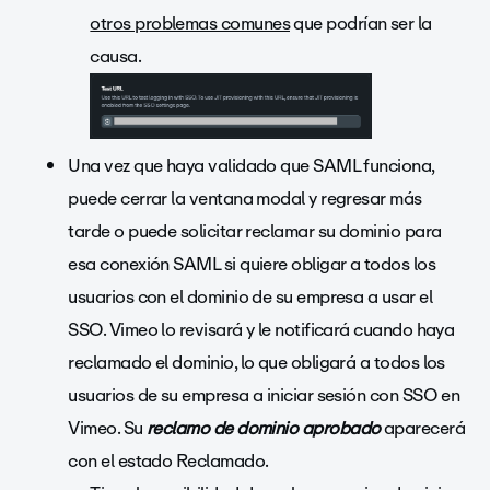
otros problemas comunes
que podrían ser la
causa.
Una vez que haya validado que SAML funciona,
puede cerrar la ventana modal y regresar más
tarde o puede solicitar reclamar su dominio para
esa conexión SAML si quiere obligar a todos los
usuarios con el dominio de su empresa a usar el
SSO. Vimeo lo revisará y le notificará cuando haya
reclamado el dominio, lo que obligará a todos los
usuarios de su empresa a iniciar sesión con SSO en
Vimeo. Su
reclamo de dominio aprobado
aparecerá
con el estado Reclamado.