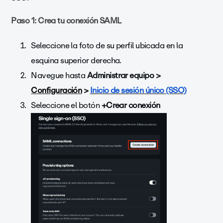
Paso 1: Crea tu conexión SAML
Seleccione la foto de su perfil ubicada en la
esquina superior derecha.
Navegue hasta
Administrar equipo >
Configuración
>
Inicio de sesión único (SSO)
Seleccione el botón
+Crear conexión