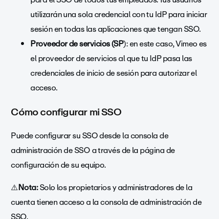
utilizarán una sola credencial con tu IdP para iniciar
sesión en todas las aplicaciones que tengan SSO.
Proveedor de servicios (SP
): en este caso, Vimeo es
el proveedor de servicios al que tu IdP pasa las
credenciales de inicio de sesión para autorizar el
acceso.
Cómo configurar mi SSO
Puede configurar su SSO desde la consola de
administración de SSO a través de la página de
configuración de su equipo.
⚠️
Nota:
Solo los propietarios y administradores de la
cuenta tienen acceso a la consola de administración de
SSO.