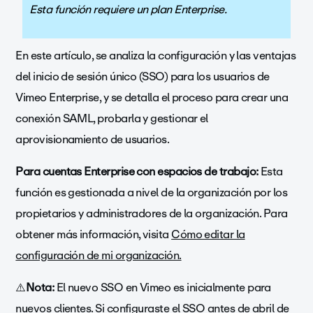
Esta función requiere un plan Enterprise.
En este artículo, se analiza la configuración y las ventajas
del inicio de sesión único (SSO) para los usuarios de
Vimeo Enterprise, y se detalla el proceso para crear una
conexión SAML, probarla y gestionar el
aprovisionamiento de usuarios.
Para cuentas Enterprise con espacios de trabajo:
Esta
función es gestionada a nivel de la organización por los
propietarios y administradores de la organización. Para
obtener más información, visita
Cómo editar la
configuración de mi organización.
⚠️
Nota:
El nuevo SSO en Vimeo es inicialmente para
nuevos clientes. Si configuraste el SSO antes de abril de