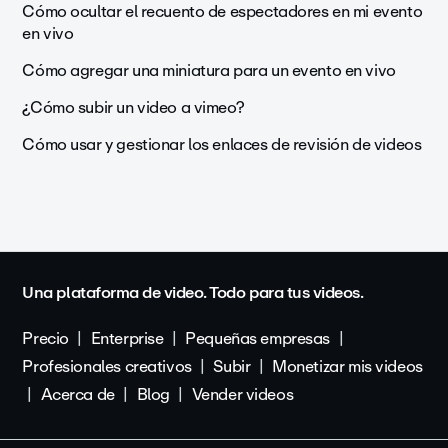
Cómo ocultar el recuento de espectadores en mi evento
en vivo
Cómo agregar una miniatura para un evento en vivo
¿Cómo subir un video a vimeo?
Cómo usar y gestionar los enlaces de revisión de videos
Una plataforma de video. Todo para tus videos.
Precio
Enterprise
Pequeñas empresas
Profesionales creativos
Subir
Monetizar mis videos
Acerca de
Blog
Vender videos