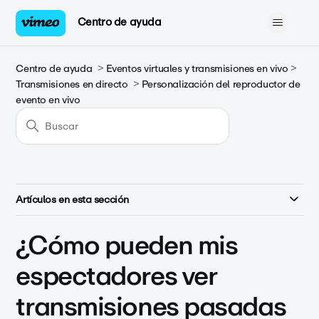
Centro de ayuda
Centro de ayuda
Eventos virtuales y transmisiones en vivo
Transmisiones en directo
Personalización del reproductor de
evento en vivo
Artículos en esta sección
¿Cómo pueden mis
espectadores ver
transmisiones pasadas