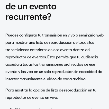
de un evento
recurrente?
Puedes configurar tu transmisión en vivo o seminario web
para mostrar una lista de reproducción de todas las
transmisiones anteriores de ese evento dentro del
reproductor de eventos. Esto permite que tu audiencia
acceda a todas las transmisiones archivadas de ese
evento y las vea en un solo reproductor sin necesidad de
insertar manualmente el video de cada archivo.
Para mostrar la opción de lista de reproducción en tu
reproductor de evento en vivo: