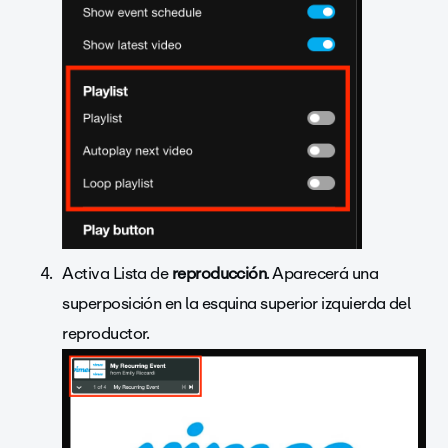
Activa Lista de
reproducción
. Aparecerá una
superposición en la esquina superior izquierda del
reproductor.