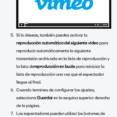
Si lo deseas, también puedes activar la
reproducción automática del siguiente video
para
reproducir automáticamente la siguiente
transmisión archivada en la lista de reproducción y
la lista de
reproducción en bucle
para reiniciar la
lista de reproducción una vez que el espectador
llegue al final.
Cuando termines de configurar los ajustes,
selecciona
Guardar
en la esquina superior derecha
de la página.
Los espectadores pueden utilizar los botones de