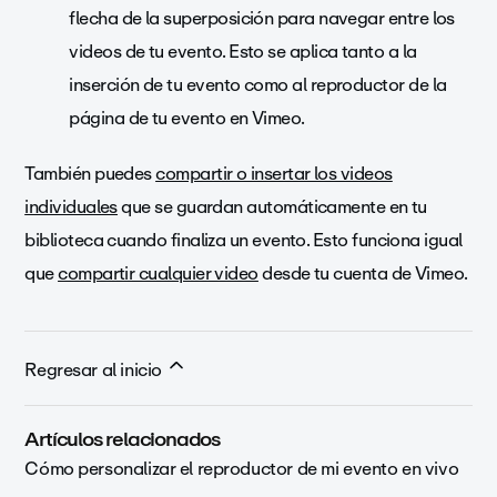
flecha de la superposición para navegar entre los
videos de tu evento. Esto se aplica tanto a la
inserción de tu evento como al reproductor de la
página de tu evento en Vimeo.
También puedes
compartir o insertar los videos
individuales
que se guardan automáticamente en tu
biblioteca cuando finaliza un evento. Esto funciona igual
que
compartir cualquier video
desde tu cuenta de Vimeo.
Regresar al inicio
Artículos relacionados
Cómo personalizar el reproductor de mi evento en vivo